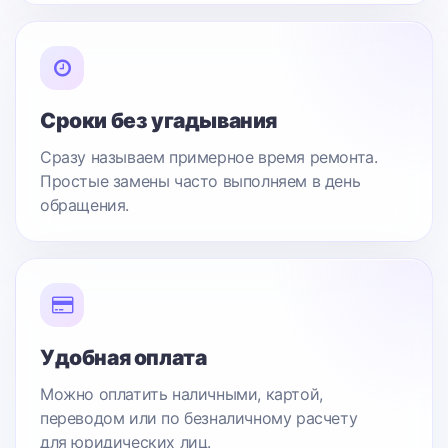
Сроки без угадывания
Сразу называем примерное время ремонта.
Простые замены часто выполняем в день
обращения.
Удобная оплата
Можно оплатить наличными, картой,
переводом или по безналичному расчету
для юридических лиц.