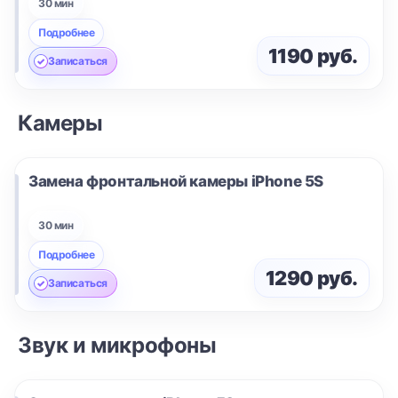
30 мин
Подробнее
1190 руб.
Записаться
Камеры
Замена фронтальной камеры
iPhone 5S
30 мин
Подробнее
1290 руб.
Записаться
Звук и микрофоны