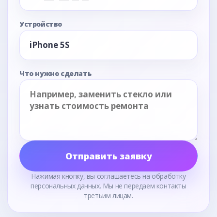
Устройство
Что нужно сделать
Отправить заявку
Нажимая кнопку, вы соглашаетесь на обработку
персональных данных. Мы не передаем контакты
третьим лицам.