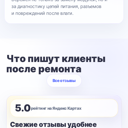
за диагностику цепей питания, разъемов
и повреждений после влаги.
Что пишут клиенты
после ремонта
Все отзывы
5.0
рейтинг на Яндекс Картах
Свежие отзывы удобнее