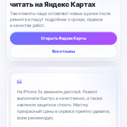
читать на Яндекс Картах
Там клиенты чаще оставляют новые оценки после
ремонта и пишут подробнее о сроках, сервисе
и качестве работ.
Открыть Яндекс Карты
Все отзывы
На iPhone 5s заменили дисплей. Ремонт
выполнили быстро и качественно, а также
наклеили защитное стекло. Мастер
прекрасный! Цены в сервисе приятно удивили,
всем рекомендую.