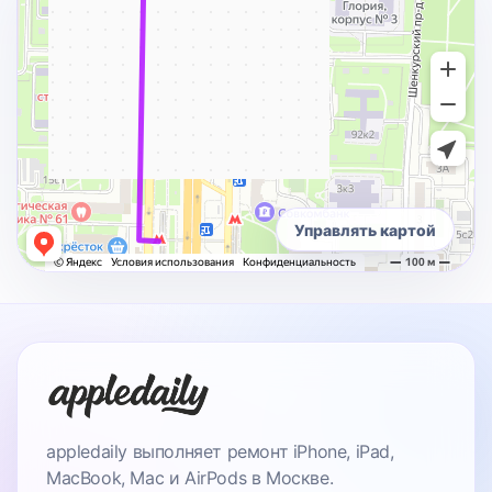
Управлять картой
appledaily выполняет ремонт iPhone, iPad,
MacBook, Mac и AirPods в Москве.