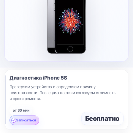
Диагностика
iPhone 5S
Проверяем устройство и определяем причину
неисправности. После диагностики согласуем стоимость
и сроки ремонта.
от 30 мин
Бесплатно
Записаться