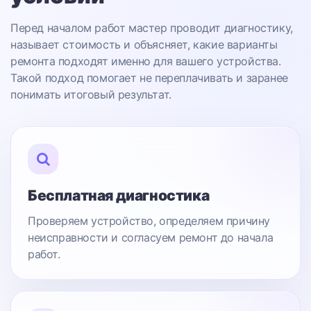
Перед началом работ мастер проводит диагностику,
называет стоимость и объясняет, какие варианты
ремонта подходят именно для вашего устройства.
Такой подход помогает не переплачивать и заранее
понимать итоговый результат.
Бесплатная диагностика
Проверяем устройство, определяем причину
неисправности и согласуем ремонт до начала
работ.