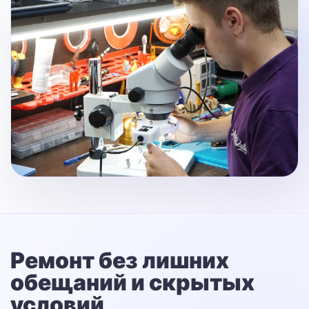
Ремонт без лишних
обещаний
и скрытых
условий