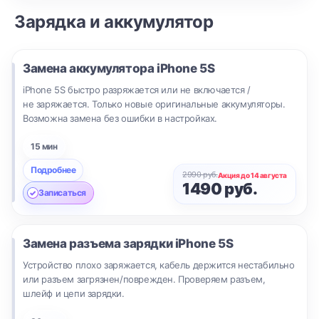
Зарядка и аккумулятор
Замена аккумулятора
iPhone 5S
iPhone 5S быстро разряжается или не включается /
не заряжается. Только новые оригинальные аккумуляторы.
Возможна замена без ошибки в настройках.
15 мин
Подробнее
2990 руб.
Акция до 14 августа
1490 руб.
Записаться
Замена разъема зарядки
iPhone 5S
Устройство плохо заряжается, кабель держится нестабильно
или разъем загрязнен/поврежден. Проверяем разъем,
шлейф и цепи зарядки.