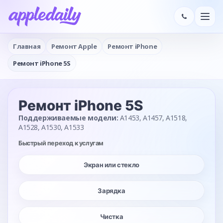
Главная
Ремонт Apple
Ремонт iPhone
Ремонт iPhone 5S
Ремонт iPhone 5S
Поддерживаемые модели:
A1453, A1457, A1518,
A1528, A1530, A1533
Быстрый переход к услугам
Экран или стекло
Зарядка
Чистка