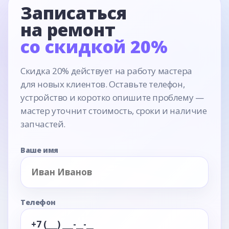
Записаться
на ремонт
со скидкой 20%
Скидка 20% действует на работу мастера
для новых клиентов. Оставьте телефон,
устройство и коротко опишите проблему —
мастер уточнит стоимость, сроки и наличие
запчастей.
Ваше имя
Телефон