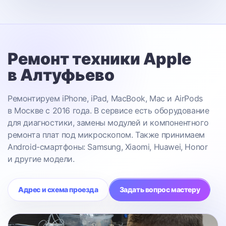
Ремонт техники Apple
в Алтуфьево
Ремонтируем iPhone, iPad, MacBook, Mac и AirPods
в Москве с 2016 года. В сервисе есть оборудование
для диагностики, замены модулей и компонентного
ремонта плат под микроскопом. Также принимаем
Android-смартфоны: Samsung, Xiaomi, Huawei, Honor
и другие модели.
Адрес и схема проезда
Задать вопрос мастеру