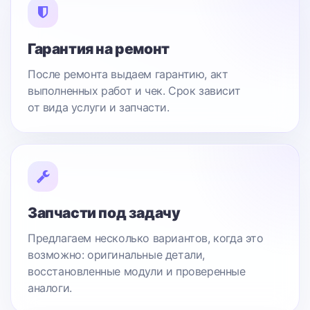
Гарантия на ремонт
После ремонта выдаем гарантию, акт
выполненных работ и чек. Срок зависит
от вида услуги и запчасти.
Запчасти под задачу
Предлагаем несколько вариантов, когда это
возможно: оригинальные детали,
восстановленные модули и проверенные
аналоги.