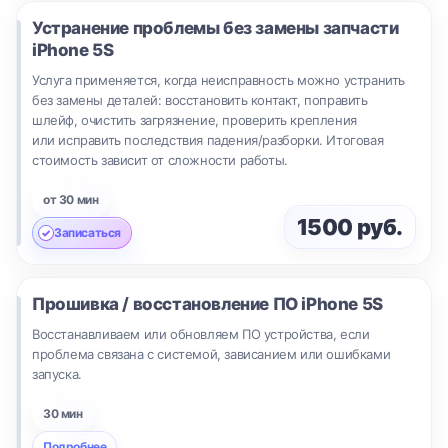
Устранение проблемы без замены запчасти
iPhone 5S
Услуга применяется, когда неисправность можно устранить
без замены деталей: восстановить контакт, поправить
шлейф, очистить загрязнение, проверить крепления
или исправить последствия падения/разборки. Итоговая
стоимость зависит от сложности работы.
от 30 мин
1500 руб.
Записаться
Прошивка / восстановление ПО
iPhone 5S
Восстанавливаем или обновляем ПО устройства, если
проблема связана с системой, зависанием или ошибками
запуска.
30 мин
Подробнее