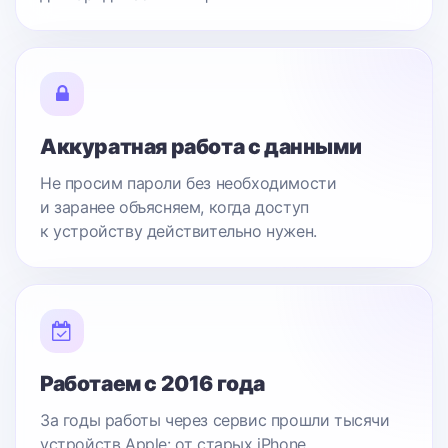
Аккуратная работа с данными
Не просим пароли без необходимости
и заранее объясняем, когда доступ
к устройству действительно нужен.
Работаем с 2016 года
За годы работы через сервис прошли тысячи
устройств Apple: от старых iPhone