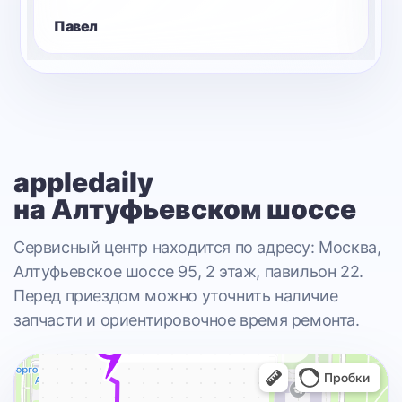
Павел
appledaily
на Алтуфьевском шоссе
Сервисный центр находится по адресу: Москва,
Алтуфьевское шоссе 95, 2 этаж, павильон 22.
Перед приездом можно уточнить наличие
запчасти и ориентировочное время ремонта.