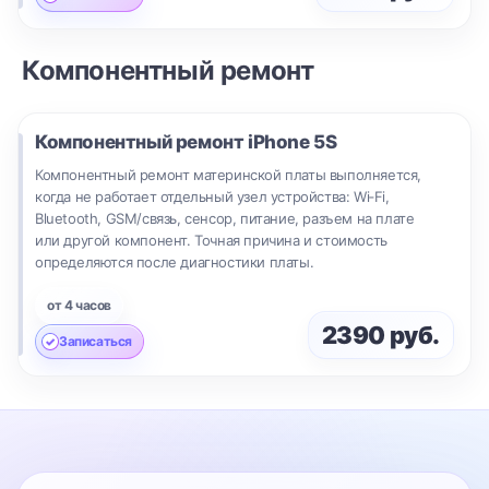
Компонентный ремонт
Компонентный ремонт
iPhone 5S
Компонентный ремонт материнской платы выполняется,
когда не работает отдельный узел устройства: Wi‑Fi,
Bluetooth, GSM/связь, сенсор, питание, разъем на плате
или другой компонент. Точная причина и стоимость
определяются после диагностики платы.
от 4 часов
2390 руб.
Записаться