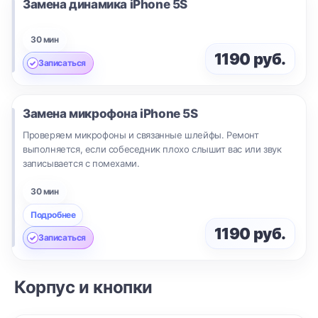
Замена динамика
iPhone 5S
30 мин
1190 руб.
Записаться
Замена микрофона
iPhone 5S
Проверяем микрофоны и связанные шлейфы. Ремонт
выполняется, если собеседник плохо слышит вас или звук
записывается с помехами.
30 мин
Подробнее
1190 руб.
Записаться
Корпус и кнопки