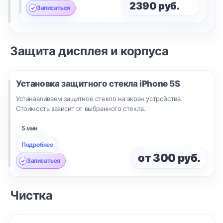
2390 руб.
Записаться
Защита дисплея и корпуса
Установка защитного стекла
iPhone 5S
Устанавливаем защитное стекло на экран устройства.
Стоимость зависит от выбранного стекла.
5 мин
Подробнее
от 300 руб.
Записаться
Чистка