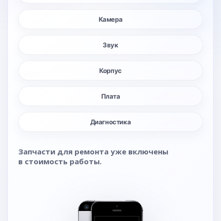
Камера
Звук
Корпус
Плата
Диагностика
Запчасти для ремонта уже включены
в стоимость работы.