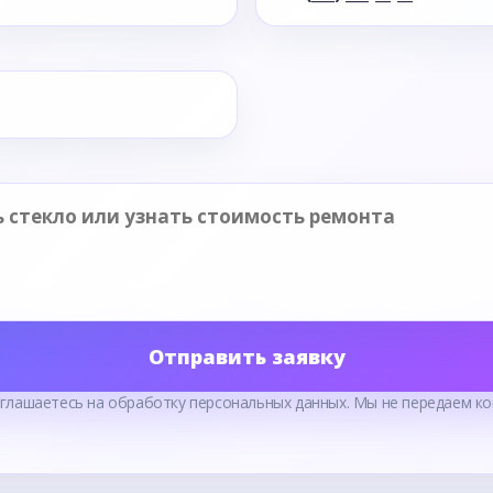
Отправить заявку
оглашаетесь на обработку персональных данных. Мы не передаем ко