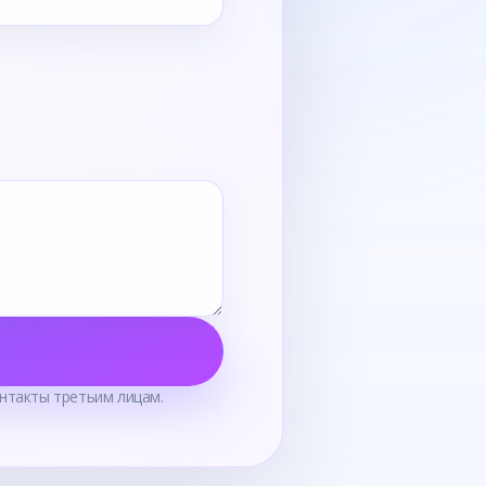
нтакты третьим лицам.