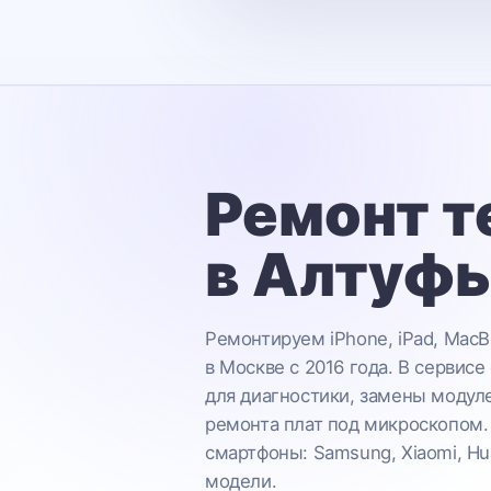
Ремонт т
в Алтуф
Ремонтируем iPhone, iPad, MacB
в Москве с 2016 года. В сервисе
для диагностики, замены модул
ремонта плат под микроскопом.
смартфоны: Samsung, Xiaomi, Hu
модели.