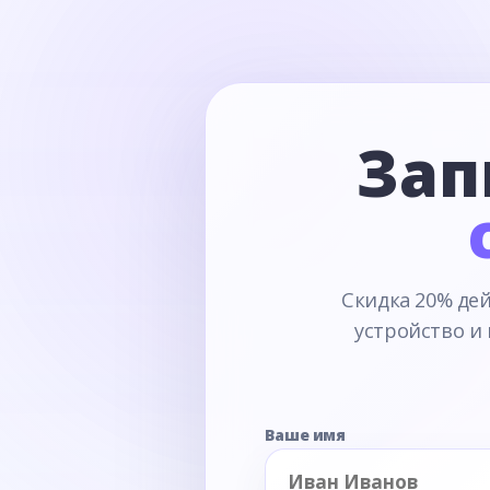
Зап
Скидка 20% дей
устройство и
Ваше имя