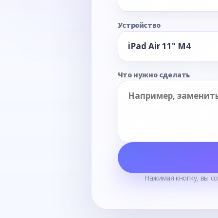
Устройство
Что нужно сделать
Нажимая кнопку, вы с