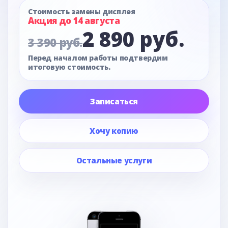
Стоимость замены дисплея
Акция до 14 августа
2 890 руб.
3 390 руб.
Перед началом работы подтвердим
итоговую стоимость.
Записаться
Хочу копию
Остальные услуги