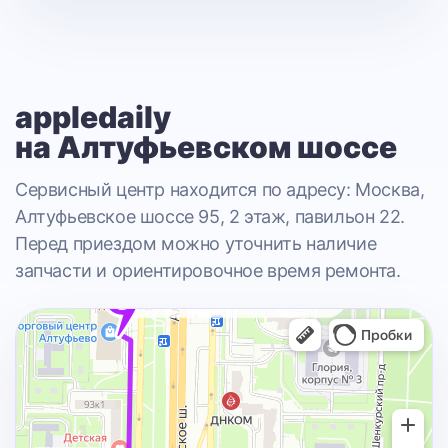
appledaily
на Алтуфьевском шоссе
Сервисный центр находится по адресу: Москва,
Алтуфьевское шоссе 95, 2 этаж, павильон 22.
Перед приездом можно уточнить наличие
запчасти и ориентировочное время ремонта.