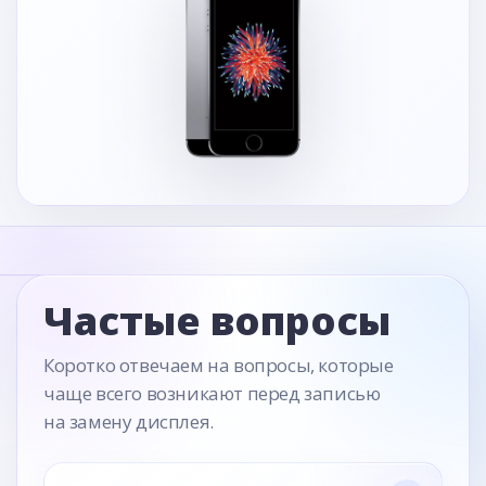
Частые вопросы
Коротко отвечаем на вопросы, которые
чаще всего возникают перед записью
на замену дисплея.