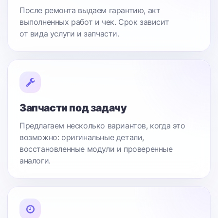
После ремонта выдаем гарантию, акт
выполненных работ и чек. Срок зависит
от вида услуги и запчасти.
Запчасти под задачу
Предлагаем несколько вариантов, когда это
возможно: оригинальные детали,
восстановленные модули и проверенные
аналоги.