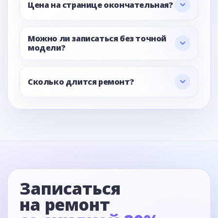
Цена на странице окончательная?
Можно ли записаться без точной
модели?
Сколько длится ремонт?
Записаться
на ремонт