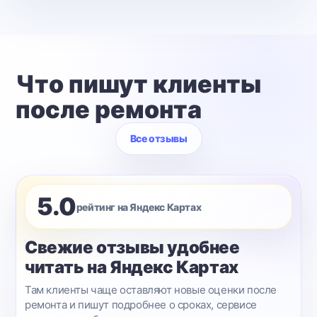
Что пишут клиенты
после ремонта
Все отзывы
5.0
рейтинг на Яндекс Картах
Свежие отзывы удобнее
читать на Яндекс Картах
Там клиенты чаще оставляют новые оценки после
ремонта и пишут подробнее о сроках, сервисе