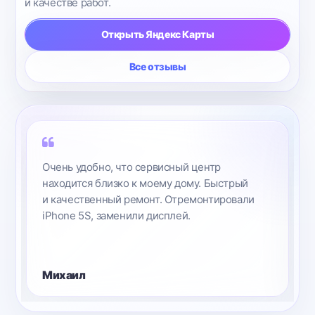
и качестве работ.
Открыть Яндекс Карты
Все отзывы
Очень удобно, что сервисный центр
находится близко к моему дому. Быстрый
и качественный ремонт. Отремонтировали
iPhone 5S, заменили дисплей.
Михаил