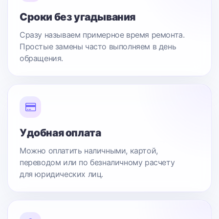
Сроки без угадывания
Сразу называем примерное время ремонта.
Простые замены часто выполняем в день
обращения.
Удобная оплата
Можно оплатить наличными, картой,
переводом или по безналичному расчету
для юридических лиц.