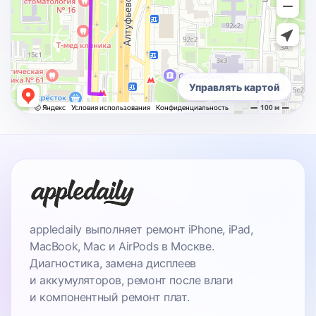
Управлять картой
appledaily выполняет ремонт iPhone, iPad,
MacBook, Mac и AirPods в Москве.
Диагностика, замена дисплеев
и аккумуляторов, ремонт после влаги
и компонентный ремонт плат.