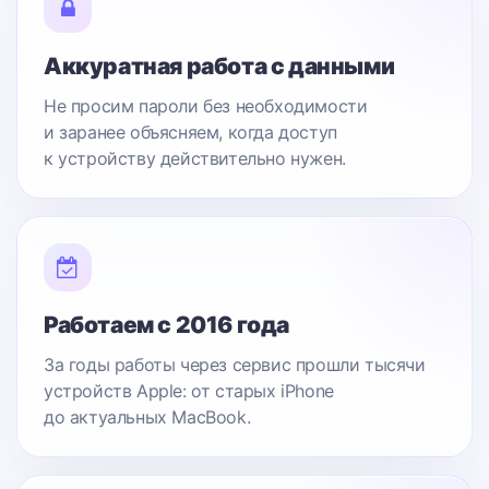
Аккуратная работа с данными
Не просим пароли без необходимости
и заранее объясняем, когда доступ
к устройству действительно нужен.
Работаем с 2016 года
За годы работы через сервис прошли тысячи
устройств Apple: от старых iPhone
до актуальных MacBook.