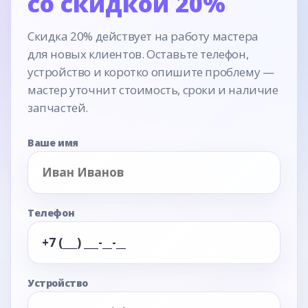
со скидкой 20%
Скидка 20% действует на работу мастера
для новых клиентов. Оставьте телефон,
устройство и коротко опишите проблему —
мастер уточнит стоимость, сроки и наличие
запчастей.
Ваше имя
Телефон
Устройство