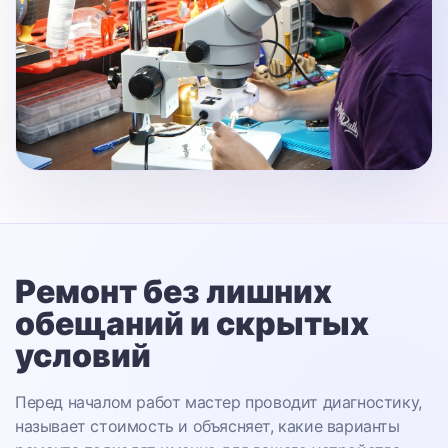
Ремонт без лишних
обещаний
и скрытых
условий
Перед началом работ мастер проводит диагностику,
называет стоимость и объясняет, какие варианты