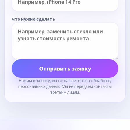
Что нужно сделать
Отправить заявку
Нажимая кнопку, вы соглашаетесь на обработку
персональных данных. Мы не передаем контакты
третьим лицам.