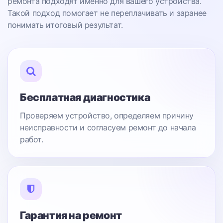
ремонта подходят именно для вашего устройства.
Такой подход помогает не переплачивать и заранее
понимать итоговый результат.
Бесплатная диагностика
Проверяем устройство, определяем причину
неисправности и согласуем ремонт до начала
работ.
Гарантия на ремонт