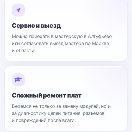
Сервис и выезд
Можно приехать в мастерскую в Алтуфьево
или согласовать выезд мастера по Москве
и области.
Сложный ремонт плат
Беремся не только за замену модулей, но и
за диагностику цепей питания, разъемов
и повреждений после влаги.