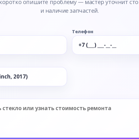
 коротко опишите проблему — мастер уточнит сто
и наличие запчастей.
Телефон