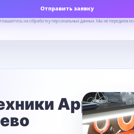
Отправить заявку
оглашаетесь на обработку персональных данных. Мы не передаем ко
ехники Apple
ьево