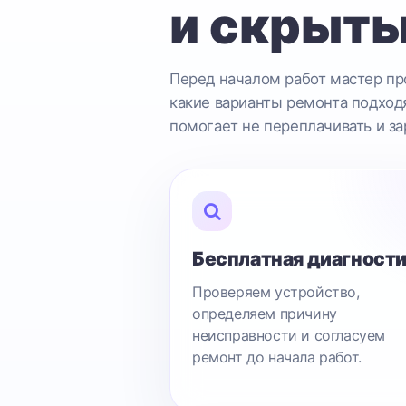
и скрыты
Перед началом работ мастер про
какие варианты ремонта подходя
помогает не переплачивать и за
Бесплатная диагност
Проверяем устройство,
определяем причину
неисправности и согласуем
ремонт до начала работ.