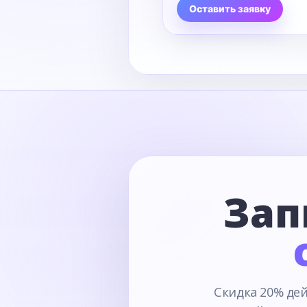
Оставить заявку
Зап
Скидка 20% дей