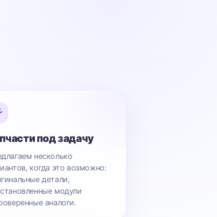
пчасти под задачу
длагаем несколько
иантов, когда это возможно:
гинальные детали,
становленные модули
роверенные аналоги.