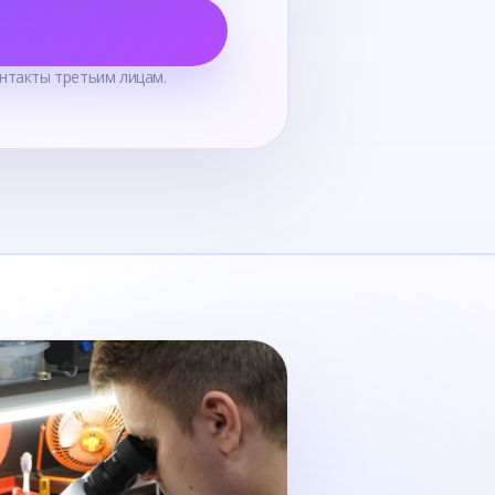
нтакты третьим лицам.