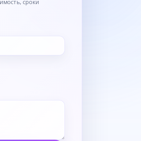
имость, сроки