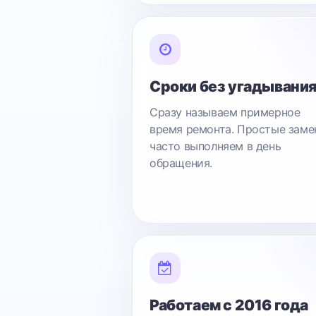
Сроки без угадывани
Сразу называем примерное
время ремонта. Простые заме
часто выполняем в день
обращения.
Работаем с 2016 года