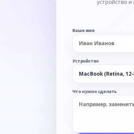
устройство и
Ваше имя
Устройство
Что нужно сделать