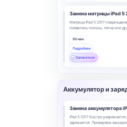
Замена матрицы
iPad 5
Матрица iPad 5 2017 повреждена
появились полосы, пятна или др
90 мин
Подробнее
Записаться
Аккумулятор и заря
Замена аккумулятора
i
iPad 5 2017 быстро разряжается
заряжается. Проверяем аккумуля