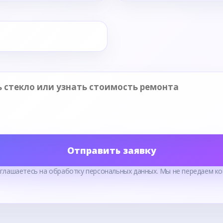
Отправить заявку
оглашаетесь на обработку персональных данных. Мы не передаем ко