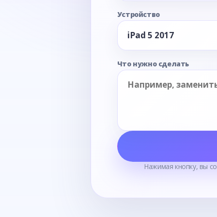
Устройство
Что нужно сделать
Нажимая кнопку, вы с