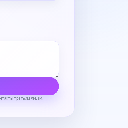
нтакты третьим лицам.