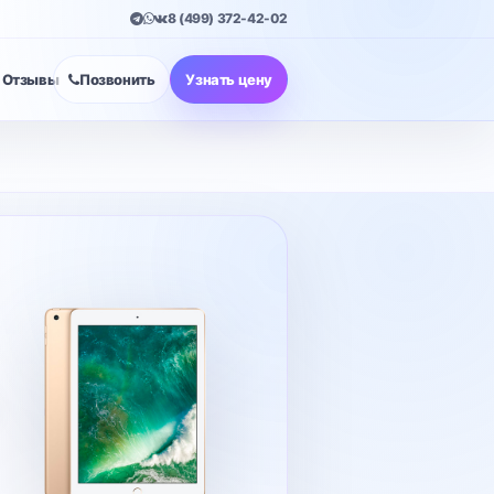
8 (499) 372-42-02
Отзывы
Позвонить
Узнать цену