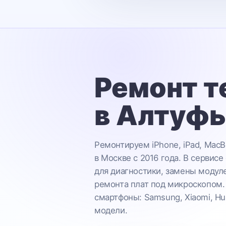
Ремонт т
в Алтуф
Ремонтируем iPhone, iPad, MacB
в Москве с 2016 года. В сервисе
для диагностики, замены модул
ремонта плат под микроскопом.
смартфоны: Samsung, Xiaomi, Hu
модели.