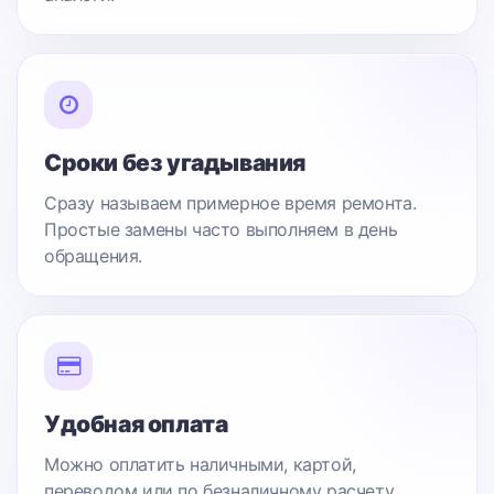
Сроки без угадывания
Сразу называем примерное время ремонта.
Простые замены часто выполняем в день
обращения.
Удобная оплата
Можно оплатить наличными, картой,
переводом или по безналичному расчету