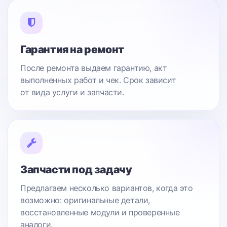
Гарантия на ремонт
После ремонта выдаем гарантию, акт
выполненных работ и чек. Срок зависит
от вида услуги и запчасти.
Запчасти под задачу
Предлагаем несколько вариантов, когда это
возможно: оригинальные детали,
восстановленные модули и проверенные
аналоги.