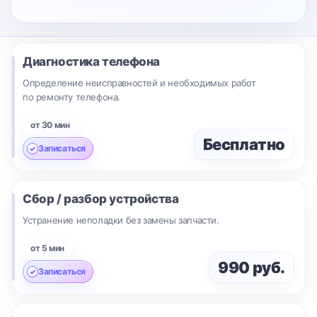
Диагностика телефона
Определение неисправностей и необходимых работ
по ремонту телефона.
от 30 мин
Бесплатно
Записаться
Сбор / разбор устройства
Устранение неполадки без замены запчасти.
от 5 мин
990 руб.
Записаться