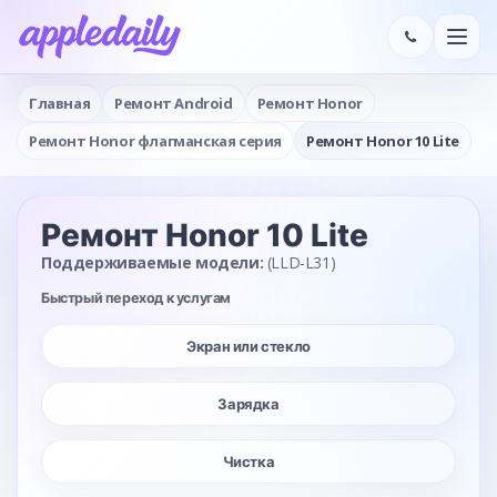
Главная
Ремонт Android
Ремонт Honor
Ремонт Honor флагманская серия
Ремонт Honor 10 Lite
Ремонт Honor 10 Lite
Поддерживаемые модели:
(LLD-L31)
Быстрый переход к услугам
Экран или стекло
Зарядка
Чистка