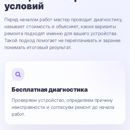
условий
Перед началом работ мастер проводит диагностику,
называет стоимость и объясняет, какие варианты
ремонта подходят именно для вашего устройства.
Такой подход помогает не переплачивать и заранее
понимать итоговый результат.
Бесплатная диагностика
Проверяем устройство, определяем причину
неисправности и согласуем ремонт до начала
работ.