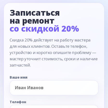
Записаться
на ремонт
со скидкой 20%
Скидка 20% действует на работу мастера
для новых клиентов. Оставьте телефон,
устройство и коротко опишите проблему —
мастер уточнит стоимость, сроки и наличие
запчастей.
Ваше имя
Телефон