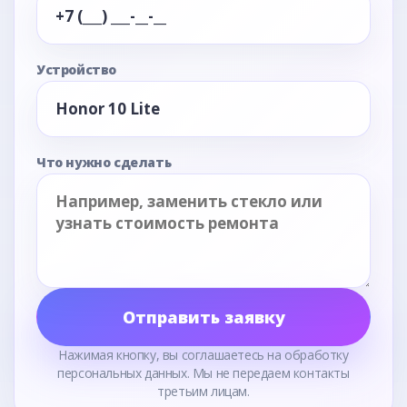
Устройство
Что нужно сделать
Отправить заявку
Нажимая кнопку, вы соглашаетесь на обработку
персональных данных. Мы не передаем контакты
третьим лицам.