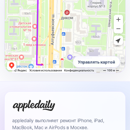
Управлять картой
appledaily выполняет ремонт iPhone, iPad,
MacBook, Mac и AirPods в Москве.