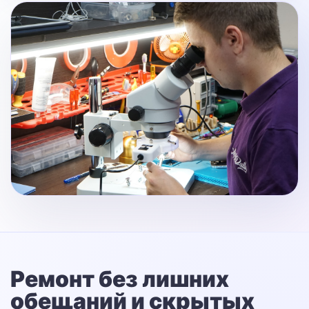
Ремонт без лишних
обещаний
и скрытых