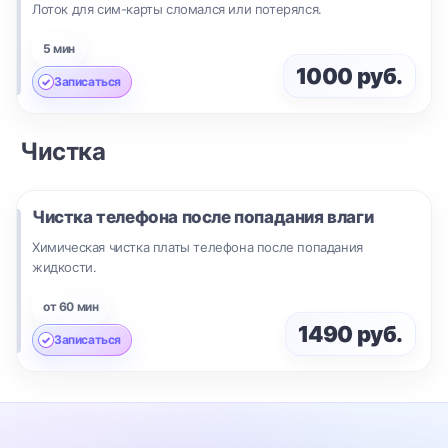
Лоток для сим-карты сломался или потерялся.
5 мин
1000 руб.
Записаться
Чистка
Чистка телефона после попадания влаги
Химическая чистка платы телефона после попадания
жидкости.
от 60 мин
1490 руб.
Записаться