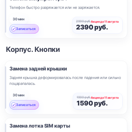
Телефон быстро разряжается или не заряжается.
30 мин
2900 руб.
Акция до 11 августа
2390 руб.
Записаться
Корпус. Кнопки
Замена задней крышки
Задняя крышка деформировалась после падения или сильно
поцарапалась.
30 мин
1900 руб.
Акция до 11 августа
1590 руб.
Записаться
Замена лотка SIM карты