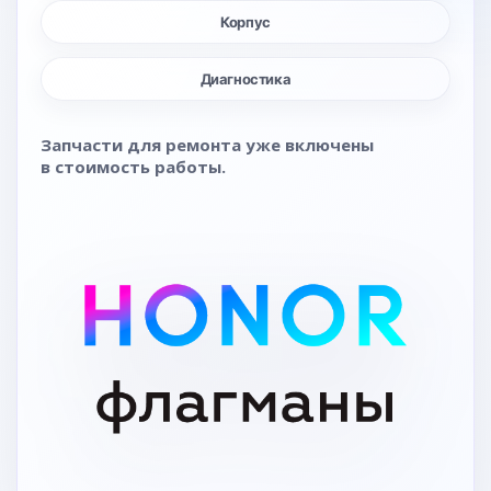
Корпус
Диагностика
Запчасти для ремонта уже включены
в стоимость работы.