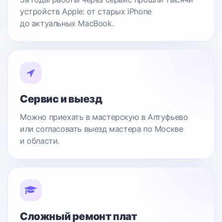
устройств Apple: от старых iPhone
до актуальных MacBook.
Сервис и выезд
Можно приехать в мастерскую в Алтуфьево
или согласовать выезд мастера по Москве
и области.
Сложный ремонт плат