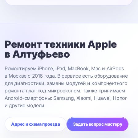
Ремонт техники Apple
в Алтуфьево
Ремонтируем iPhone, iPad, MacBook, Mac и AirPods
в Москве с 2016 года. В сервисе есть оборудование
для диагностики, замены модулей и компонентного
ремонта плат под микроскопом. Также принимаем
Android-смартфоны: Samsung, Xiaomi, Huawei, Honor
и другие модели.
Адрес и схема проезда
Задать вопрос мастеру