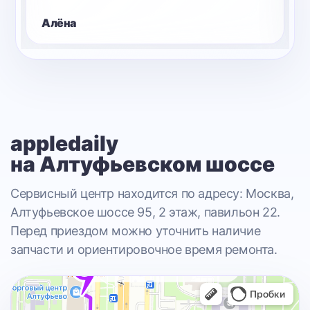
Алексей
appledaily
на Алтуфьевском шоссе
Сервисный центр находится по адресу: Москва,
Алтуфьевское шоссе 95, 2 этаж, павильон 22.
Перед приездом можно уточнить наличие
запчасти и ориентировочное время ремонта.