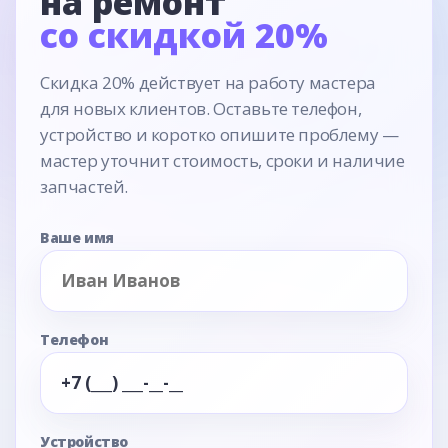
на ремонт
со скидкой 20%
Скидка 20% действует на работу мастера
для новых клиентов. Оставьте телефон,
устройство и коротко опишите проблему —
мастер уточнит стоимость, сроки и наличие
запчастей.
Ваше имя
Телефон
Устройство