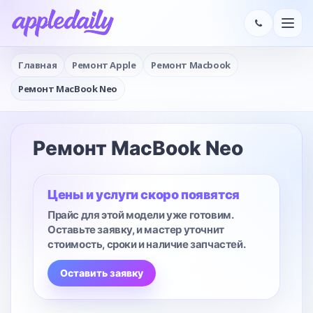
Главная
Ремонт Apple
Ремонт Macbook
Ремонт MacBook Neo
Ремонт MacBook Neo
Цены и услуги скоро появятся
Прайс для этой модели уже готовим.
Оставьте заявку, и мастер уточнит
стоимость, сроки и наличие запчастей.
Оставить заявку