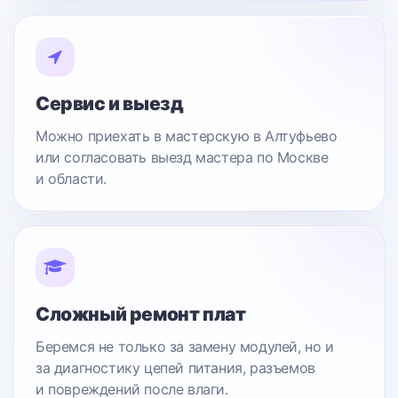
Сервис и выезд
Можно приехать в мастерскую в Алтуфьево
или согласовать выезд мастера по Москве
и области.
Сложный ремонт плат
Беремся не только за замену модулей, но и
за диагностику цепей питания, разъемов
и повреждений после влаги.