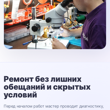
Ремонт без лишних
обещаний
и скрытых
условий
Перед началом работ мастер проводит диагностику,