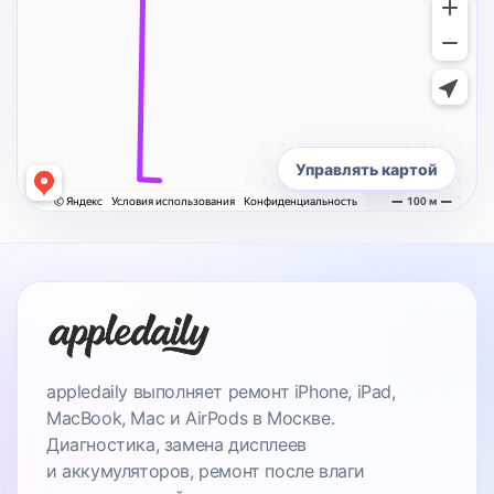
Управлять картой
appledaily выполняет ремонт iPhone, iPad,
MacBook, Mac и AirPods в Москве.
Диагностика, замена дисплеев
и аккумуляторов, ремонт после влаги