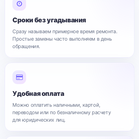
Сроки без угадывания
Сразу называем примерное время ремонта.
Простые замены часто выполняем в день
обращения.
Удобная оплата
Можно оплатить наличными, картой,
переводом или по безналичному расчету
для юридических лиц.