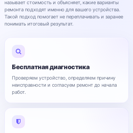
называет стоимость и объясняет, какие варианты
ремонта подходят именно для вашего устройства.
Такой подход помогает не переплачивать и заранее
понимать итоговый результат.
Бесплатная диагностика
Проверяем устройство, определяем причину
неисправности и согласуем ремонт до начала
работ.