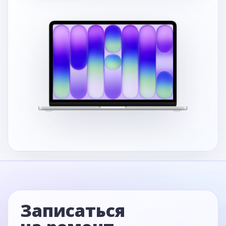
Записаться