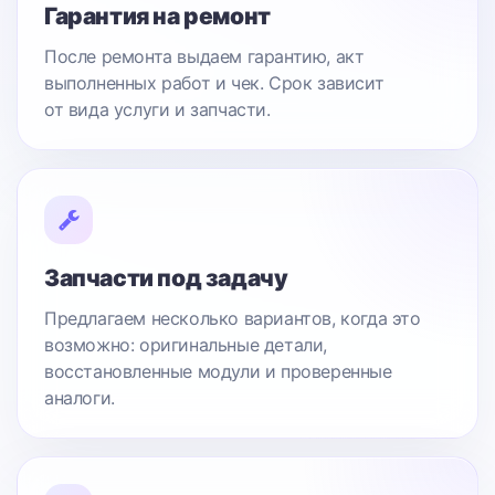
Гарантия на ремонт
После ремонта выдаем гарантию, акт
выполненных работ и чек. Срок зависит
от вида услуги и запчасти.
Запчасти под задачу
Предлагаем несколько вариантов, когда это
возможно: оригинальные детали,
восстановленные модули и проверенные
аналоги.