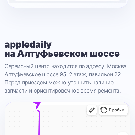
appledaily
на Алтуфьевском шоссе
Сервисный центр находится по адресу: Москва,
Алтуфьевское шоссе 95, 2 этаж, павильон 22.
Перед приездом можно уточнить наличие
запчасти и ориентировочное время ремонта.