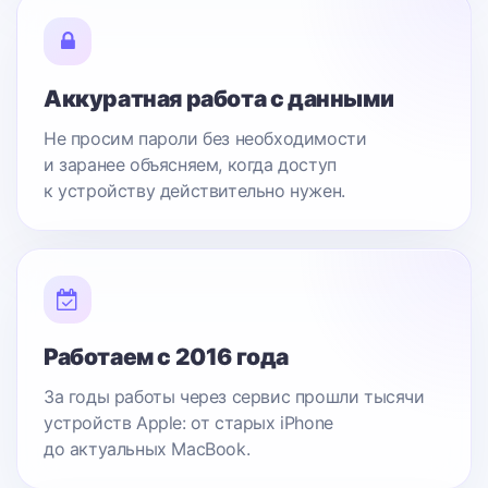
Аккуратная работа с данными
Не просим пароли без необходимости
и заранее объясняем, когда доступ
к устройству действительно нужен.
Работаем с 2016 года
За годы работы через сервис прошли тысячи
устройств Apple: от старых iPhone
до актуальных MacBook.