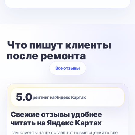
Что пишут клиенты
после ремонта
Все отзывы
5.0
рейтинг на Яндекс Картах
Свежие отзывы удобнее
читать на Яндекс Картах
Там клиенты чаще оставляют новые оценки после