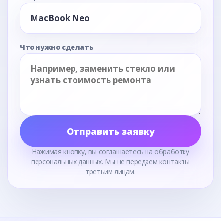
Что нужно сделать
Отправить заявку
Нажимая кнопку, вы соглашаетесь на обработку
персональных данных. Мы не передаем контакты
третьим лицам.