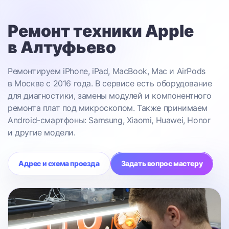
Ремонт техники Apple
в Алтуфьево
Ремонтируем iPhone, iPad, MacBook, Mac и AirPods
в Москве с 2016 года. В сервисе есть оборудование
для диагностики, замены модулей и компонентного
ремонта плат под микроскопом. Также принимаем
Android-смартфоны: Samsung, Xiaomi, Huawei, Honor
и другие модели.
Адрес и схема проезда
Задать вопрос мастеру