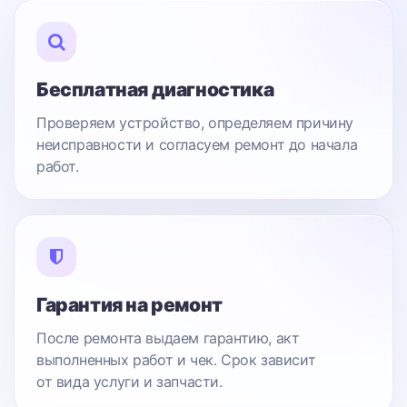
Бесплатная диагностика
Проверяем устройство, определяем причину
неисправности и согласуем ремонт до начала
работ.
Гарантия на ремонт
После ремонта выдаем гарантию, акт
выполненных работ и чек. Срок зависит
от вида услуги и запчасти.