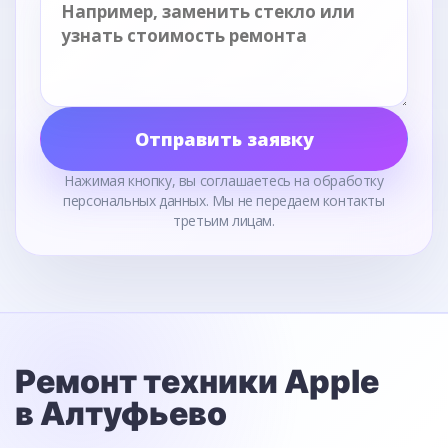
Отправить заявку
Нажимая кнопку, вы соглашаетесь на обработку
персональных данных. Мы не передаем контакты
третьим лицам.
Ремонт техники Apple
в Алтуфьево