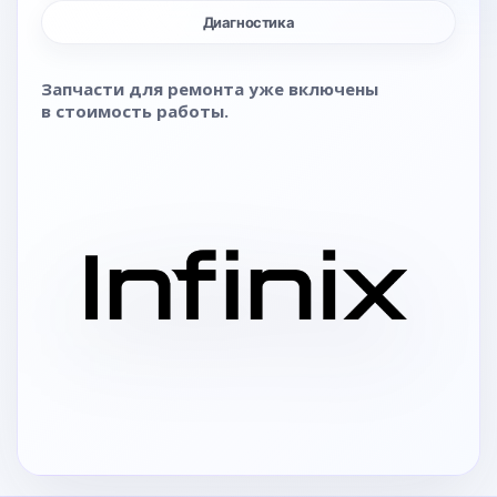
Диагностика
Запчасти для ремонта уже включены
в стоимость работы.