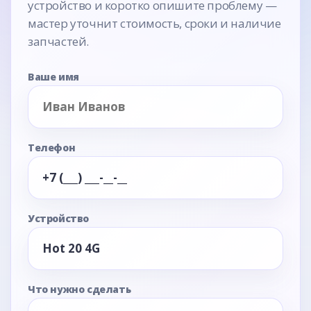
устройство и коротко опишите проблему —
мастер уточнит стоимость, сроки и наличие
запчастей.
Ваше имя
Телефон
Устройство
Что нужно сделать