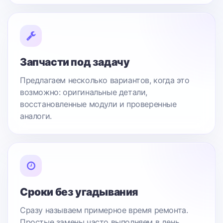
Запчасти под задачу
Предлагаем несколько вариантов, когда это
возможно: оригинальные детали,
восстановленные модули и проверенные
аналоги.
Сроки без угадывания
Сразу называем примерное время ремонта.
Простые замены часто выполняем в день