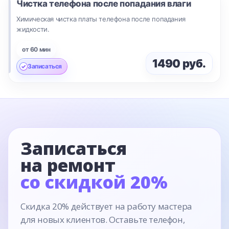
Чистка телефона после попадания влаги
Химическая чистка платы телефона после попадания
жидкости.
от 60 мин
1490 руб.
Записаться
Записаться
на ремонт
со скидкой 20%
Скидка 20% действует на работу мастера
для новых клиентов. Оставьте телефон,