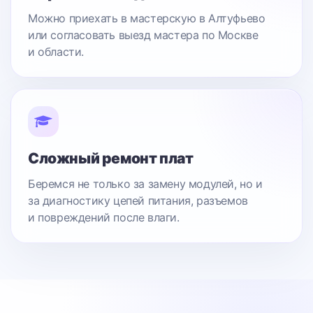
Можно приехать в мастерскую в Алтуфьево
или согласовать выезд мастера по Москве
и области.
Сложный ремонт плат
Беремся не только за замену модулей, но и
за диагностику цепей питания, разъемов
и повреждений после влаги.