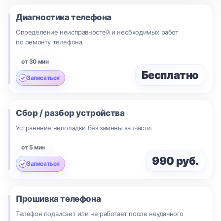
Диагностика телефона
Определение неисправностей и необходимых работ
по ремонту телефона.
от 30 мин
Бесплатно
Записаться
Сбор / разбор устройства
Устранение неполадки без замены запчасти.
от 5 мин
990 руб.
Записаться
Прошивка телефона
Телефон подвисает или не работает после неудачного