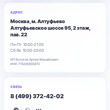
АДРЕС
Москва
, м. Алтуфьево
Алтуфьевское шоссе 95
, 2 этаж,
пав. 22
Пн-Пт 10:00-21:00
Сб-Вс 10:00-20:00
ИП Болотов Артем Михайлович
ИНН 774335693870
СВЯЗЬ
8 (499) 372-42-02