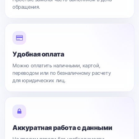
обращения.
Удобная оплата
Можно оплатить наличными, картой,
переводом или по безналичному расчету
для юридических лиц.
Аккуратная работа с данными