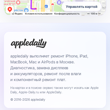
Управлять картой
appledaily выполняет ремонт iPhone, iPad,
MacBook, Mac и AirPods в Москве.
Диагностика, замена дисплеев
и аккумуляторов, ремонт после влаги
и компонентный ремонт плат.
На картах и в поиске сервис также могут искать как Apple
Daily, Apple-Daily.ru или AppleDaily.
© 2016-2026 appledaily