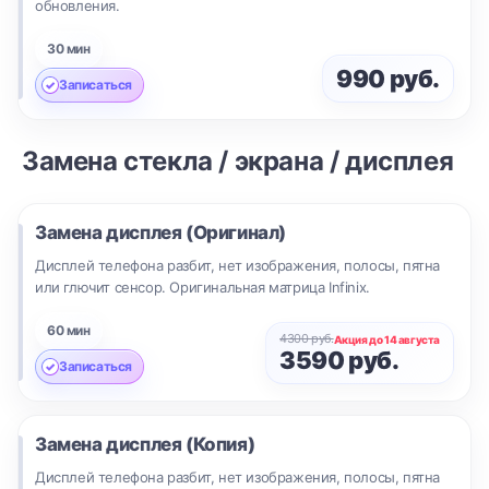
обновления.
30 мин
990 руб.
Записаться
Замена стекла / экрана / дисплея
Замена дисплея (Оригинал)
Дисплей телефона разбит, нет изображения, полосы, пятна
или глючит сенсор. Оригинальная матрица Infinix.
60 мин
4300 руб.
Акция до 14 августа
3590 руб.
Записаться
Замена дисплея (Копия)
Дисплей телефона разбит, нет изображения, полосы, пятна