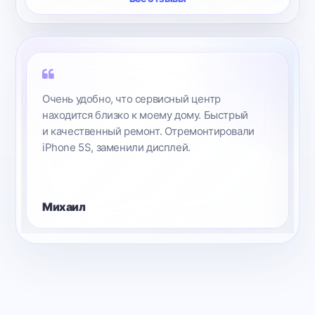
Очень удобно, что сервисный центр
находится близко к моему дому. Быстрый
и качественный ремонт. Отремонтировали
iPhone 5S, заменили дисплей.
Михаил