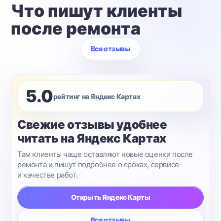
Что пишут клиенты
после ремонта
Все отзывы
5.0
рейтинг на Яндекс Картах
Свежие отзывы удобнее
читать на Яндекс Картах
Там клиенты чаще оставляют новые оценки после
ремонта и пишут подробнее о сроках, сервисе
и качестве работ.
Открыть Яндекс Карты
Все отзывы