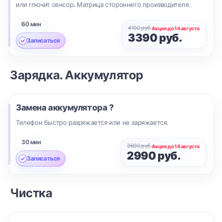
или глючит сенсор. Матрица стороннего производителя.
60 мин
4100 руб.
Акция до 14 августа
3390 руб.
Записаться
Зарядка. Аккумулятор
Замена аккумулятора ?
Телефон быстро разряжается или не заряжается.
30 мин
3600 руб.
Акция до 14 августа
2990 руб.
Записаться
Чистка