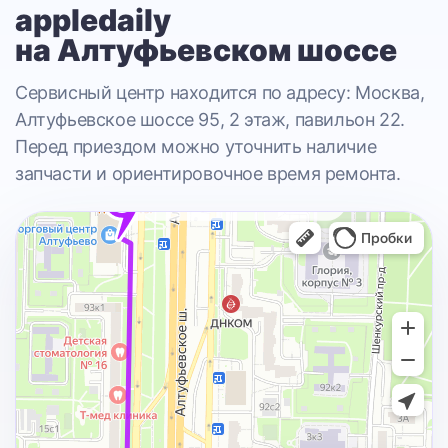
appledaily
на Алтуфьевском шоссе
Сервисный центр находится по адресу: Москва,
Алтуфьевское шоссе 95, 2 этаж, павильон 22.
Перед приездом можно уточнить наличие
запчасти и ориентировочное время ремонта.