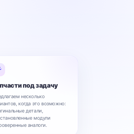
пчасти под задачу
длагаем несколько
иантов, когда это возможно:
гинальные детали,
становленные модули
роверенные аналоги.