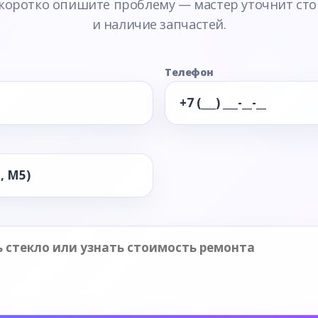
 коротко опишите проблему — мастер уточнит сто
и наличие запчастей.
Телефон