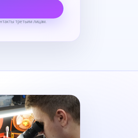
нтакты третьим лицам.