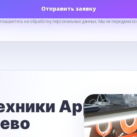
Отправить заявку
оглашаетесь на обработку персональных данных. Мы не передаем ко
ехники Apple
ьево