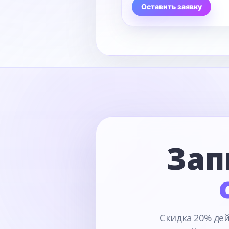
Оставить заявку
Зап
Скидка 20% дей