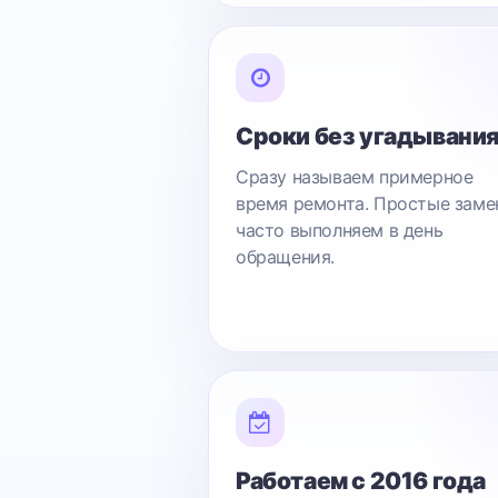
Сроки без угадывани
Сразу называем примерное
время ремонта. Простые заме
часто выполняем в день
обращения.
Работаем с 2016 года