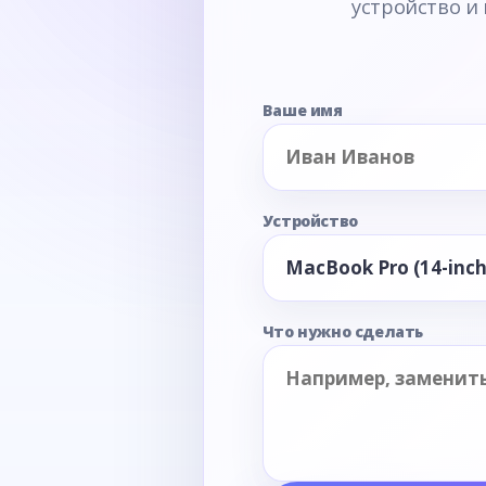
устройство и
Ваше имя
Устройство
Что нужно сделать