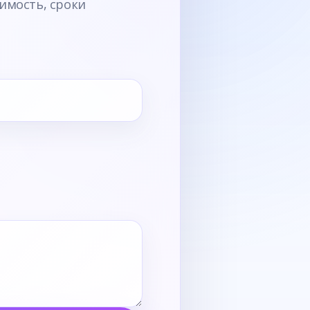
имость, сроки