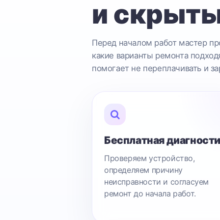
и скрыты
Перед началом работ мастер про
какие варианты ремонта подходя
помогает не переплачивать и за
Бесплатная диагност
Проверяем устройство,
определяем причину
неисправности и согласуем
ремонт до начала работ.