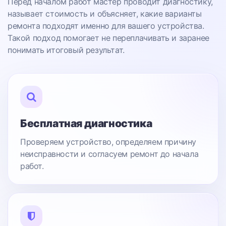
Перед началом работ мастер проводит диагностику,
называет стоимость и объясняет, какие варианты
ремонта подходят именно для вашего устройства.
Такой подход помогает не переплачивать и заранее
понимать итоговый результат.
Бесплатная диагностика
Проверяем устройство, определяем причину
неисправности и согласуем ремонт до начала
работ.