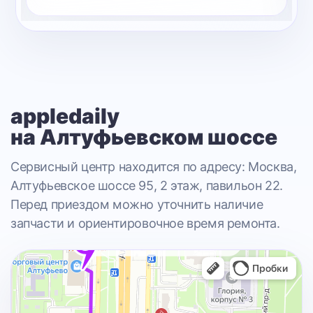
appledaily
на Алтуфьевском шоссе
Сервисный центр находится по адресу: Москва,
Алтуфьевское шоссе 95, 2 этаж, павильон 22.
Перед приездом можно уточнить наличие
запчасти и ориентировочное время ремонта.