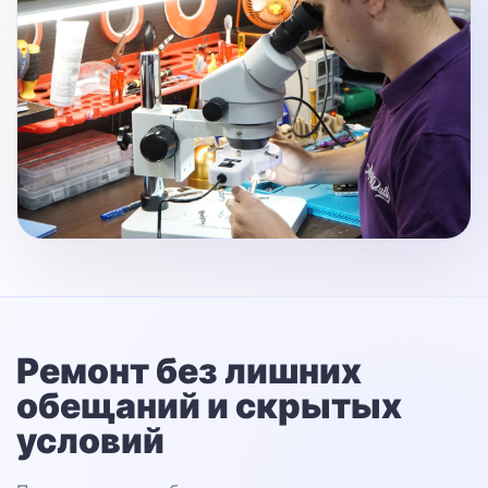
Ремонт без лишних
обещаний
и скрытых
условий