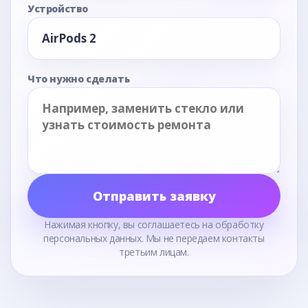
Устройство
Что нужно сделать
Отправить заявку
Нажимая кнопку, вы соглашаетесь на обработку
персональных данных. Мы не передаем контакты
третьим лицам.