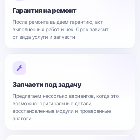
Гарантия на ремонт
После ремонта выдаем гарантию, акт
выполненных работ и чек. Срок зависит
от вида услуги и запчасти.
Запчасти под задачу
Предлагаем несколько вариантов, когда это
возможно: оригинальные детали,
восстановленные модули и проверенные
аналоги.