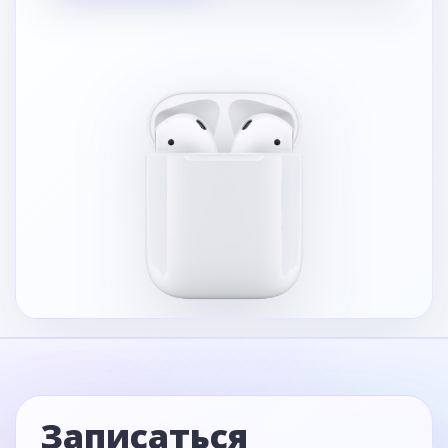
Записаться