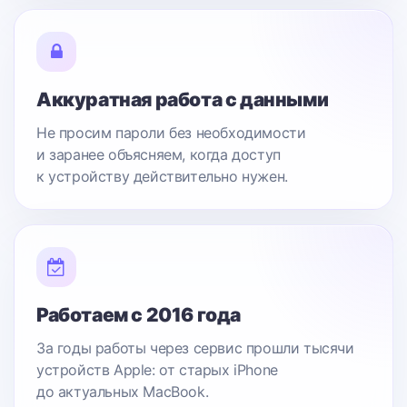
Аккуратная работа с данными
Не просим пароли без необходимости
и заранее объясняем, когда доступ
к устройству действительно нужен.
Работаем с 2016 года
За годы работы через сервис прошли тысячи
устройств Apple: от старых iPhone
до актуальных MacBook.