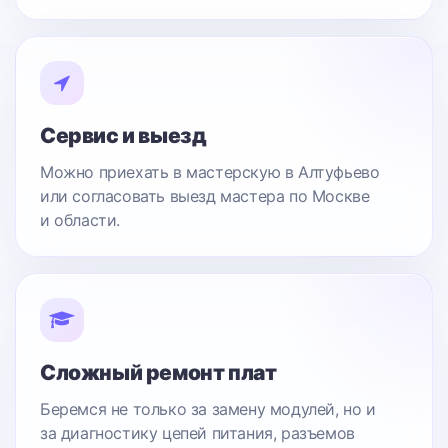
Сервис и выезд
Можно приехать в мастерскую в Алтуфьево
или согласовать выезд мастера по Москве
и области.
Сложный ремонт плат
Беремся не только за замену модулей, но и
за диагностику цепей питания, разъемов