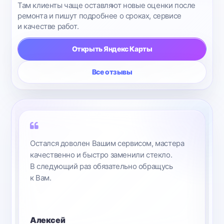
Там клиенты чаще оставляют новые оценки после
ремонта и пишут подробнее о сроках, сервисе
и качестве работ.
Открыть Яндекс Карты
Все отзывы
Остался доволен Вашим сервисом, мастера
качественно и быстро заменили стекло.
В следующий раз обязательно обращусь
к Вам.
Алексей