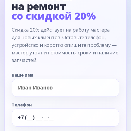
на ремонт
со скидкой 20%
Скидка 20% действует на работу мастера
для новых клиентов. Оставьте телефон,
устройство и коротко опишите проблему —
мастер уточнит стоимость, сроки и наличие
запчастей.
Ваше имя
Телефон