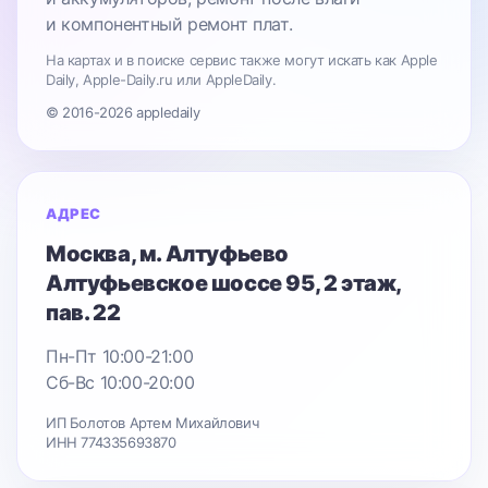
и компонентный ремонт плат.
На картах и в поиске сервис также могут искать как Apple
Daily, Apple-Daily.ru или AppleDaily.
© 2016-2026 appledaily
АДРЕС
Москва
, м. Алтуфьево
Алтуфьевское шоссе 95
, 2 этаж,
пав. 22
Пн-Пт 10:00-21:00
Сб-Вс 10:00-20:00
ИП Болотов Артем Михайлович
ИНН 774335693870