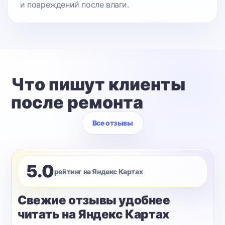
и повреждений после влаги.
Что пишут клиенты
после ремонта
Все отзывы
5.0
рейтинг на Яндекс Картах
Свежие отзывы удобнее
читать на Яндекс Картах