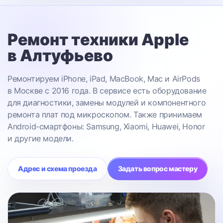
Ремонт техники Apple
в Алтуфьево
Ремонтируем iPhone, iPad, MacBook, Mac и AirPods
в Москве с 2016 года. В сервисе есть оборудование
для диагностики, замены модулей и компонентного
ремонта плат под микроскопом. Также принимаем
Android-смартфоны: Samsung, Xiaomi, Huawei, Honor
и другие модели.
Адрес и схема проезда
Задать вопрос мастеру