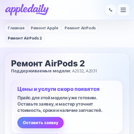
Главная
Ремонт Apple
Ремонт AirPods
Ремонт AirPods 2
Ремонт AirPods 2
Поддерживаемые модели:
A2032, A2031
Цены и услуги скоро появятся
Прайс для этой модели уже готовим.
Оставьте заявку, и мастер уточнит
стоимость, сроки и наличие запчастей.
Оставить заявку