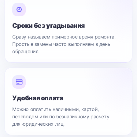
Сроки без угадывания
Сразу называем примерное время ремонта.
Простые замены часто выполняем в день
обращения.
Удобная оплата
Можно оплатить наличными, картой,
переводом или по безналичному расчету
для юридических лиц.