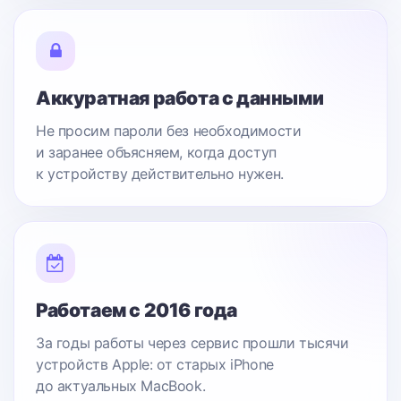
Аккуратная работа с данными
Не просим пароли без необходимости
и заранее объясняем, когда доступ
к устройству действительно нужен.
Работаем с 2016 года
За годы работы через сервис прошли тысячи
устройств Apple: от старых iPhone
до актуальных MacBook.