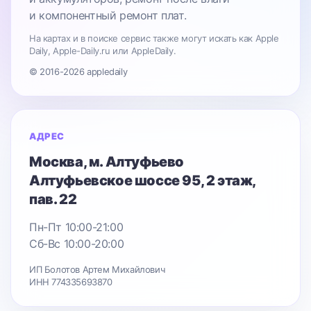
и компонентный ремонт плат.
На картах и в поиске сервис также могут искать как Apple
Daily, Apple-Daily.ru или AppleDaily.
© 2016-2026 appledaily
АДРЕС
Москва
, м. Алтуфьево
Алтуфьевское шоссе 95
, 2 этаж,
пав. 22
Пн-Пт 10:00-21:00
Сб-Вс 10:00-20:00
ИП Болотов Артем Михайлович
ИНН 774335693870