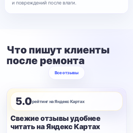
и повреждений после влаги.
Что пишут клиенты
после ремонта
Все отзывы
5.0
рейтинг на Яндекс Картах
Свежие отзывы удобнее
читать на Яндекс Картах