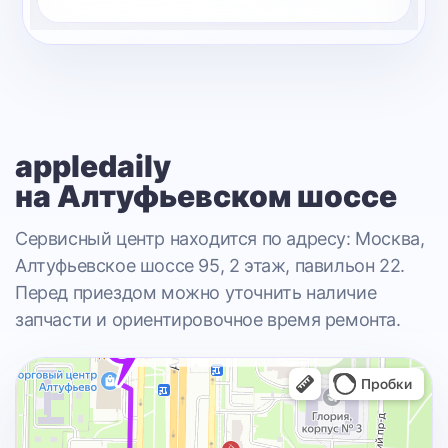
appledaily
на Алтуфьевском шоссе
Сервисный центр находится по адресу: Москва,
Алтуфьевское шоссе 95, 2 этаж, павильон 22.
Перед приездом можно уточнить наличие
запчасти и ориентировочное время ремонта.