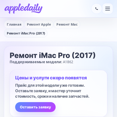
Главная
Ремонт Apple
Ремонт Mac
Ремонт iMac Pro (2017)
Ремонт iMac Pro (2017)
Поддерживаемые модели:
A1862
Цены и услуги скоро появятся
Прайс для этой модели уже готовим.
Оставьте заявку, и мастер уточнит
стоимость, сроки и наличие запчастей.
Оставить заявку