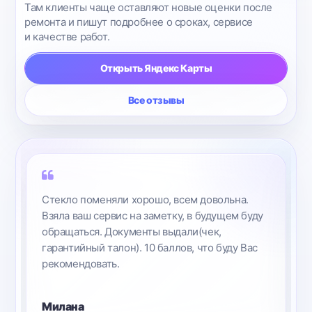
Там клиенты чаще оставляют новые оценки после
ремонта и пишут подробнее о сроках, сервисе
и качестве работ.
Открыть Яндекс Карты
Все отзывы
Стекло поменяли хорошо, всем довольна.
Взяла ваш сервис на заметку, в будущем буду
обращаться. Документы выдали(чек,
гарантийный талон). 10 баллов, что буду Вас
рекомендовать.
Милана