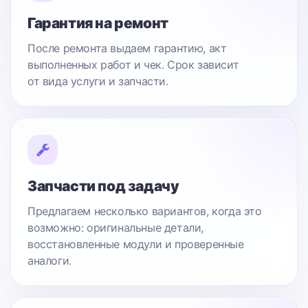
Гарантия на ремонт
После ремонта выдаем гарантию, акт
выполненных работ и чек. Срок зависит
от вида услуги и запчасти.
Запчасти под задачу
Предлагаем несколько вариантов, когда это
возможно: оригинальные детали,
восстановленные модули и проверенные
аналоги.