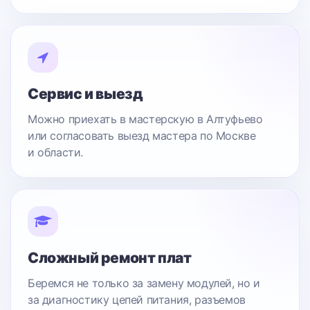
Сервис и выезд
Можно приехать в мастерскую в Алтуфьево
или согласовать выезд мастера по Москве
и области.
Сложный ремонт плат
Беремся не только за замену модулей, но и
за диагностику цепей питания, разъемов