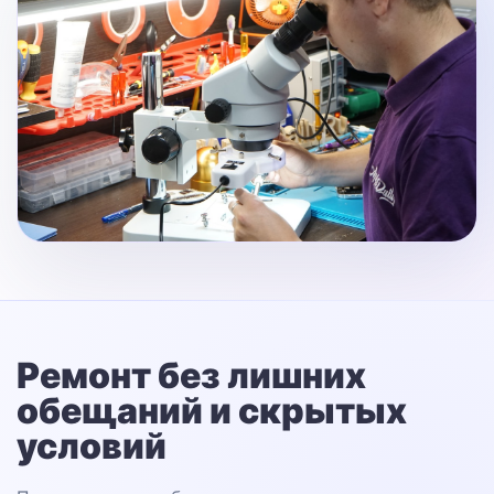
Ремонт без лишних
обещаний
и скрытых
условий