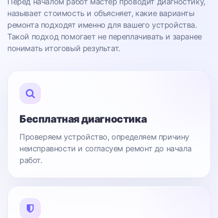
Перед началом работ мастер проводит диагностику,
называет стоимость и объясняет, какие варианты
ремонта подходят именно для вашего устройства.
Такой подход помогает не переплачивать и заранее
понимать итоговый результат.
Бесплатная диагностика
Проверяем устройство, определяем причину
неисправности и согласуем ремонт до начала
работ.