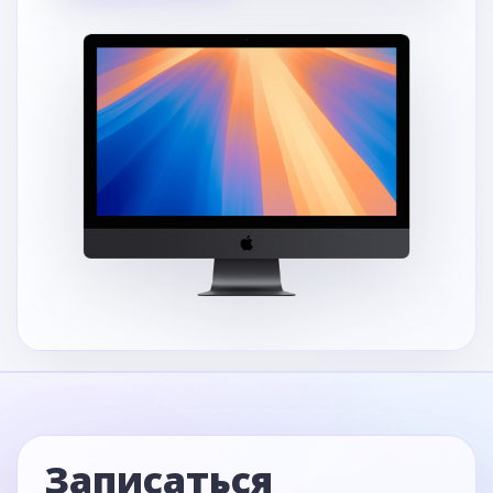
Записаться