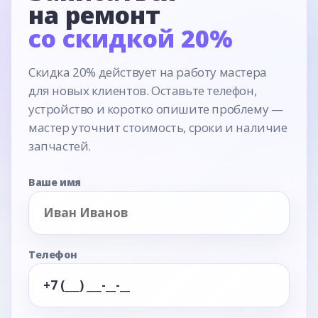
на ремонт
со скидкой 20%
Скидка 20% действует на работу мастера
для новых клиентов. Оставьте телефон,
устройство и коротко опишите проблему —
мастер уточнит стоимость, сроки и наличие
запчастей.
Ваше имя
Телефон