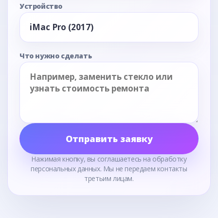
Устройство
Что нужно сделать
Отправить заявку
Нажимая кнопку, вы соглашаетесь на обработку
персональных данных. Мы не передаем контакты
третьим лицам.