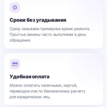
Сроки без угадывания
Сразу называем примерное время ремонта.
Простые замены часто выполняем в день
обращения.
Удобная оплата
Можно оплатить наличными, картой,
переводом или по безналичному расчету
для юридических лиц.