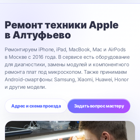
Ремонт техники Apple
в Алтуфьево
Ремонтируем iPhone, iPad, MacBook, Mac и AirPods
в Москве с 2016 года. В сервисе есть оборудование
для диагностики, замены модулей и компонентного
ремонта плат под микроскопом. Также принимаем
Android-смартфоны: Samsung, Xiaomi, Huawei, Honor
и другие модели.
Адрес и схема проезда
Задать вопрос мастеру