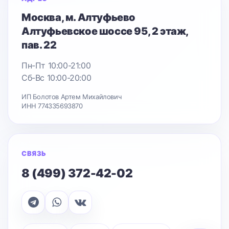
Москва
, м. Алтуфьево
Алтуфьевское шоссе 95
, 2 этаж,
пав. 22
Пн-Пт 10:00-21:00
Сб-Вс 10:00-20:00
ИП Болотов Артем Михайлович
ИНН 774335693870
СВЯЗЬ
8 (499) 372-42-02