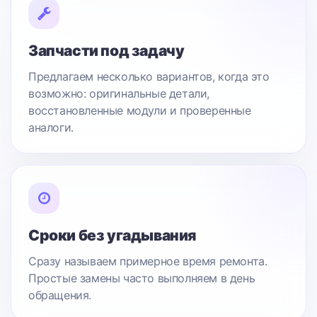
Запчасти под задачу
Предлагаем несколько вариантов, когда это
возможно: оригинальные детали,
восстановленные модули и проверенные
аналоги.
Сроки без угадывания
Сразу называем примерное время ремонта.
Простые замены часто выполняем в день
обращения.