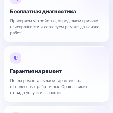
Бесплатная диагностика
Проверяем устройство, определяем причину
неисправности и согласуем ремонт до начала
работ.
Гарантия на ремонт
После ремонта выдаем гарантию, акт
выполненных работ и чек. Срок зависит
от вида услуги и запчасти.