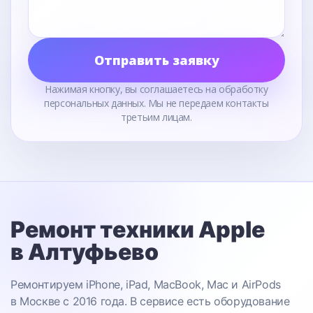
Отправить заявку
Нажимая кнопку, вы соглашаетесь на обработку
персональных данных. Мы не передаем контакты
третьим лицам.
Ремонт техники Apple
в Алтуфьево
Ремонтируем iPhone, iPad, MacBook, Mac и AirPods
в Москве с 2016 года. В сервисе есть оборудование