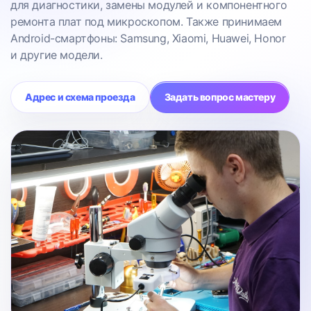
для диагностики, замены модулей и компонентного
ремонта плат под микроскопом. Также принимаем
Android-смартфоны: Samsung, Xiaomi, Huawei, Honor
и другие модели.
Адрес и схема проезда
Задать вопрос мастеру