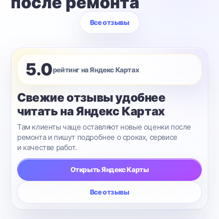
после ремонта
Все отзывы
5.0
рейтинг на Яндекс Картах
Свежие отзывы удобнее
читать на Яндекс Картах
Там клиенты чаще оставляют новые оценки после
ремонта и пишут подробнее о сроках, сервисе
и качестве работ.
Открыть Яндекс Карты
Все отзывы