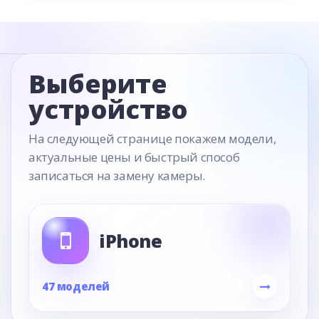
Выберите
устройство
На следующей странице покажем модели,
актуальные цены и быстрый способ
записаться на замену камеры.
iPhone
47 моделей