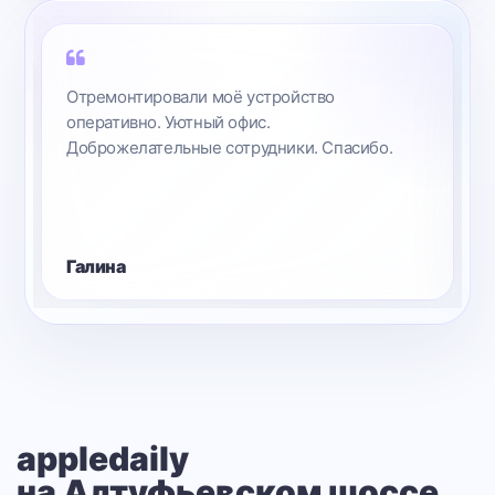
Отремонтировали моё устройство
оперативно. Уютный офис.
Доброжелательные сотрудники. Спасибо.
Галина
appledaily
на Алтуфьевском шоссе