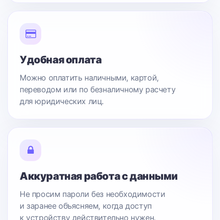
Удобная оплата
Можно оплатить наличными, картой,
переводом или по безналичному расчету
для юридических лиц.
Аккуратная работа с данными
Не просим пароли без необходимости
и заранее объясняем, когда доступ
к устройству действительно нужен.