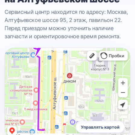
Сервисный центр находится по адресу: Москва,
Алтуфьевское шоссе 95, 2 этаж, павильон 22.
Перед приездом можно уточнить наличие
запчасти и ориентировочное время ремонта.
Управлять картой