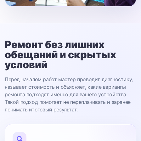
Ремонт без лишних
обещаний
и скрытых
условий
Перед началом работ мастер проводит диагностику,
называет стоимость и объясняет, какие варианты
ремонта подходят именно для вашего устройства.
Такой подход помогает не переплачивать и заранее
понимать итоговый результат.