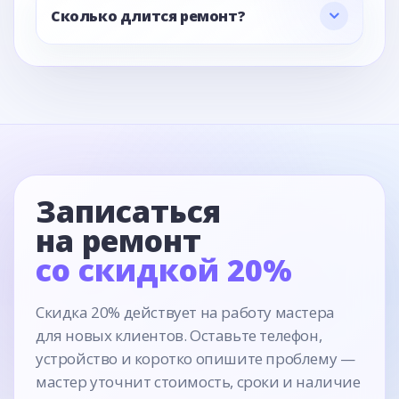
Сколько длится ремонт?
Записаться
на ремонт
со скидкой 20%
Скидка 20% действует на работу мастера
для новых клиентов. Оставьте телефон,
устройство и коротко опишите проблему —
мастер уточнит стоимость, сроки и наличие