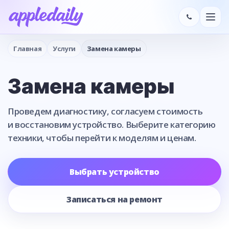
Главная
Услуги
Замена камеры
Замена камеры
Проведем диагностику, согласуем стоимость
и восстановим устройство. Выберите категорию
техники, чтобы перейти к моделям и ценам.
Выбрать устройство
Записаться на ремонт