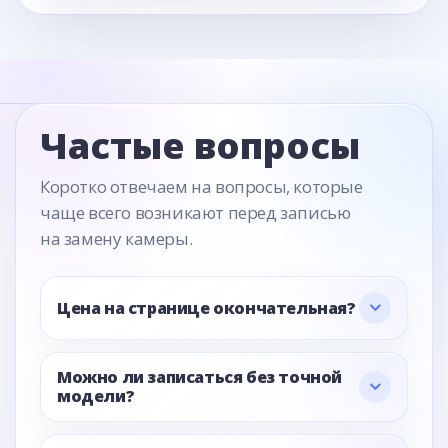
Частые вопросы
Коротко отвечаем на вопросы, которые
чаще всего возникают перед записью
на замену камеры.
Цена на странице окончательная?
Можно ли записаться без точной
модели?