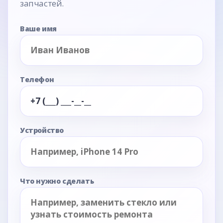
запчастей.
Ваше имя
Телефон
Устройство
Что нужно сделать