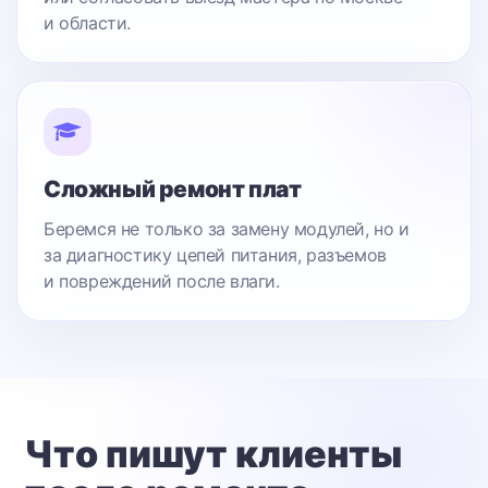
и области.
Сложный ремонт плат
Беремся не только за замену модулей, но и
за диагностику цепей питания, разъемов
и повреждений после влаги.
Что пишут клиенты