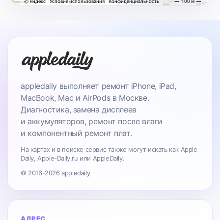
appledaily выполняет ремонт iPhone, iPad,
MacBook, Mac и AirPods в Москве.
Диагностика, замена дисплеев
и аккумуляторов, ремонт после влаги
и компонентный ремонт плат.
На картах и в поиске сервис также могут искать как Apple
Daily, Apple-Daily.ru или AppleDaily.
© 2016-2026 appledaily
АДРЕС