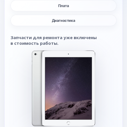
Плата
Диагностика
Запчасти для ремонта уже включены
в стоимость работы.