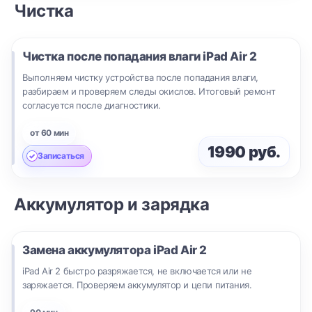
Чистка
Чистка после попадания влаги
iPad Air 2
Выполняем чистку устройства после попадания влаги,
разбираем и проверяем следы окислов. Итоговый ремонт
согласуется после диагностики.
от 60 мин
1990 руб.
Записаться
Аккумулятор и зарядка
Замена аккумулятора
iPad Air 2
iPad Air 2 быстро разряжается, не включается или не
заряжается. Проверяем аккумулятор и цепи питания.