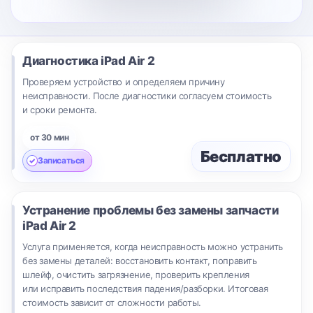
Диагностика
iPad Air 2
Проверяем устройство и определяем причину
неисправности. После диагностики согласуем стоимость
и сроки ремонта.
от 30 мин
Бесплатно
Записаться
Устранение проблемы без замены запчасти
iPad Air 2
Услуга применяется, когда неисправность можно устранить
без замены деталей: восстановить контакт, поправить
шлейф, очистить загрязнение, проверить крепления
или исправить последствия падения/разборки. Итоговая
стоимость зависит от сложности работы.