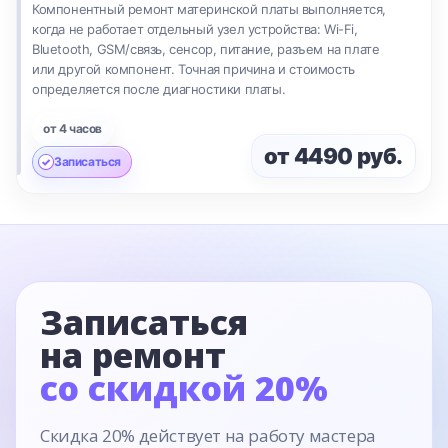
Компонентный ремонт материнской платы выполняется,
когда не работает отдельный узел устройства: Wi-Fi,
Bluetooth, GSM/связь, сенсор, питание, разъем на плате
или другой компонент. Точная причина и стоимость
определяется после диагностики платы.
от 4 часов
от 4490 руб.
Записаться
Записаться
на ремонт
со скидкой 20%
Скидка 20% действует на работу мастера