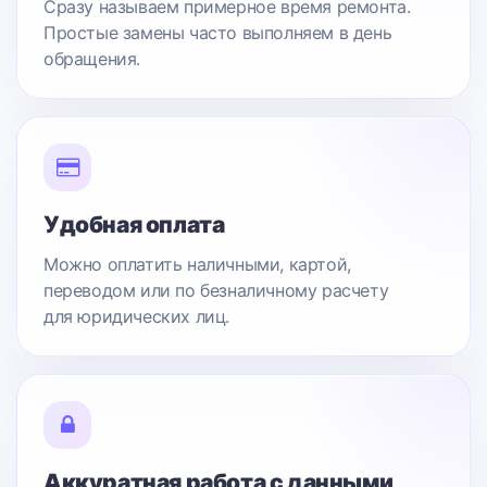
Сразу называем примерное время ремонта.
Простые замены часто выполняем в день
обращения.
Удобная оплата
Можно оплатить наличными, картой,
переводом или по безналичному расчету
для юридических лиц.
Аккуратная работа с данными