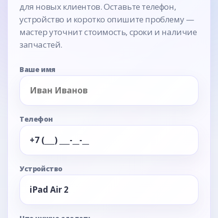
для новых клиентов. Оставьте телефон,
устройство и коротко опишите проблему —
мастер уточнит стоимость, сроки и наличие
запчастей.
Ваше имя
Телефон
Устройство