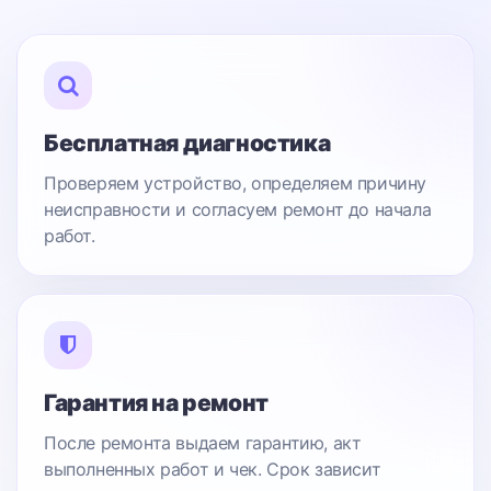
Бесплатная диагностика
Проверяем устройство, определяем причину
неисправности и согласуем ремонт до начала
работ.
Гарантия на ремонт
После ремонта выдаем гарантию, акт
выполненных работ и чек. Срок зависит