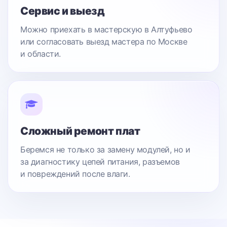
Сервис и выезд
Можно приехать в мастерскую в Алтуфьево
или согласовать выезд мастера по Москве
и области.
Сложный ремонт плат
Беремся не только за замену модулей, но и
за диагностику цепей питания, разъемов
и повреждений после влаги.