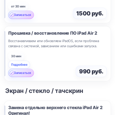
от 30 мин
1500 руб.
Записаться
Прошивка / восстановление ПО
iPad Air 2
Восстанавливаем или обновляем iPadOS, если проблема
связана с системой, зависанием или ошибками запуска.
30 мин
Подробнее
990 руб.
Записаться
Экран / стекло / тачскрин
Замена отдельно верхнего стекла iPad Air 2
Оригинал!