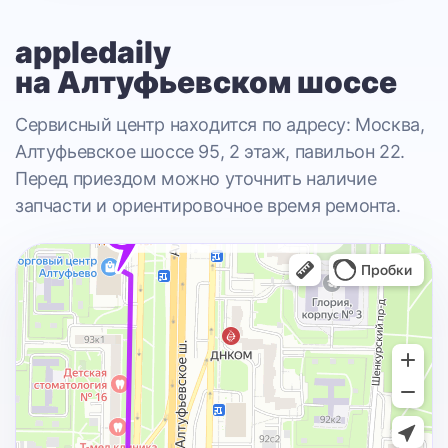
appledaily
на Алтуфьевском шоссе
Сервисный центр находится по адресу: Москва,
Алтуфьевское шоссе 95, 2 этаж, павильон 22.
Перед приездом можно уточнить наличие
запчасти и ориентировочное время ремонта.