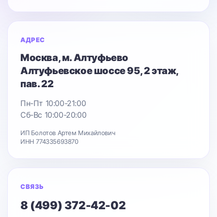
АДРЕС
Москва
, м. Алтуфьево
Алтуфьевское шоссе 95
, 2 этаж,
пав. 22
Пн-Пт 10:00-21:00
Сб-Вс 10:00-20:00
ИП Болотов Артем Михайлович
ИНН 774335693870
СВЯЗЬ
8 (499) 372-42-02