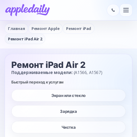
Главная
Ремонт Apple
Ремонт iPad
Ремонт iPad Air 2
Ремонт iPad Air 2
Поддерживаемые модели:
(A1566, A1567)
Быстрый переход к услугам
Экран или стекло
Зарядка
Чистка