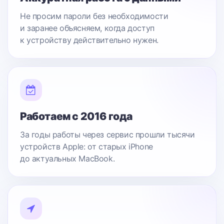
Не просим пароли без необходимости
и заранее объясняем, когда доступ
к устройству действительно нужен.
Работаем с 2016 года
За годы работы через сервис прошли тысячи
устройств Apple: от старых iPhone
до актуальных MacBook.