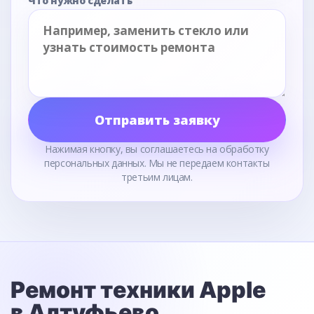
Что нужно сделать
Отправить заявку
Нажимая кнопку, вы соглашаетесь на обработку
персональных данных. Мы не передаем контакты
третьим лицам.
Ремонт техники Apple
в Алтуфьево