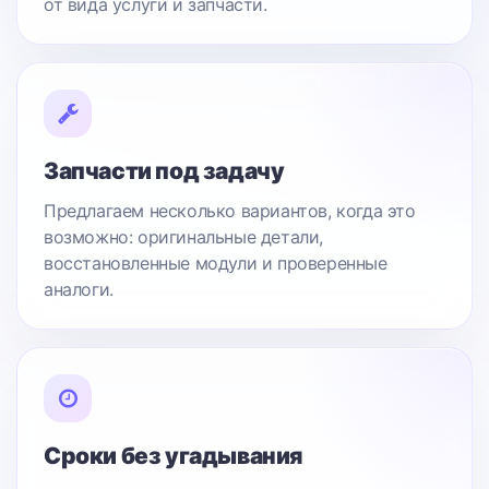
от вида услуги и запчасти.
Запчасти под задачу
Предлагаем несколько вариантов, когда это
возможно: оригинальные детали,
восстановленные модули и проверенные
аналоги.
Сроки без угадывания