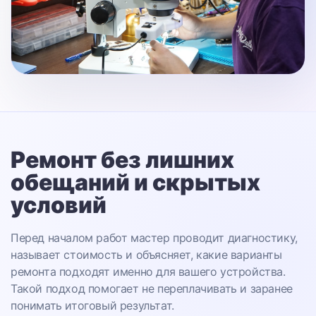
Ремонт без лишних
обещаний
и скрытых
условий
Перед началом работ мастер проводит диагностику,
называет стоимость и объясняет, какие варианты
ремонта подходят именно для вашего устройства.
Такой подход помогает не переплачивать и заранее
понимать итоговый результат.