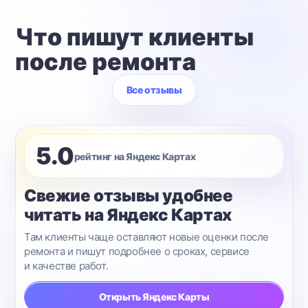
Что пишут клиенты
после ремонта
Все отзывы
5.0
рейтинг на Яндекс Картах
Свежие отзывы удобнее
читать на Яндекс Картах
Там клиенты чаще оставляют новые оценки после
ремонта и пишут подробнее о сроках, сервисе
и качестве работ.
Открыть Яндекс Карты