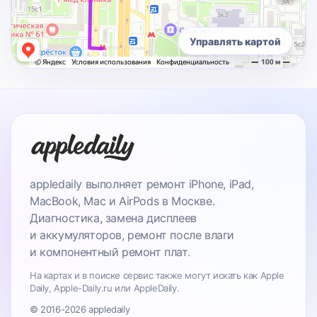
Управлять картой
appledaily выполняет ремонт iPhone, iPad,
MacBook, Mac и AirPods в Москве.
Диагностика, замена дисплеев
и аккумуляторов, ремонт после влаги
и компонентный ремонт плат.
На картах и в поиске сервис также могут искать как Apple
Daily, Apple-Daily.ru или AppleDaily.
© 2016-2026 appledaily