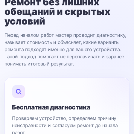
Ремонт без лишних
обещаний
и скрытых
условий
Перед началом работ мастер проводит диагностику,
называет стоимость и объясняет, какие варианты
ремонта подходят именно для вашего устройства.
Такой подход помогает не переплачивать и заранее
понимать итоговый результат.
Бесплатная диагностика
Проверяем устройство, определяем причину
неисправности и согласуем ремонт до начала
работ.