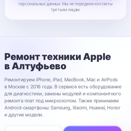
персональных данных. Мы не передаем контакты
третьим лицам.
Ремонт техники Apple
в Алтуфьево
Ремонтируем iPhone, iPad, MacBook, Mac и AirPods
в Москве с 2016 года. В сервисе есть оборудование
для диагностики, замены модулей и компонентного
ремонта плат под микроскопом. Также принимаем
Android-смартфоны: Samsung, Xiaomi, Huawei, Honor
и другие модели.