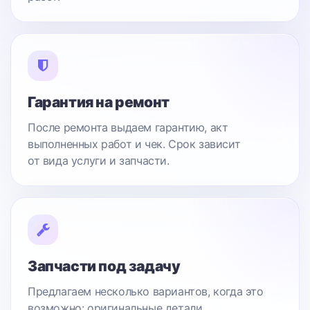
Гарантия на ремонт
После ремонта выдаем гарантию, акт
выполненных работ и чек. Срок зависит
от вида услуги и запчасти.
Запчасти под задачу
Предлагаем несколько вариантов, когда это
возможно: оригинальные детали,