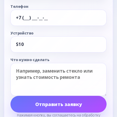
Телефон
Устройство
Что нужно сделать
Отправить заявку
Нажимая кнопку, вы соглашаетесь на обработку