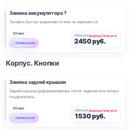
Замена аккумулятора ?
Телефон быстро разряжается или не заряжается.
30 мин
2900 руб.
Акция до 14 августа
2450 руб.
Записаться
Корпус. Кнопки
Замена задней крышки
Задняя крышка деформировалась после падения или сильно
поцарапалась.
30 мин
1800 руб.
Акция до 14 августа
1530 руб.
Записаться