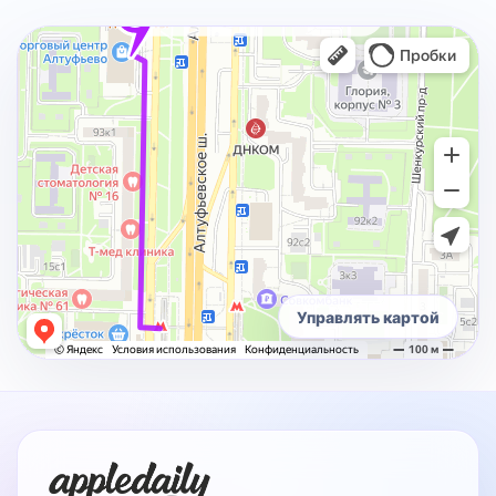
Управлять картой