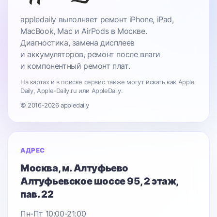
appledaily выполняет ремонт iPhone, iPad,
MacBook, Mac и AirPods в Москве.
Диагностика, замена дисплеев
и аккумуляторов, ремонт после влаги
и компонентный ремонт плат.
На картах и в поиске сервис также могут искать как Apple
Daily, Apple-Daily.ru или AppleDaily.
© 2016-2026 appledaily
АДРЕС
Москва
, м. Алтуфьево
Алтуфьевское шоссе 95
, 2 этаж,
пав. 22
Пн-Пт 10:00-21:00