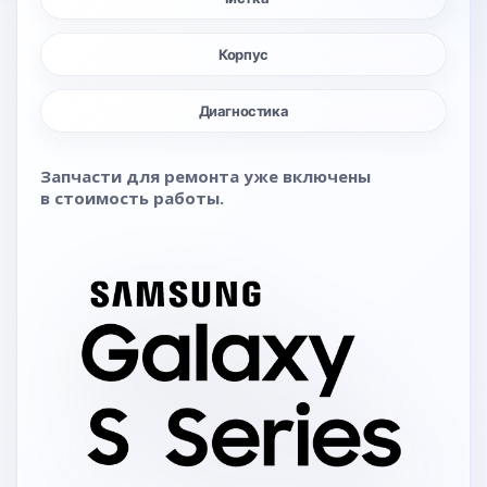
Корпус
Диагностика
Запчасти для ремонта уже включены
в стоимость работы.