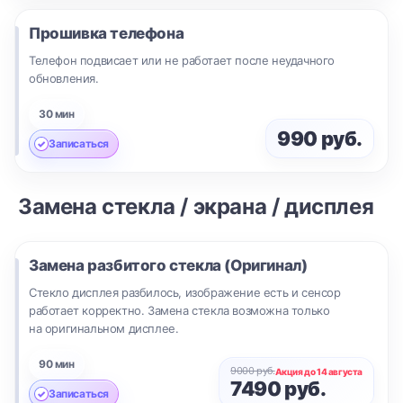
Прошивка телефона
Телефон подвисает или не работает после неудачного
обновления.
30 мин
990 руб.
Записаться
Замена стекла / экрана / дисплея
Замена разбитого стекла (Оригинал)
Стекло дисплея разбилось, изображение есть и сенсор
работает корректно. Замена стекла возможна только
на оригинальном дисплее.
90 мин
9000 руб.
Акция до 14 августа
7490 руб.
Записаться