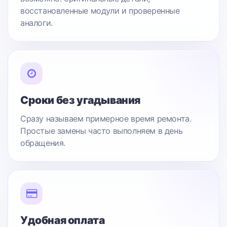
восстановленные модули и проверенные
аналоги.
Сроки без угадывания
Сразу называем примерное время ремонта.
Простые замены часто выполняем в день
обращения.
Удобная оплата