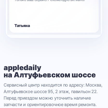
Татьяна
appledaily
на Алтуфьевском шоссе
Сервисный центр находится по адресу: Москва,
Алтуфьевское шоссе 95, 2 этаж, павильон 22.
Перед приездом можно уточнить наличие
запчасти и ориентировочное время ремонта.