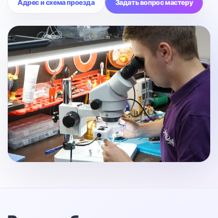
Адрес и схема проезда
Задать вопрос мастеру