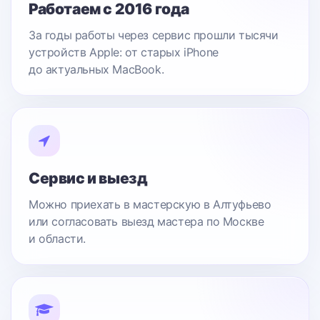
Работаем с 2016 года
За годы работы через сервис прошли тысячи
устройств Apple: от старых iPhone
до актуальных MacBook.
Сервис и выезд
Можно приехать в мастерскую в Алтуфьево
или согласовать выезд мастера по Москве
и области.