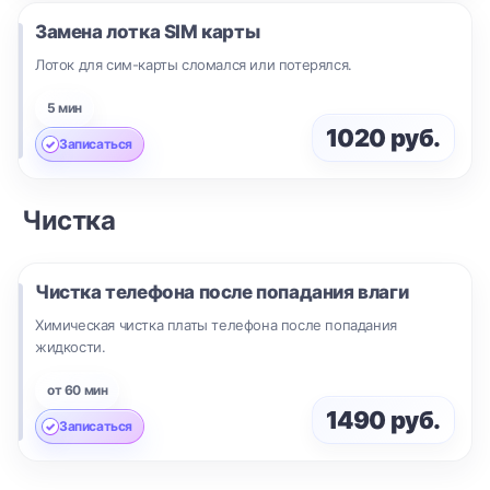
Замена лотка SIM карты
Лоток для сим-карты сломался или потерялся.
5 мин
1020 руб.
Записаться
Чистка
Чистка телефона после попадания влаги
Химическая чистка платы телефона после попадания
жидкости.
от 60 мин
1490 руб.
Записаться