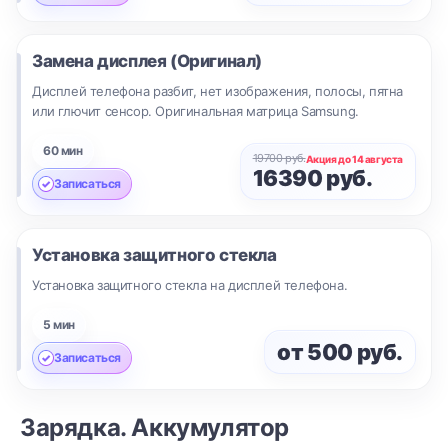
Замена дисплея (Оригинал)
Дисплей телефона разбит, нет изображения, полосы, пятна
или глючит сенсор. Оригинальная матрица Samsung.
60 мин
19700 руб.
Акция до 14 августа
16390 руб.
Записаться
Установка защитного стекла
Установка защитного стекла на дисплей телефона.
5 мин
от 500 руб.
Записаться
Зарядка. Аккумулятор