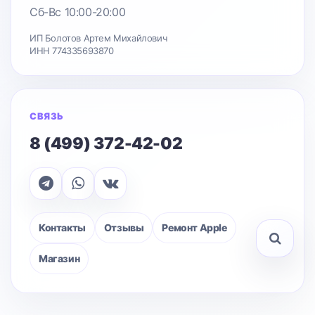
Сб-Вс 10:00-20:00
ИП Болотов Артем Михайлович
ИНН 774335693870
СВЯЗЬ
8 (499) 372-42-02
Контакты
Отзывы
Ремонт Apple
Магазин