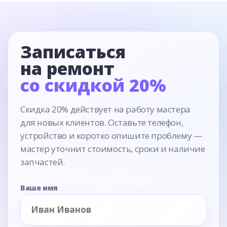
Записаться
на ремонт
со скидкой 20%
Скидка 20% действует на работу мастера
для новых клиентов. Оставьте телефон,
устройство и коротко опишите проблему —
мастер уточнит стоимость, сроки и наличие
запчастей.
Ваше имя