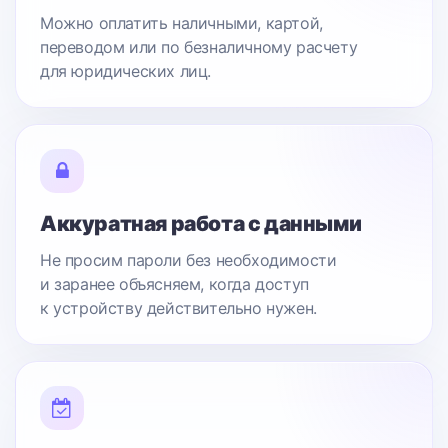
Можно оплатить наличными, картой,
переводом или по безналичному расчету
для юридических лиц.
Аккуратная работа с данными
Не просим пароли без необходимости
и заранее объясняем, когда доступ
к устройству действительно нужен.