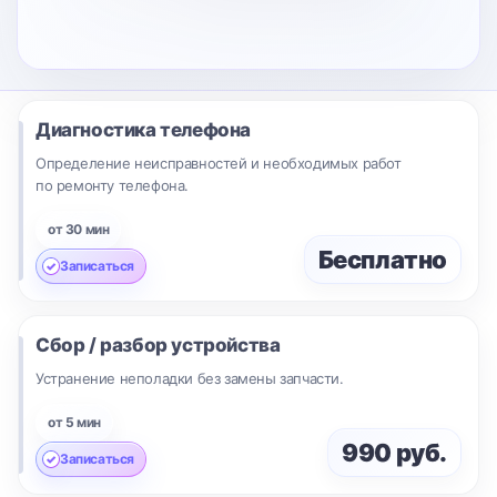
Диагностика телефона
Определение неисправностей и необходимых работ
по ремонту телефона.
от 30 мин
Бесплатно
Записаться
Сбор / разбор устройства
Устранение неполадки без замены запчасти.
от 5 мин
990 руб.
Записаться