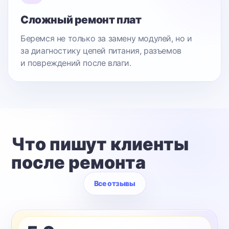
Сложный ремонт плат
Беремся не только за замену модулей, но и
за диагностику цепей питания, разъемов
и повреждений после влаги.
Что пишут клиенты
после ремонта
Все отзывы