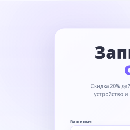
Зап
Скидка 20% дей
устройство и
Ваше имя