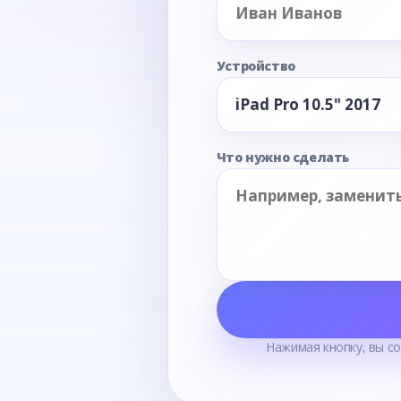
Устройство
Что нужно сделать
Нажимая кнопку, вы с