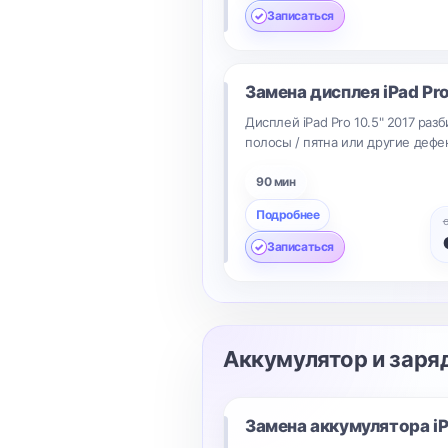
Записаться
Замена дисплея
iPad Pro
Дисплей iPad Pro 10.5" 2017 разб
полосы / пятна или другие дефе
90 мин
Подробнее
Записаться
Аккумулятор и заря
Замена аккумулятора
i