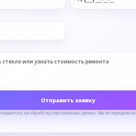
Отправить заявку
оглашаетесь на обработку персональных данных. Мы не передаем ко