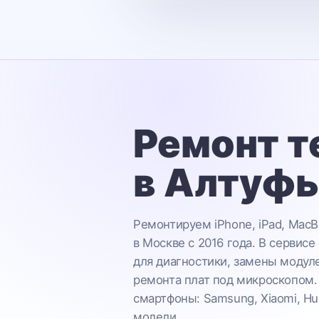
Ремонт т
в Алтуф
Ремонтируем iPhone, iPad, MacB
в Москве с 2016 года. В сервисе
для диагностики, замены модул
ремонта плат под микроскопом.
смартфоны: Samsung, Xiaomi, Hu
модели.