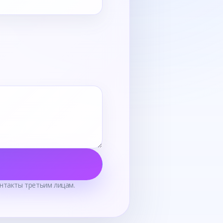
нтакты третьим лицам.