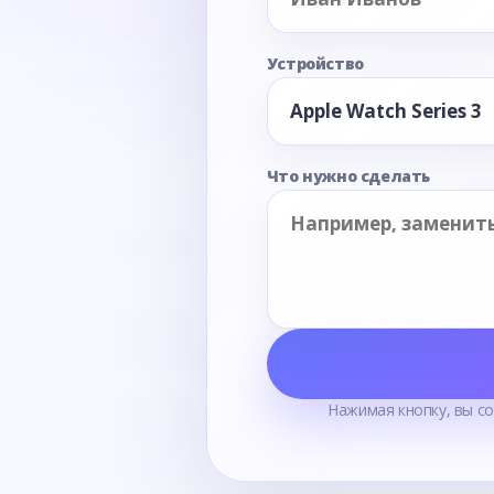
Устройство
Что нужно сделать
Нажимая кнопку, вы с