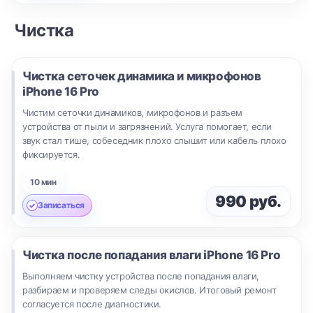
Чистка
Чистка сеточек динамика и микрофонов
iPhone 16 Pro
Чистим сеточки динамиков, микрофонов и разъем
устройства от пыли и загрязнений. Услуга помогает, если
звук стал тише, собеседник плохо слышит или кабель плохо
фиксируется.
10 мин
990 руб.
Записаться
Чистка после попадания влаги
iPhone 16 Pro
Выполняем чистку устройства после попадания влаги,
разбираем и проверяем следы окислов. Итоговый ремонт
согласуется после диагностики.