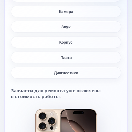
Камера
Звук
Корпус
Плата
Диагностика
Запчасти для ремонта уже включены
в стоимость работы.