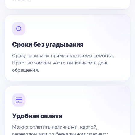
Сроки без угадывания
Сразу называем примерное время ремонта.
Простые замены часто выполняем в день
обращения.
Удобная оплата
Можно оплатить наличными, картой,
переводом или по безналичному расчету