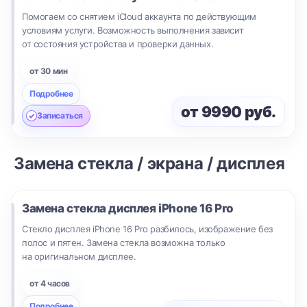
Помогаем со снятием iCloud аккаунта по действующим
условиям услуги. Возможность выполнения зависит
от состояния устройства и проверки данных.
от 30 мин
Подробнее
от 9990 руб.
Записаться
Замена стекла / экрана / дисплея
Замена стекла дисплея
iPhone 16 Pro
Стекло дисплея iPhone 16 Pro разбилось, изображение без
полос и пятен. Замена стекла возможна только
на оригинальном дисплее.
от 4 часов
Подробнее