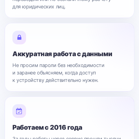
для юридических лиц.
Аккуратная работа с данными
Не просим пароли без необходимости
и заранее объясняем, когда доступ
к устройству действительно нужен.
Работаем с 2016 года
За годы работы через сервис прошли тысячи