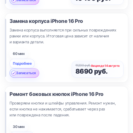
Замена корпуса
iPhone 16 Pro
Замена корпуса выполняется при сильных повреждениях
рамки или корпуса. Итоговая цена зависит от наличия
и варианта детали.
60 мин
Подробнее
11200 руб.
Акция до 14 августа
8690 руб.
Записаться
Ремонт боковых кнопок
iPhone 16 Pro
Проверяем кнопки и шлейфы управления. Ремонт нужен,
если кнопка не нажимается, срабатывает через раз
или повреждена после падения.
30 мин