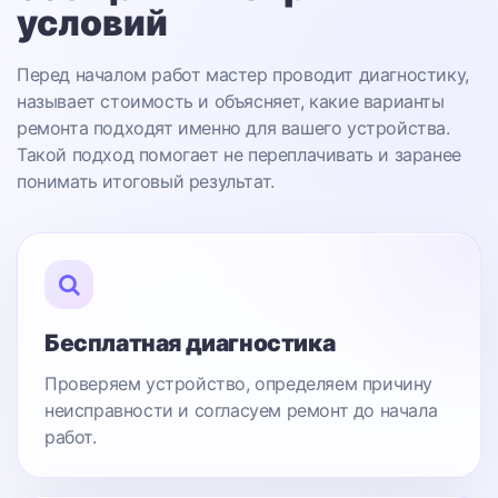
условий
Перед началом работ мастер проводит диагностику,
называет стоимость и объясняет, какие варианты
ремонта подходят именно для вашего устройства.
Такой подход помогает не переплачивать и заранее
понимать итоговый результат.
Бесплатная диагностика
Проверяем устройство, определяем причину
неисправности и согласуем ремонт до начала
работ.