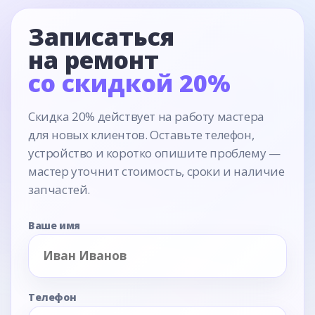
Записаться
на ремонт
со скидкой 20%
Скидка 20% действует на работу мастера
для новых клиентов. Оставьте телефон,
устройство и коротко опишите проблему —
мастер уточнит стоимость, сроки и наличие
запчастей.
Ваше имя
Телефон