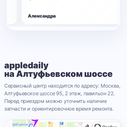
Александра
appledaily
на Алтуфьевском шоссе
Сервисный центр находится по адресу: Москва,
Алтуфьевское шоссе 95, 2 этаж, павильон 22.
Перед приездом можно уточнить наличие
запчасти и ориентировочное время ремонта.