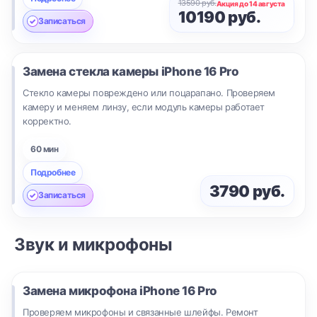
13590 руб.
Акция до 14 августа
10190 руб.
Записаться
Замена стекла камеры
iPhone 16 Pro
Стекло камеры повреждено или поцарапано. Проверяем
камеру и меняем линзу, если модуль камеры работает
корректно.
60 мин
Подробнее
3790 руб.
Записаться
Звук и микрофоны
Замена микрофона
iPhone 16 Pro
Проверяем микрофоны и связанные шлейфы. Ремонт