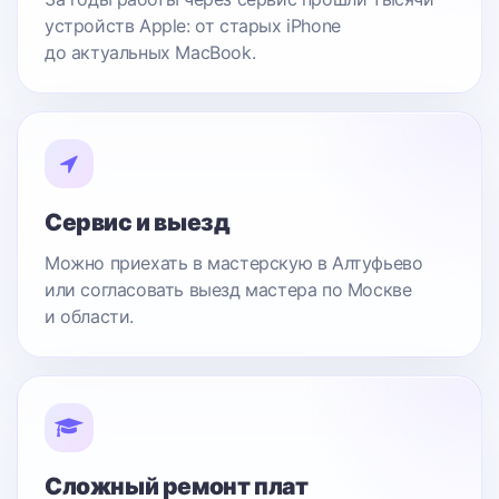
устройств Apple: от старых iPhone
до актуальных MacBook.
Сервис и выезд
Можно приехать в мастерскую в Алтуфьево
или согласовать выезд мастера по Москве
и области.
Сложный ремонт плат