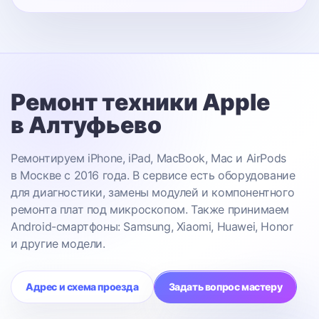
Ремонт техники Apple
в Алтуфьево
Ремонтируем iPhone, iPad, MacBook, Mac и AirPods
в Москве с 2016 года. В сервисе есть оборудование
для диагностики, замены модулей и компонентного
ремонта плат под микроскопом. Также принимаем
Android-смартфоны: Samsung, Xiaomi, Huawei, Honor
и другие модели.
Адрес и схема проезда
Задать вопрос мастеру