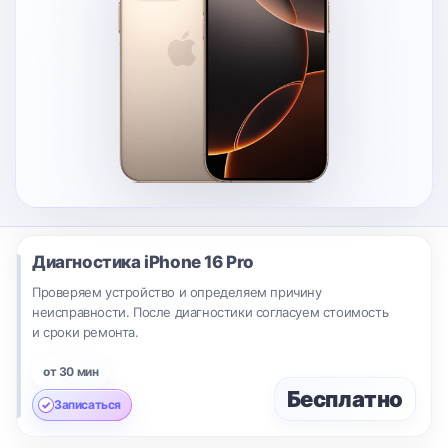
Диагностика
iPhone 16 Pro
Проверяем устройство и определяем причину
неисправности. После диагностики согласуем стоимость
и сроки ремонта.
от 30 мин
Бесплатно
Записаться