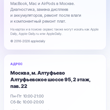
MacBook, Mac и AirPods в Москве.
Диагностика, замена дисплеев
и аккумуляторов, ремонт после влаги
и компонентный ремонт плат.
На картах и в поиске сервис также могут искать как Apple
Daily, Apple-Daily.ru или AppleDaily.
© 2016-2026 appledaily
АДРЕС
Москва
, м. Алтуфьево
Алтуфьевское шоссе 95
, 2 этаж,
пав. 22
Пн-Пт 10:00-21:00
Сб-Вс 10:00-20:00