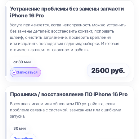
Устранение проблемы без замены запчасти
iPhone 16 Pro
Услуга применяется, когда неисправность можно устранить
без замены деталей: восстановить контакт, поправить
шлейф, очистить загрязнение, проверить крепления
или исправить последствия падения/разборки. Итоговая
стоимость зависит от сложности работы.
от 30 мин
2500 руб.
Записаться
Прошивка / восстановление ПО
iPhone 16 Pro
Восстанавливаем или обновляем ПО устройства, если
проблема связана с системой, зависанием или ошибками
запуска.
30 мин
Подробнее