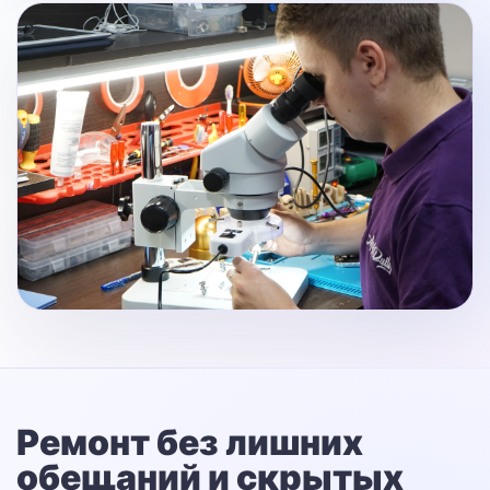
Ремонт без лишних
обещаний
и скрытых