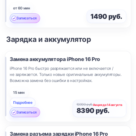
от 60 мин
1490 руб.
Записаться
Зарядка и аккумулятор
Замена аккумулятора
iPhone 16 Pro
iPhone 16 Pro быстро разряжается или не включается /
не заряжается. Только новые оригинальные аккумуляторы.
Возможна замена без ошибки в настройках.
15 мин
Подробнее
10990 руб.
Акция до 14 августа
8390 руб.
Записаться
Замена разъема зарядки
iPhone 16 Pro