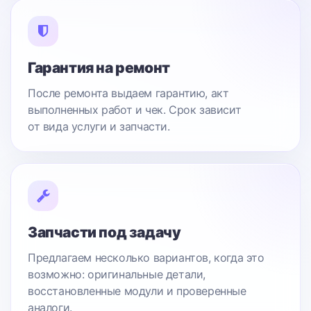
Гарантия на ремонт
После ремонта выдаем гарантию, акт
выполненных работ и чек. Срок зависит
от вида услуги и запчасти.
Запчасти под задачу
Предлагаем несколько вариантов, когда это
возможно: оригинальные детали,
восстановленные модули и проверенные
аналоги.