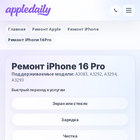
Главная
Ремонт Apple
Ремонт iPhone
Ремонт iPhone 16 Pro
Ремонт iPhone 16 Pro
Поддерживаемые модели:
A3083, A3292, A3294,
A3293
Быстрый переход к услугам
Экран или стекло
Зарядка
Чистка