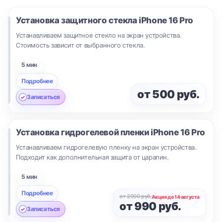
Установка защитного стекла
iPhone 16 Pro
Устанавливаем защитное стекло на экран устройства.
Стоимость зависит от выбранного стекла.
5 мин
Подробнее
от 500 руб.
Записаться
Установка гидрогелевой пленки
iPhone 16 Pro
Устанавливаем гидрогелевую пленку на экран устройства.
Подходит как дополнительная защита от царапин.
5 мин
Подробнее
от 2990 руб.
Акция до 14 августа
от 990 руб.
Записаться