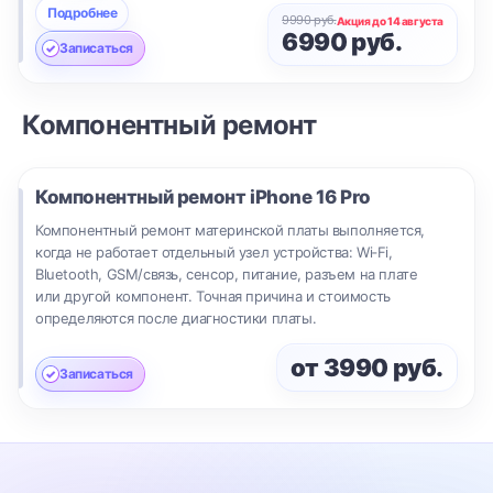
Подробнее
9990 руб.
Акция до 14 августа
6990 руб.
Записаться
Компонентный ремонт
Компонентный ремонт
iPhone 16 Pro
Компонентный ремонт материнской платы выполняется,
когда не работает отдельный узел устройства: Wi‑Fi,
Bluetooth, GSM/связь, сенсор, питание, разъем на плате
или другой компонент. Точная причина и стоимость
определяются после диагностики платы.
от 3990 руб.
Записаться