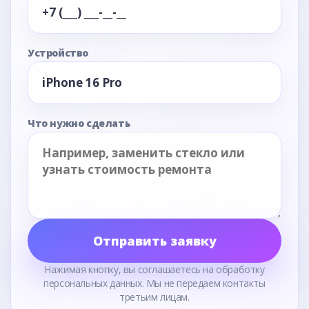
Устройство
Что нужно сделать
Отправить заявку
Нажимая кнопку, вы соглашаетесь на обработку
персональных данных. Мы не передаем контакты
третьим лицам.