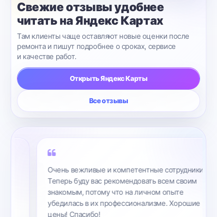
Свежие отзывы удобнее
читать на Яндекс Картах
Там клиенты чаще оставляют новые оценки после
ремонта и пишут подробнее о сроках, сервисе
и качестве работ.
Открыть Яндекс Карты
Все отзывы
Очень вежливые и компетентные сотрудники.
Теперь буду вас рекомендовать всем своим
знакомым, потому что на личном опыте
убедилась в их профессионализме. Хорошие
цены! Спасибо!