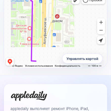
Управлять картой
appledaily выполняет ремонт iPhone, iPad,