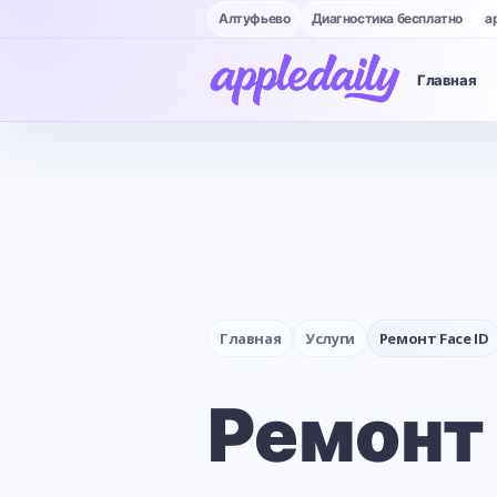
Алтуфьево
Диагностика бесплатно
a
Главная
Главная
Услуги
Ремонт Face ID
Ремонт 