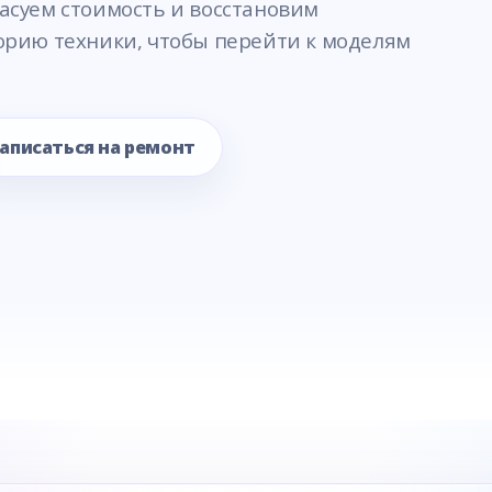
асуем стоимость и восстановим
горию техники, чтобы перейти к моделям
аписаться на ремонт