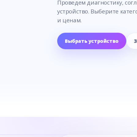
Проведем диагностику, согл
устройство. Выберите кате
и ценам.
Выбрать устройство
З