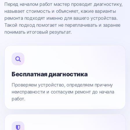
Перед началом работ мастер проводит диагностику,
называет стоимость и объясняет, какие варианты
ремонта подходят именно для вашего устройства.
Такой подход помогает не переплачивать и заранее
понимать итоговый результат.
Бесплатная диагностика
Проверяем устройство, определяем причину
неисправности и согласуем ремонт до начала
работ.