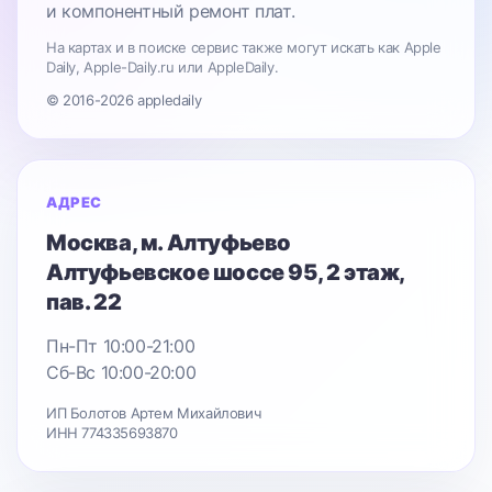
и компонентный ремонт плат.
На картах и в поиске сервис также могут искать как Apple
Daily, Apple-Daily.ru или AppleDaily.
© 2016-2026 appledaily
АДРЕС
Москва
, м. Алтуфьево
Алтуфьевское шоссе 95
, 2 этаж,
пав. 22
Пн-Пт 10:00-21:00
Сб-Вс 10:00-20:00
ИП Болотов Артем Михайлович
ИНН 774335693870