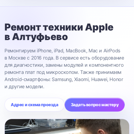
Ремонт техники Apple
в Алтуфьево
Ремонтируем iPhone, iPad, MacBook, Mac и AirPods
в Москве с 2016 года. В сервисе есть оборудование
для диагностики, замены модулей и компонентного
ремонта плат под микроскопом. Также принимаем
Android-смартфоны: Samsung, Xiaomi, Huawei, Honor
и другие модели.
Адрес и схема проезда
Задать вопрос мастеру