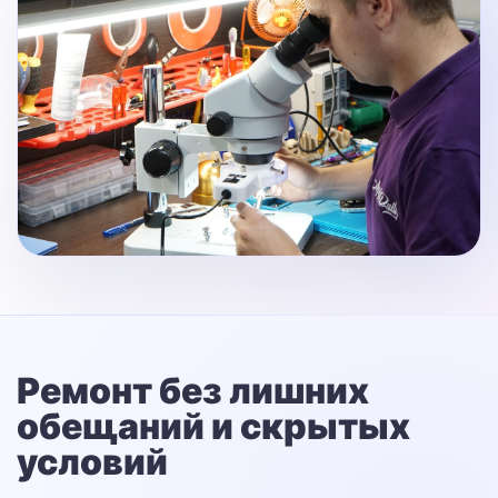
Ремонт без лишних
обещаний
и скрытых
условий