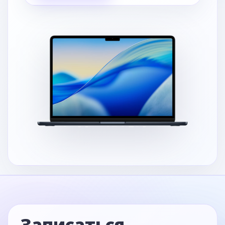
Записаться