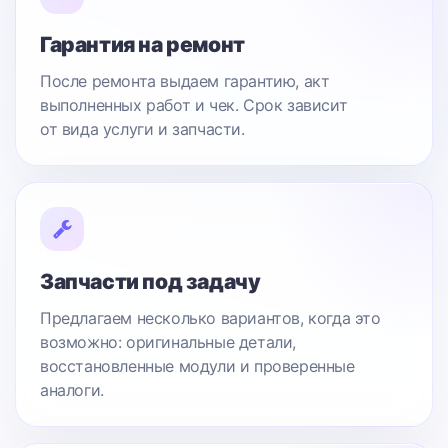
Гарантия на ремонт
После ремонта выдаем гарантию, акт
выполненных работ и чек. Срок зависит
от вида услуги и запчасти.
Запчасти под задачу
Предлагаем несколько вариантов, когда это
возможно: оригинальные детали,
восстановленные модули и проверенные
аналоги.