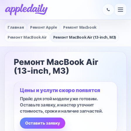
Главная
Ремонт Apple
Ремонт Macbook
Ремонт MacBook Air
Ремонт MacBook Air (13-inch, M3)
Ремонт MacBook Air
(13-inch, M3)
Цены и услуги скоро появятся
Прайс для этой модели уже готовим.
Оставьте заявку, и мастер уточнит
стоимость, сроки и наличие запчастей.
Оставить заявку