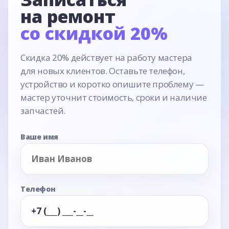
на ремонт
со скидкой 20%
Скидка 20% действует на работу мастера
для новых клиентов. Оставьте телефон,
устройство и коротко опишите проблему —
мастер уточнит стоимость, сроки и наличие
запчастей.
Ваше имя
Телефон