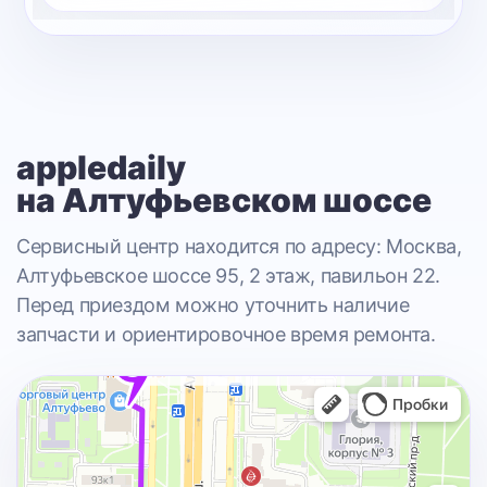
appledaily
на Алтуфьевском шоссе
Сервисный центр находится по адресу: Москва,
Алтуфьевское шоссе 95, 2 этаж, павильон 22.
Перед приездом можно уточнить наличие
запчасти и ориентировочное время ремонта.