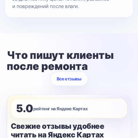
и повреждений после влаги.
Что пишут клиенты
после ремонта
Все отзывы
5.0
рейтинг на Яндекс Картах
Свежие отзывы удобнее
читать на Яндекс Картах