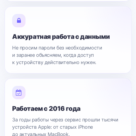
Аккуратная работа с данными
Не просим пароли без необходимости
и заранее объясняем, когда доступ
к устройству действительно нужен.
Работаем с 2016 года
За годы работы через сервис прошли тысячи
устройств Apple: от старых iPhone
до актуальных MacBook.