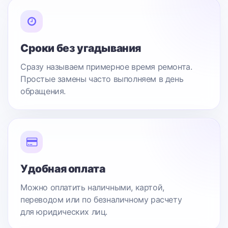
Сроки без угадывания
Сразу называем примерное время ремонта.
Простые замены часто выполняем в день
обращения.
Удобная оплата
Можно оплатить наличными, картой,
переводом или по безналичному расчету
для юридических лиц.