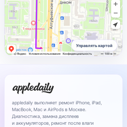
Управлять картой
appledaily выполняет ремонт iPhone, iPad,
MacBook, Mac и AirPods в Москве.
Диагностика, замена дисплеев
и аккумуляторов, ремонт после влаги