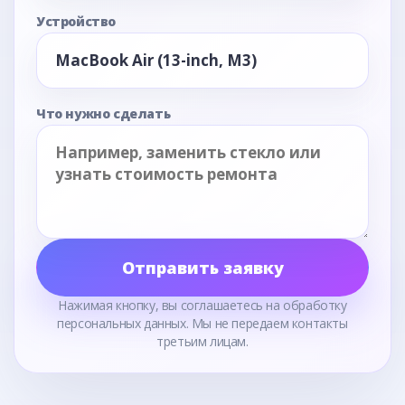
Устройство
Что нужно сделать
Отправить заявку
Нажимая кнопку, вы соглашаетесь на обработку
персональных данных. Мы не передаем контакты
третьим лицам.