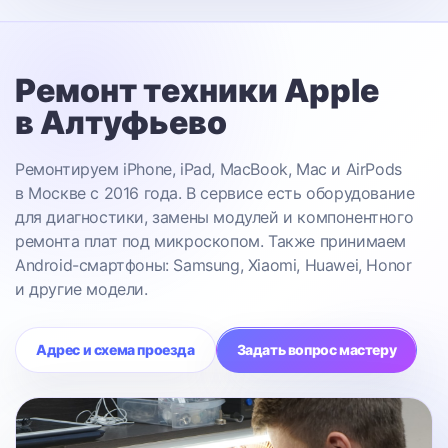
Ремонт техники Apple
в Алтуфьево
Ремонтируем iPhone, iPad, MacBook, Mac и AirPods
в Москве с 2016 года. В сервисе есть оборудование
для диагностики, замены модулей и компонентного
ремонта плат под микроскопом. Также принимаем
Android-смартфоны: Samsung, Xiaomi, Huawei, Honor
и другие модели.
Адрес и схема проезда
Задать вопрос мастеру