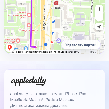
Управлять картой
appledaily выполняет ремонт iPhone, iPad,
MacBook, Mac и AirPods в Москве.
Диагностика, замена дисплеев