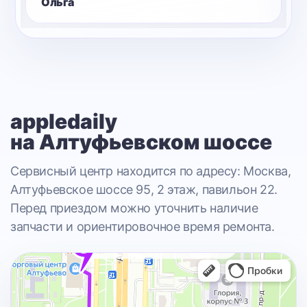
Ольга
appledaily
на Алтуфьевском шоссе
Сервисный центр находится по адресу: Москва,
Алтуфьевское шоссе 95, 2 этаж, павильон 22.
Перед приездом можно уточнить наличие
запчасти и ориентировочное время ремонта.