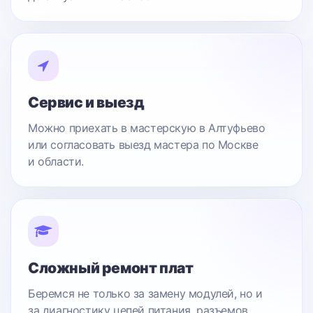
Сервис и выезд
Можно приехать в мастерскую в Алтуфьево
или согласовать выезд мастера по Москве
и области.
Сложный ремонт плат
Беремся не только за замену модулей, но и
за диагностику цепей питания, разъемов