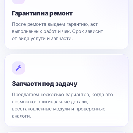
Гарантия на ремонт
После ремонта выдаем гарантию, акт
выполненных работ и чек. Срок зависит
от вида услуги и запчасти.
Запчасти под задачу
Предлагаем несколько вариантов, когда это
возможно: оригинальные детали,
восстановленные модули и проверенные
аналоги.