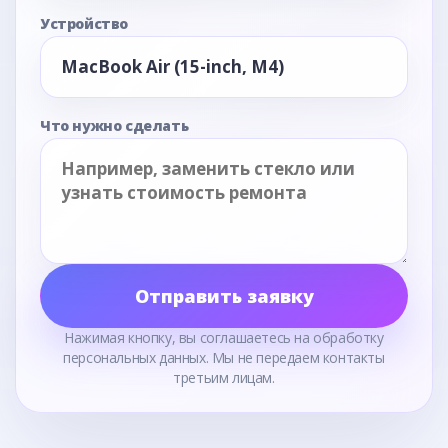
Устройство
Что нужно сделать
Отправить заявку
Нажимая кнопку, вы соглашаетесь на обработку
персональных данных. Мы не передаем контакты
третьим лицам.