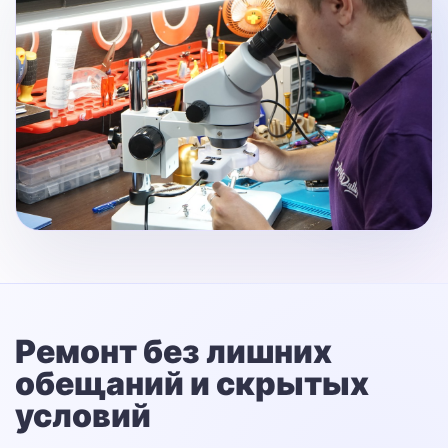
Ремонт без лишних
обещаний
и скрытых
условий