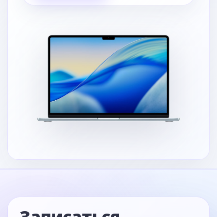
Записаться