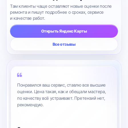
Там клиенты чаще оставляют новые оценки после
ремонта и пишут подробнее о сроках, сервисе
и качестве работ.
Открыть Яндекс Карты
Все отзывы
Понравился ваш сервис, ставлю все высшие
оценки. Цена такая, как и обещали мастера,
по качеству всё устраивает. Претензий нет,
рекомендую.