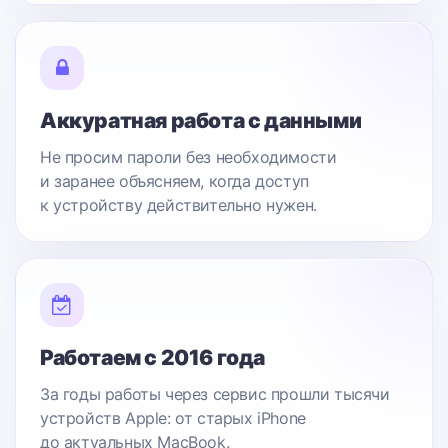
Аккуратная работа с данными
Не просим пароли без необходимости
и заранее объясняем, когда доступ
к устройству действительно нужен.
Работаем с 2016 года
За годы работы через сервис прошли тысячи
устройств Apple: от старых iPhone
до актуальных MacBook.