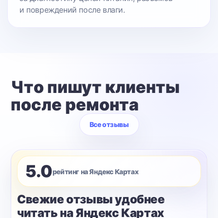
и повреждений после влаги.
Что пишут клиенты
после ремонта
Все отзывы
5.0
рейтинг на Яндекс Картах
Свежие отзывы удобнее
читать на Яндекс Картах