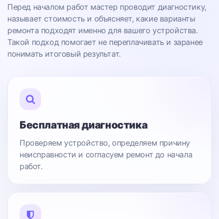
Перед началом работ мастер проводит диагностику,
называет стоимость и объясняет, какие варианты
ремонта подходят именно для вашего устройства.
Такой подход помогает не переплачивать и заранее
понимать итоговый результат.
Бесплатная диагностика
Проверяем устройство, определяем причину
неисправности и согласуем ремонт до начала
работ.