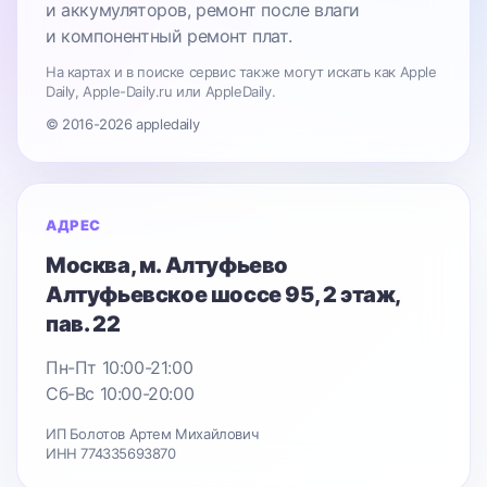
и аккумуляторов, ремонт после влаги
и компонентный ремонт плат.
На картах и в поиске сервис также могут искать как Apple
Daily, Apple-Daily.ru или AppleDaily.
© 2016-2026 appledaily
АДРЕС
Москва
, м. Алтуфьево
Алтуфьевское шоссе 95
, 2 этаж,
пав. 22
Пн-Пт 10:00-21:00
Сб-Вс 10:00-20:00
ИП Болотов Артем Михайлович
ИНН 774335693870