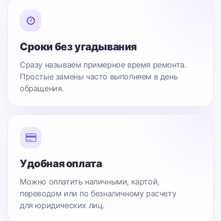
Сроки без угадывания
Сразу называем примерное время ремонта.
Простые замены часто выполняем в день
обращения.
Удобная оплата
Можно оплатить наличными, картой,
переводом или по безналичному расчету
для юридических лиц.