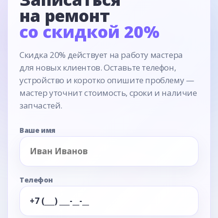
на ремонт
со скидкой 20%
Скидка 20% действует на работу мастера
для новых клиентов. Оставьте телефон,
устройство и коротко опишите проблему —
мастер уточнит стоимость, сроки и наличие
запчастей.
Ваше имя
Телефон