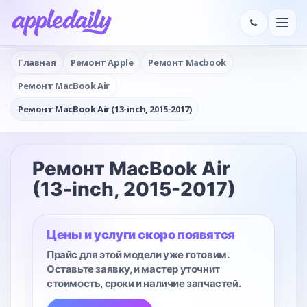
Главная
Ремонт Apple
Ремонт Macbook
Ремонт MacBook Air
Ремонт MacBook Air (13-inch, 2015-2017)
Ремонт MacBook Air
(13-inch, 2015-2017)
Цены и услуги скоро появятся
Прайс для этой модели уже готовим.
Оставьте заявку, и мастер уточнит
стоимость, сроки и наличие запчастей.