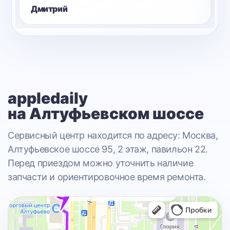
Дмитрий
appledaily
на Алтуфьевском шоссе
Сервисный центр находится по адресу: Москва,
Алтуфьевское шоссе 95, 2 этаж, павильон 22.
Перед приездом можно уточнить наличие
запчасти и ориентировочное время ремонта.