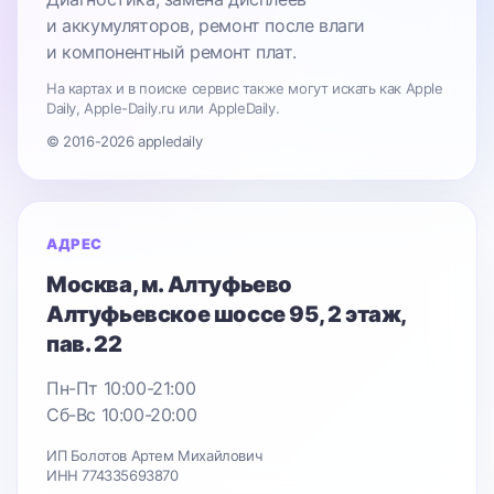
и аккумуляторов, ремонт после влаги
и компонентный ремонт плат.
На картах и в поиске сервис также могут искать как Apple
Daily, Apple-Daily.ru или AppleDaily.
© 2016-2026 appledaily
АДРЕС
Москва
, м. Алтуфьево
Алтуфьевское шоссе 95
, 2 этаж,
пав. 22
Пн-Пт 10:00-21:00
Сб-Вс 10:00-20:00
ИП Болотов Артем Михайлович
ИНН 774335693870