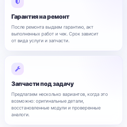
Гарантия на ремонт
После ремонта выдаем гарантию, акт
выполненных работ и чек. Срок зависит
от вида услуги и запчасти.
Запчасти под задачу
Предлагаем несколько вариантов, когда это
возможно: оригинальные детали,
восстановленные модули и проверенные
аналоги.