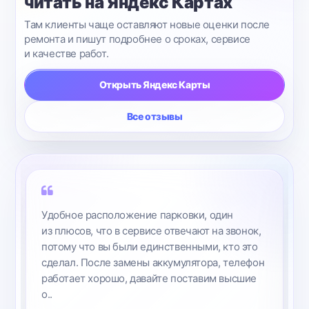
читать на Яндекс Картах
Там клиенты чаще оставляют новые оценки после
ремонта и пишут подробнее о сроках, сервисе
и качестве работ.
Открыть Яндекс Карты
Все отзывы
Удобное расположение парковки, один
из плюсов, что в сервисе отвечают на звонок,
потому что вы были единственными, кто это
сделал. После замены аккумулятора, телефон
работает хорошо, давайте поставим высшие
о..