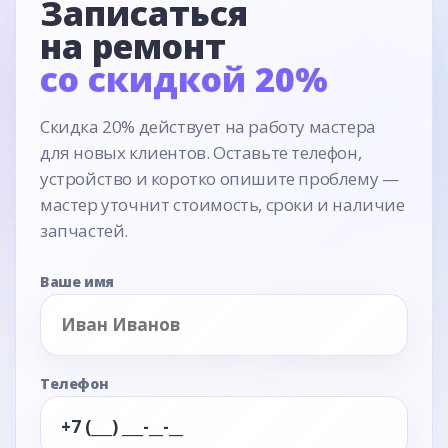
Записаться
на ремонт
со скидкой 20%
Скидка 20% действует на работу мастера
для новых клиентов. Оставьте телефон,
устройство и коротко опишите проблему —
мастер уточнит стоимость, сроки и наличие
запчастей.
Ваше имя
Телефон