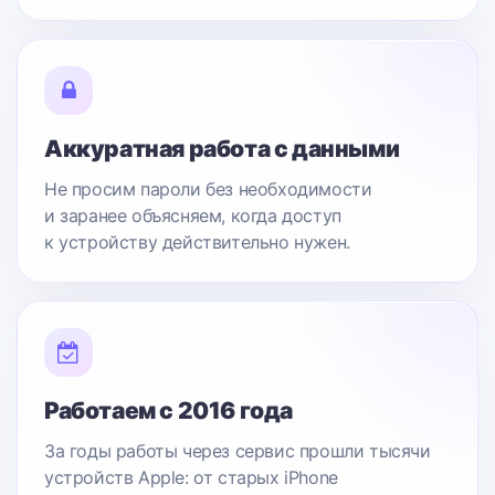
Аккуратная работа с данными
Не просим пароли без необходимости
и заранее объясняем, когда доступ
к устройству действительно нужен.
Работаем с 2016 года
За годы работы через сервис прошли тысячи
устройств Apple: от старых iPhone