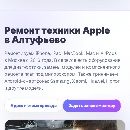
Ремонт техники Apple
в Алтуфьево
Ремонтируем iPhone, iPad, MacBook, Mac и AirPods
в Москве с 2016 года. В сервисе есть оборудование
для диагностики, замены модулей и компонентного
ремонта плат под микроскопом. Также принимаем
Android-смартфоны: Samsung, Xiaomi, Huawei, Honor
и другие модели.
Адрес и схема проезда
Задать вопрос мастеру