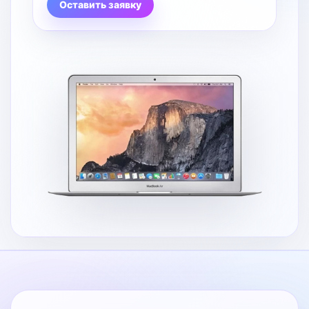
Оставить заявку