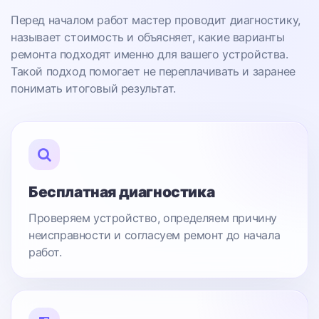
Перед началом работ мастер проводит диагностику,
называет стоимость и объясняет, какие варианты
ремонта подходят именно для вашего устройства.
Такой подход помогает не переплачивать и заранее
понимать итоговый результат.
Бесплатная диагностика
Проверяем устройство, определяем причину
неисправности и согласуем ремонт до начала
работ.