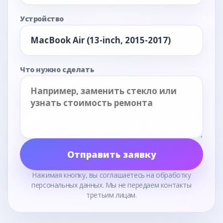
Устройство
Что нужно сделать
Отправить заявку
Нажимая кнопку, вы соглашаетесь на обработку
персональных данных. Мы не передаем контакты
третьим лицам.