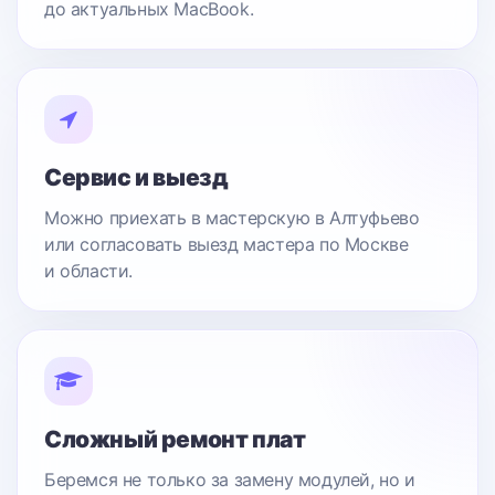
до актуальных MacBook.
Сервис и выезд
Можно приехать в мастерскую в Алтуфьево
или согласовать выезд мастера по Москве
и области.
Сложный ремонт плат
Беремся не только за замену модулей, но и