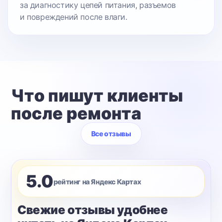
за диагностику цепей питания, разъемов
и повреждений после влаги.
Что пишут клиенты
после ремонта
Все отзывы
5.0
рейтинг на Яндекс Картах
Свежие отзывы удобнее