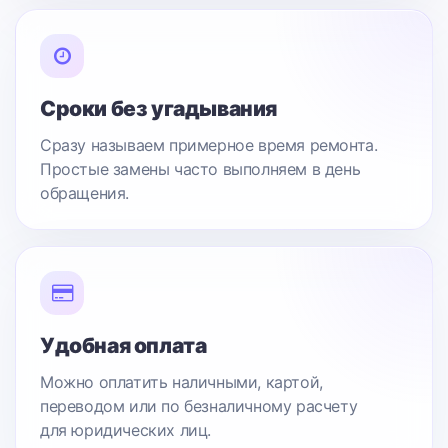
Сроки без угадывания
Сразу называем примерное время ремонта.
Простые замены часто выполняем в день
обращения.
Удобная оплата
Можно оплатить наличными, картой,
переводом или по безналичному расчету
для юридических лиц.