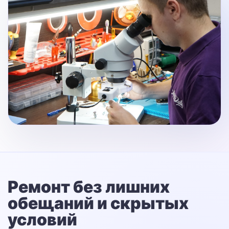
Ремонт без лишних
обещаний
и скрытых
условий