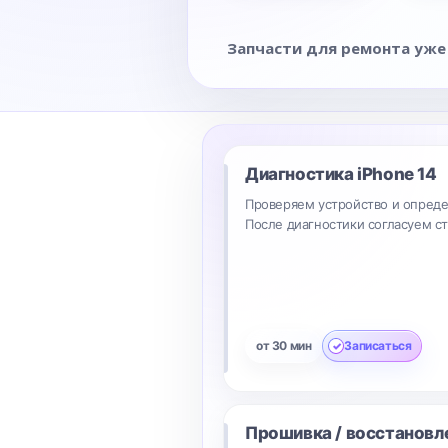
Запчасти для ремонта уже
Диагностика
iPhone 14
Проверяем устройство и опреде
После диагностики согласуем с
от 30 мин
Записаться
Прошивка / восстановл