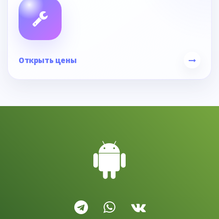
Открыть цены