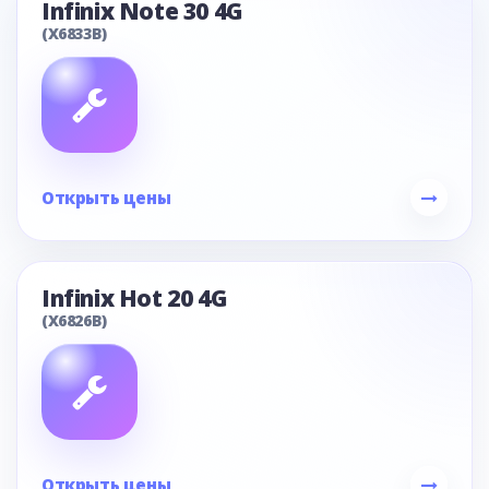
Infinix Note 30 4G
(X6833B)
Открыть цены
Infinix Hot 20 4G
(X6826B)
Открыть цены