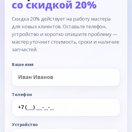
со скидкой 20%
Скидка 20% действует на работу мастера
для новых клиентов. Оставьте телефон,
устройство и коротко опишите проблему —
мастер уточнит стоимость, сроки и наличие
запчастей.
Ваше имя
Телефон
Устройство