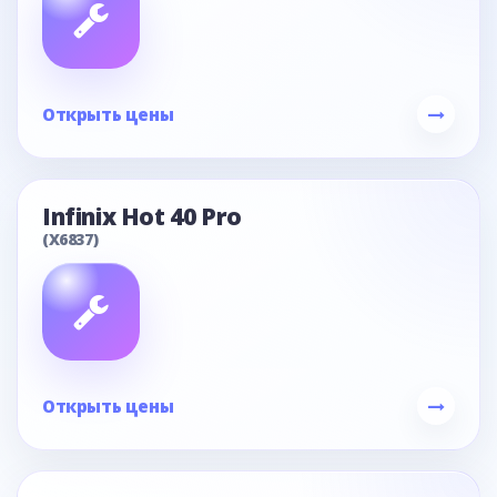
Открыть цены
Infinix Hot 40 Pro
(X6837)
Открыть цены