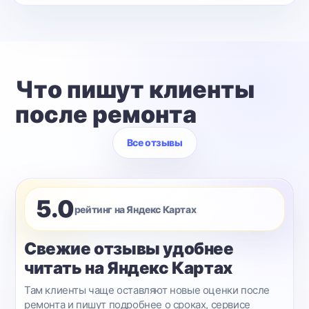
Что пишут клиенты
после ремонта
Все отзывы
5.0
рейтинг на Яндекс Картах
Свежие отзывы удобнее
читать на Яндекс Картах
Там клиенты чаще оставляют новые оценки после
ремонта и пишут подробнее о сроках, сервисе