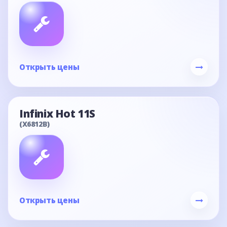
Открыть цены
Infinix Hot 11S
(X6812B)
Открыть цены