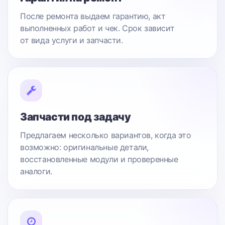
После ремонта выдаем гарантию, акт
выполненных работ и чек. Срок зависит
от вида услуги и запчасти.
Запчасти под задачу
Предлагаем несколько вариантов, когда это
возможно: оригинальные детали,
восстановленные модули и проверенные
аналоги.