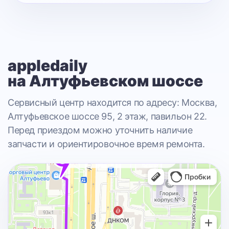
appledaily
на Алтуфьевском шоссе
Сервисный центр находится по адресу: Москва,
Алтуфьевское шоссе 95, 2 этаж, павильон 22.
Перед приездом можно уточнить наличие
запчасти и ориентировочное время ремонта.