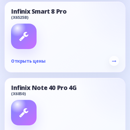
Infinix Smart 8 Pro
(X6525B)
Открыть цены
Infinix Note 40 Pro 4G
(X6850)