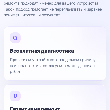
ремонта подходят именно для вашего устройства.
Такой подход помогает не переплачивать и заранее
понимать итоговый результат.
Бесплатная диагностика
Проверяем устройство, определяем причину
неисправности и согласуем ремонт до начала
работ.
Гарантия на ремонт