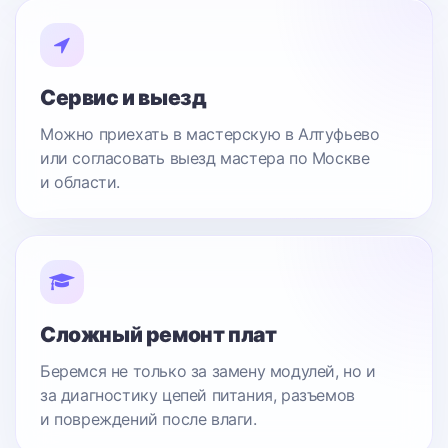
Сервис и выезд
Можно приехать в мастерскую в Алтуфьево
или согласовать выезд мастера по Москве
и области.
Сложный ремонт плат
Беремся не только за замену модулей, но и
за диагностику цепей питания, разъемов
и повреждений после влаги.