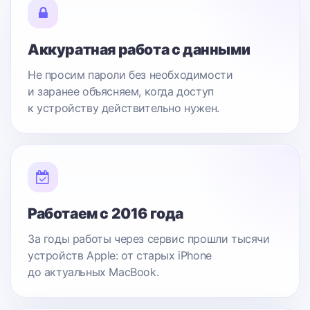
Аккуратная работа с данными
Не просим пароли без необходимости
и заранее объясняем, когда доступ
к устройству действительно нужен.
Работаем с 2016 года
За годы работы через сервис прошли тысячи
устройств Apple: от старых iPhone
до актуальных MacBook.