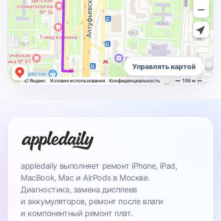
Управлять картой
appledaily выполняет ремонт iPhone, iPad,
MacBook, Mac и AirPods в Москве.
Диагностика, замена дисплеев
и аккумуляторов, ремонт после влаги
и компонентный ремонт плат.