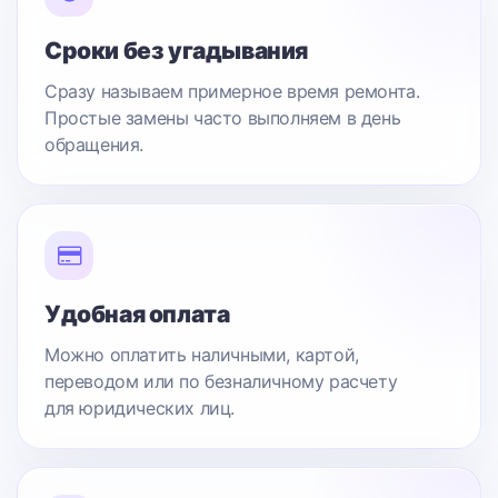
Сроки без угадывания
Сразу называем примерное время ремонта.
Простые замены часто выполняем в день
обращения.
Удобная оплата
Можно оплатить наличными, картой,
переводом или по безналичному расчету
для юридических лиц.