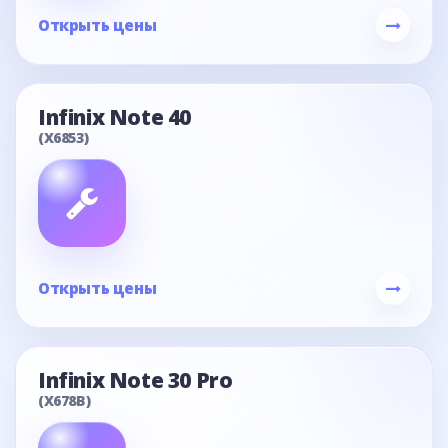
Открыть цены
Infinix Note 40
(X6853)
Открыть цены
Infinix Note 30 Pro
(X678B)