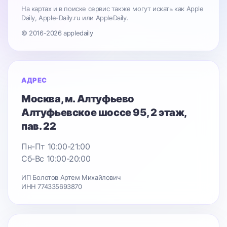
На картах и в поиске сервис также могут искать как Apple
Daily, Apple-Daily.ru или AppleDaily.
© 2016-2026 appledaily
АДРЕС
Москва
, м. Алтуфьево
Алтуфьевское шоссе 95
, 2 этаж,
пав. 22
Пн-Пт 10:00-21:00
Сб-Вс 10:00-20:00
ИП Болотов Артем Михайлович
ИНН 774335693870