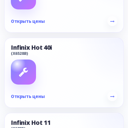
Открыть цены
Infinix Hot 40i
(X6528B)
Открыть цены
Infinix Hot 11