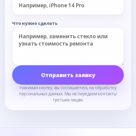
Что нужно сделать
Отправить заявку
Нажимая кнопку, вы соглашаетесь на обработку
персональных данных. Мы не передаем контакты
третьим лицам.