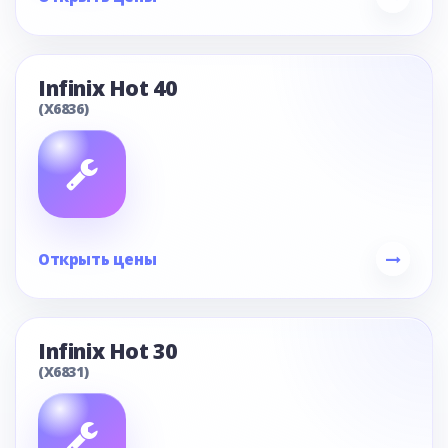
Infinix Hot 40
(X6836)
Открыть цены
Infinix Hot 30
(X6831)