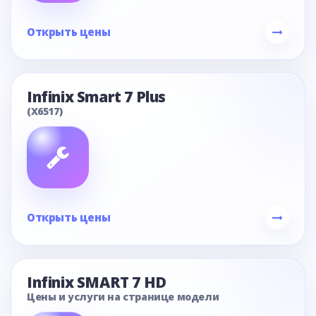
Открыть цены
Infinix Smart 7 Plus
(X6517)
Открыть цены
Infinix SMART 7 HD
Цены и услуги на странице модели