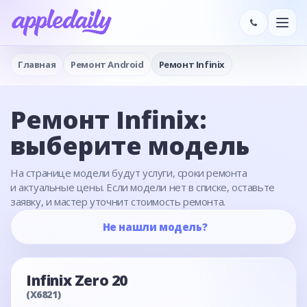
Главная
Ремонт Android
Ремонт Infinix
Ремонт Infinix:
выберите модель
На странице модели будут услуги, сроки ремонта
и актуальные цены. Если модели нет в списке, оставьте
заявку, и мастер уточнит стоимость ремонта.
Не нашли модель?
Infinix Zero 20
(X6821)