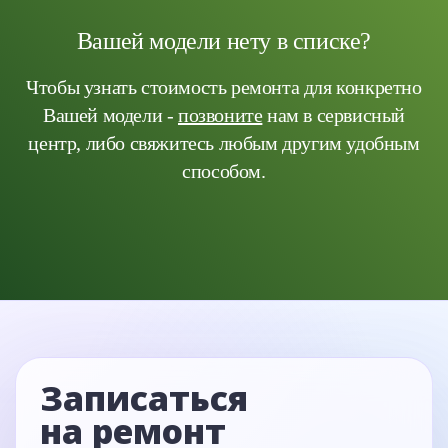
Вашей модели нету в списке?
Чтобы узнать стоимость ремонта для конкретно
Вашей модели -
позвоните
нам в сервисный
центр, либо свяжитесь любым другим удобным
способом.
Записаться
на ремонт