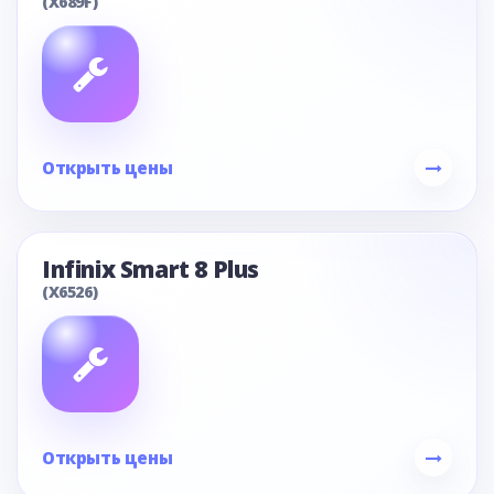
(X689F)
Открыть цены
Infinix Smart 8 Plus
(X6526)
Открыть цены