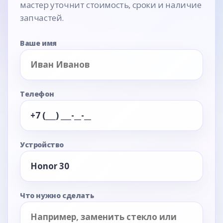
мастер уточнит стоимость, сроки и наличие
запчастей.
Ваше имя
Телефон
Устройство
Что нужно сделать