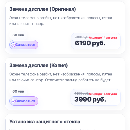
Замена дисплея (Оригинал)
Экран телефона разбит, нет изображения, полосы, пятна
или глючит сенсор.
60 мин
7400 руб.
Акция до 14 августа
6190 руб.
Записаться
Замена дисплея (Копия)
Экран телефона разбит, нет изображения, полосы, пятна
или глючит сенсор. Отпечаток пальца работать не будет.
60 мин
4800 руб.
Акция до 14 августа
3990 руб.
Записаться
Установка защитного стекла