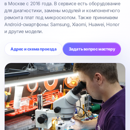
в Москве с 2016 года. В сервисе есть оборудование
для диагностики, замены модулей и компонентного
ремонта плат под микроскопом. Также принимаем
Android-смартфоны: Samsung, Xiaomi, Huawei, Honor
и другие модели.
Адрес и схема проезда
Задать вопрос мастеру