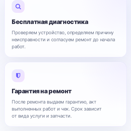
Бесплатная диагностика
Проверяем устройство, определяем причину
неисправности и согласуем ремонт до начала
работ.
Гарантия на ремонт
После ремонта выдаем гарантию, акт
выполненных работ и чек. Срок зависит
от вида услуги и запчасти.