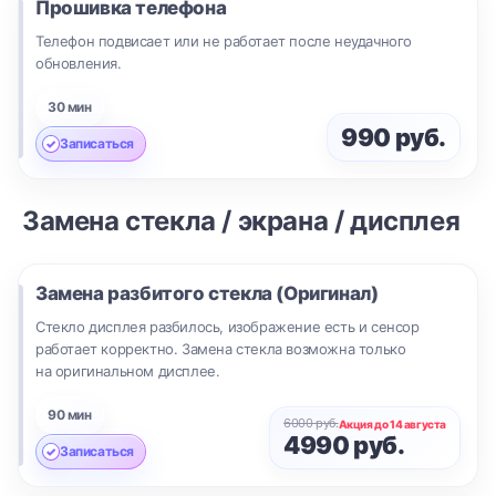
Прошивка телефона
Телефон подвисает или не работает после неудачного
обновления.
30 мин
990 руб.
Записаться
Замена стекла / экрана / дисплея
Замена разбитого стекла (Оригинал)
Стекло дисплея разбилось, изображение есть и сенсор
работает корректно. Замена стекла возможна только
на оригинальном дисплее.
90 мин
6000 руб.
Акция до 14 августа
4990 руб.
Записаться