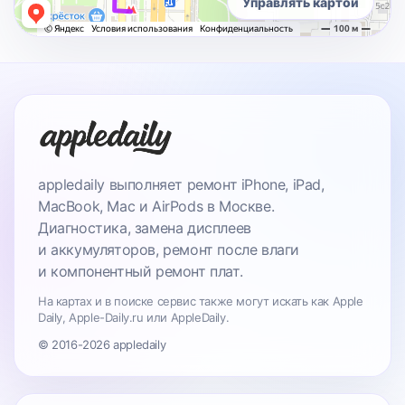
Управлять картой
appledaily выполняет ремонт iPhone, iPad,
MacBook, Mac и AirPods в Москве.
Диагностика, замена дисплеев
и аккумуляторов, ремонт после влаги
и компонентный ремонт плат.
На картах и в поиске сервис также могут искать как Apple
Daily, Apple-Daily.ru или AppleDaily.
© 2016-2026 appledaily