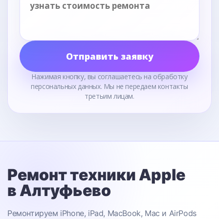
Отправить заявку
Нажимая кнопку, вы соглашаетесь на обработку
персональных данных. Мы не передаем контакты
третьим лицам.
Ремонт техники Apple
в Алтуфьево
Ремонтируем iPhone, iPad, MacBook, Mac и AirPods