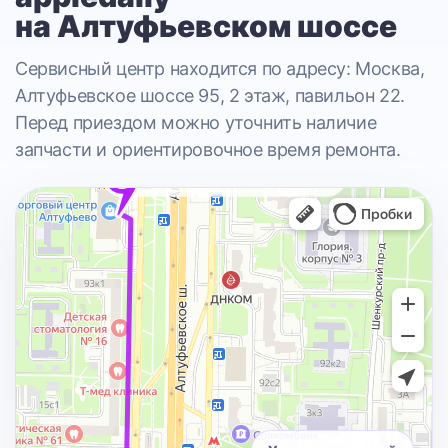
на Алтуфьевском шоссе
Сервисный центр находится по адресу: Москва,
Алтуфьевское шоссе 95, 2 этаж, павильон 22.
Перед приездом можно уточнить наличие
запчасти и ориентировочное время ремонта.