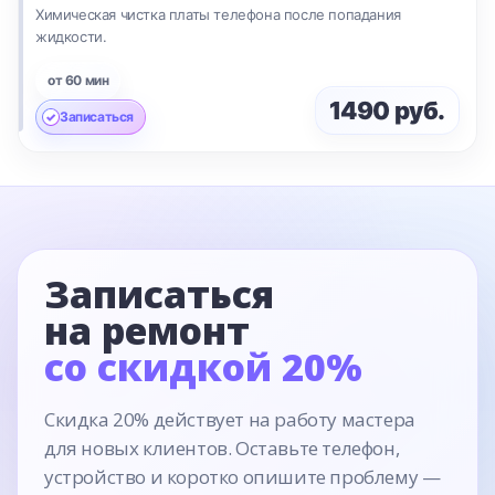
Химическая чистка платы телефона после попадания
жидкости.
от 60 мин
1490 руб.
Записаться
Записаться
на ремонт
со скидкой 20%
Скидка 20% действует на работу мастера
для новых клиентов. Оставьте телефон,
устройство и коротко опишите проблему —