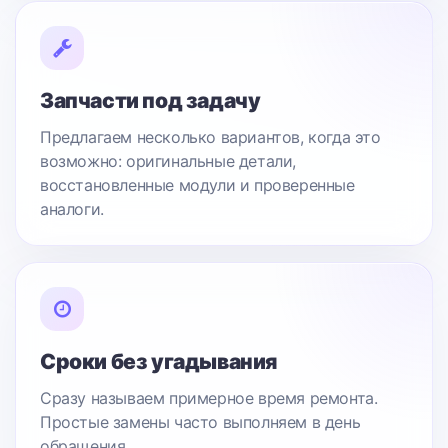
Запчасти под задачу
Предлагаем несколько вариантов, когда это
возможно: оригинальные детали,
восстановленные модули и проверенные
аналоги.
Сроки без угадывания
Сразу называем примерное время ремонта.
Простые замены часто выполняем в день
обращения.