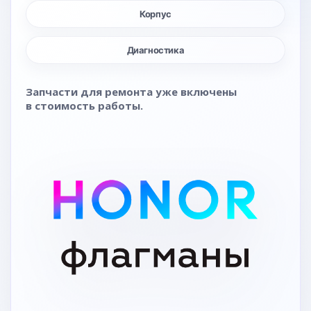
Корпус
Диагностика
Запчасти для ремонта уже включены
в стоимость работы.