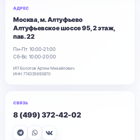
АДРЕС
Москва
, м. Алтуфьево
Алтуфьевское шоссе 95
, 2 этаж,
пав. 22
Пн-Пт 10:00-21:00
Сб-Вс 10:00-20:00
ИП Болотов Артем Михайлович
ИНН 774335693870
СВЯЗЬ
8 (499) 372-42-02