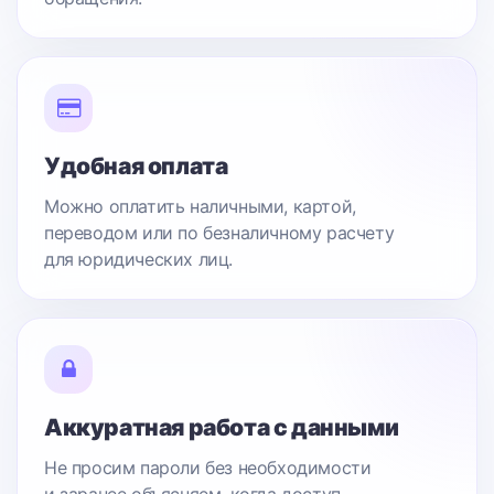
Удобная оплата
Можно оплатить наличными, картой,
переводом или по безналичному расчету
для юридических лиц.
Аккуратная работа с данными
Не просим пароли без необходимости