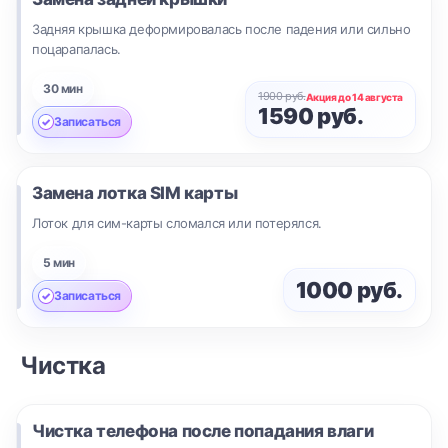
Задняя крышка деформировалась после падения или сильно
поцарапалась.
30 мин
1900 руб.
Акция до 14 августа
1590 руб.
Записаться
Замена лотка SIM карты
Лоток для сим-карты сломался или потерялся.
5 мин
1000 руб.
Записаться
Чистка
Чистка телефона после попадания влаги