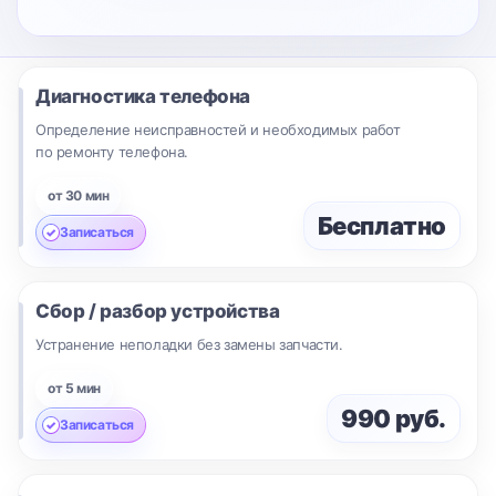
Диагностика телефона
Определение неисправностей и необходимых работ
по ремонту телефона.
от 30 мин
Бесплатно
Записаться
Сбор / разбор устройства
Устранение неполадки без замены запчасти.
от 5 мин
990 руб.
Записаться