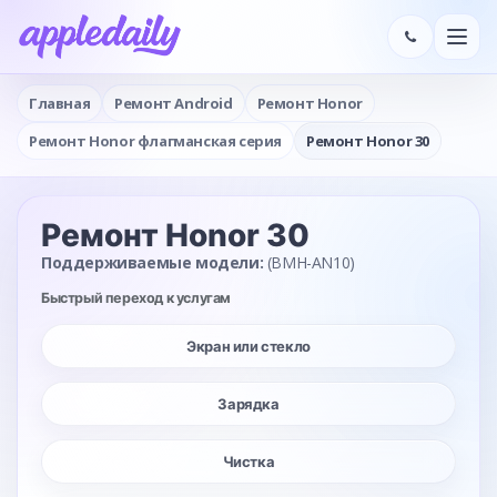
Главная
Ремонт Android
Ремонт Honor
Ремонт Honor флагманская серия
Ремонт Honor 30
Ремонт Honor 30
Поддерживаемые модели:
(BMH-AN10)
Быстрый переход к услугам
Экран или стекло
Зарядка
Чистка