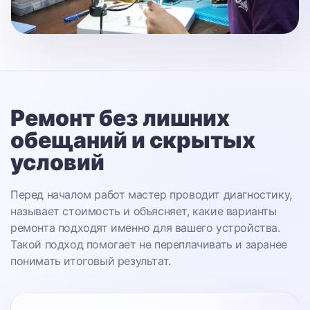
Ремонт без лишних
обещаний
и скрытых
условий
Перед началом работ мастер проводит диагностику,
называет стоимость и объясняет, какие варианты
ремонта подходят именно для вашего устройства.
Такой подход помогает не переплачивать и заранее
понимать итоговый результат.