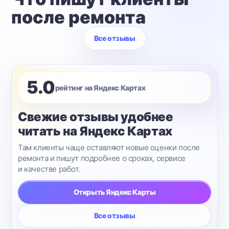
после ремонта
Все отзывы
5.0
рейтинг на Яндекс Картах
Свежие отзывы удобнее
читать на Яндекс Картах
Там клиенты чаще оставляют новые оценки после
ремонта и пишут подробнее о сроках, сервисе
и качестве работ.
Открыть Яндекс Карты
Все отзывы