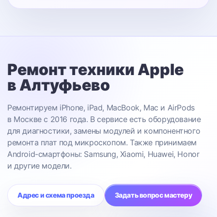
Ремонт техники Apple
в Алтуфьево
Ремонтируем iPhone, iPad, MacBook, Mac и AirPods
в Москве с 2016 года. В сервисе есть оборудование
для диагностики, замены модулей и компонентного
ремонта плат под микроскопом. Также принимаем
Android-смартфоны: Samsung, Xiaomi, Huawei, Honor
и другие модели.
Адрес и схема проезда
Задать вопрос мастеру