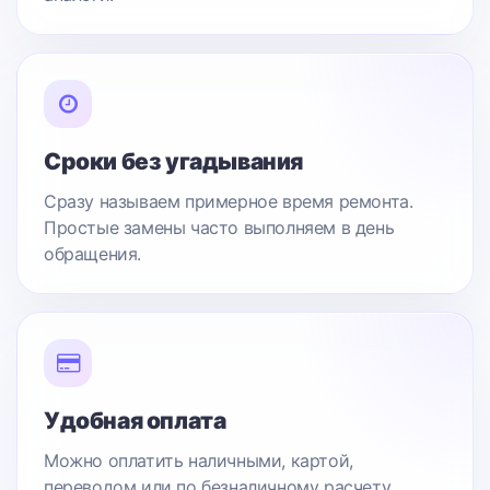
Сроки без угадывания
Сразу называем примерное время ремонта.
Простые замены часто выполняем в день
обращения.
Удобная оплата
Можно оплатить наличными, картой,
переводом или по безналичному расчету