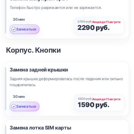
Телефон быстро разряжается или не заряжается.
30 мин
2700 руб.
Акция до 11 августа
2290 руб.
Записаться
Корпус. Кнопки
Замена задней крышки
Задняя крышка деформировалась после падения или сильно
поцарапалась.
30 мин
1900 руб.
Акция до 11 августа
1590 руб.
Записаться
Замена лотка SIM карты