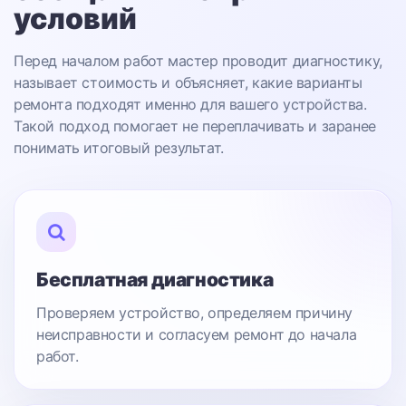
условий
Перед началом работ мастер проводит диагностику,
называет стоимость и объясняет, какие варианты
ремонта подходят именно для вашего устройства.
Такой подход помогает не переплачивать и заранее
понимать итоговый результат.
Бесплатная диагностика
Проверяем устройство, определяем причину
неисправности и согласуем ремонт до начала
работ.