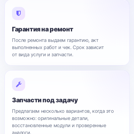
Гарантия на ремонт
После ремонта выдаем гарантию, акт
выполненных работ и чек. Срок зависит
от вида услуги и запчасти.
Запчасти под задачу
Предлагаем несколько вариантов, когда это
возможно: оригинальные детали,
восстановленные модули и проверенные
аналоги.