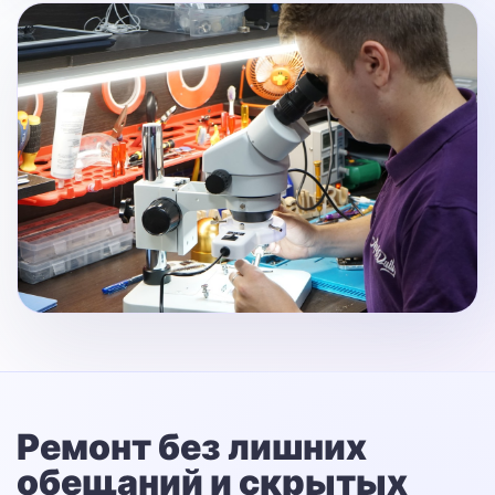
Ремонт без лишних
обещаний
и скрытых