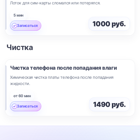
Лоток для сим-карты сломался или потерялся.
5 мин
1000 руб.
Записаться
Чистка
Чистка телефона после попадания влаги
Химическая чистка платы телефона после попадания
жидкости.
от 60 мин
1490 руб.
Записаться