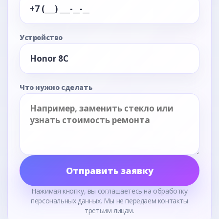
Устройство
Что нужно сделать
Отправить заявку
Нажимая кнопку, вы соглашаетесь на обработку
персональных данных. Мы не передаем контакты
третьим лицам.