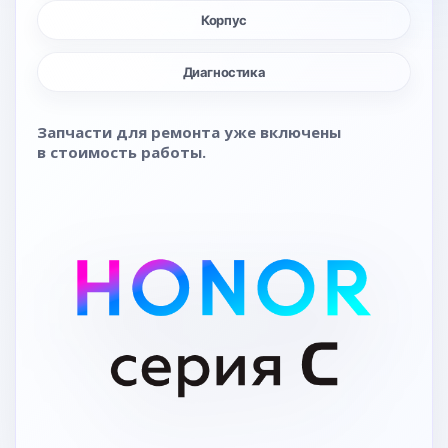
Корпус
Диагностика
Запчасти для ремонта уже включены
в стоимость работы.