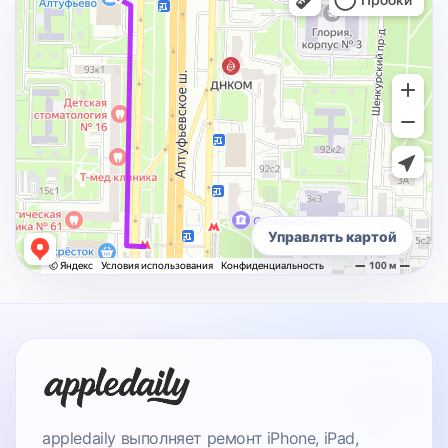
Управлять картой
appledaily выполняет ремонт iPhone, iPad,