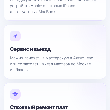
устройств Apple: от старых iPhone
до актуальных MacBook.
Сервис и выезд
Можно приехать в мастерскую в Алтуфьево
или согласовать выезд мастера по Москве
и области.
Сложный ремонт плат