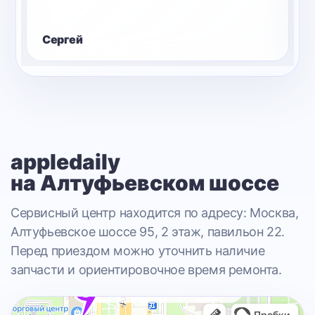
Сергей
appledaily
на Алтуфьевском шоссе
Сервисный центр находится по адресу: Москва,
Алтуфьевское шоссе 95, 2 этаж, павильон 22.
Перед приездом можно уточнить наличие
запчасти и ориентировочное время ремонта.