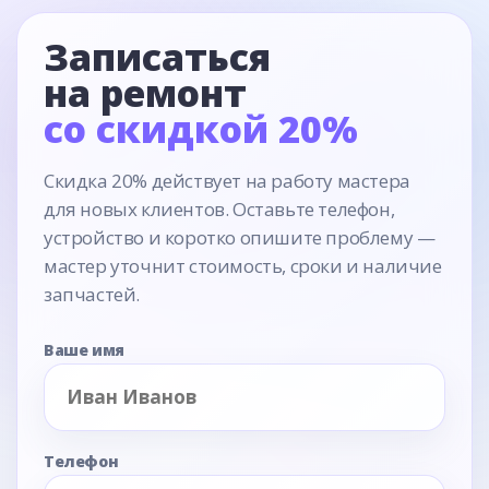
Записаться
на ремонт
со скидкой 20%
Скидка 20% действует на работу мастера
для новых клиентов. Оставьте телефон,
устройство и коротко опишите проблему —
мастер уточнит стоимость, сроки и наличие
запчастей.
Ваше имя
Телефон