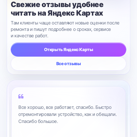
Свежие отзывы удобнее
читать на Яндекс Картах
Там клиенты чаще оставляют новые оценки после
ремонта и пишут подробнее о сроках, сервисе
и качестве работ.
Открыть Яндекс Карты
Все отзывы
Все хорошо, все работает, спасибо. Быстро
отремонтировали устройство, как и обещали.
Спасибо большое.