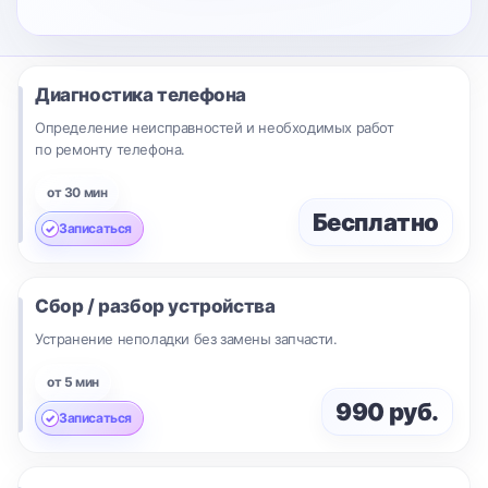
Диагностика телефона
Определение неисправностей и необходимых работ
по ремонту телефона.
от 30 мин
Бесплатно
Записаться
Сбор / разбор устройства
Устранение неполадки без замены запчасти.
от 5 мин
990 руб.
Записаться