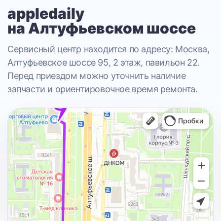
appledaily
на Алтуфьевском шоссе
Сервисный центр находится по адресу: Москва,
Алтуфьевское шоссе 95, 2 этаж, павильон 22.
Перед приездом можно уточнить наличие
запчасти и ориентировочное время ремонта.