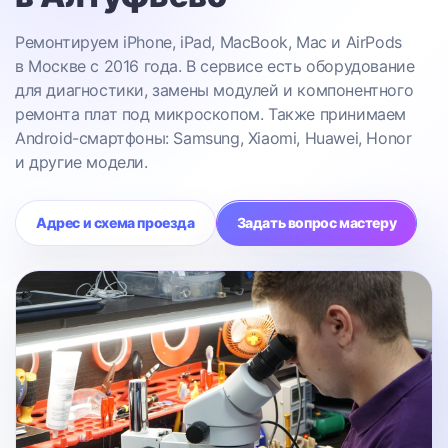
Ремонтируем iPhone, iPad, MacBook, Mac и AirPods
в Москве с 2016 года. В сервисе есть оборудование
для диагностики, замены модулей и компонентного
ремонта плат под микроскопом. Также принимаем
Android-смартфоны: Samsung, Xiaomi, Huawei, Honor
и другие модели.
Адрес и схема проезда
Задать вопрос мастеру