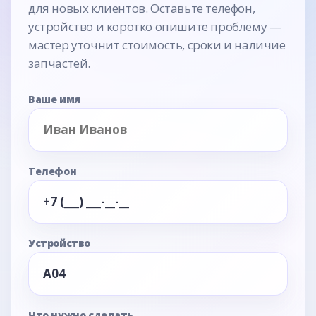
для новых клиентов. Оставьте телефон,
устройство и коротко опишите проблему —
мастер уточнит стоимость, сроки и наличие
запчастей.
Ваше имя
Телефон
Устройство
Что нужно сделать