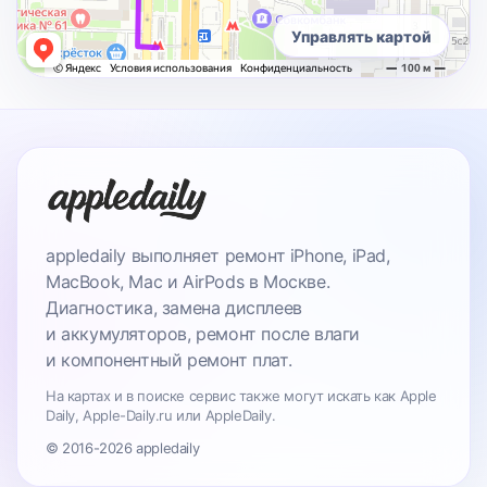
Управлять картой
appledaily выполняет ремонт iPhone, iPad,
MacBook, Mac и AirPods в Москве.
Диагностика, замена дисплеев
и аккумуляторов, ремонт после влаги
и компонентный ремонт плат.
На картах и в поиске сервис также могут искать как Apple
Daily, Apple-Daily.ru или AppleDaily.
© 2016-2026 appledaily