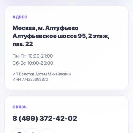
АДРЕС
Москва
, м. Алтуфьево
Алтуфьевское шоссе 95
, 2 этаж,
пав. 22
Пн-Пт 10:00-21:00
Сб-Вс 10:00-20:00
ИП Болотов Артем Михайлович
ИНН 774335693870
СВЯЗЬ
8 (499) 372-42-02