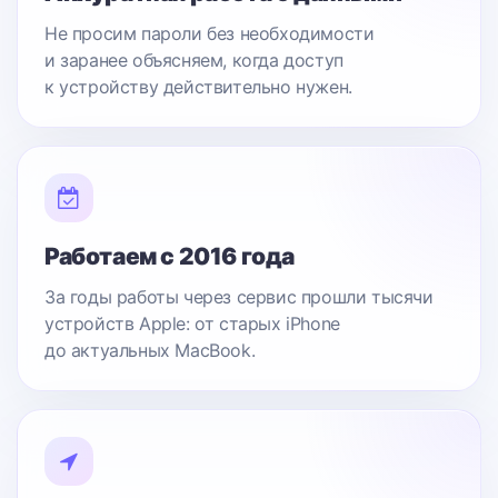
Не просим пароли без необходимости
и заранее объясняем, когда доступ
к устройству действительно нужен.
Работаем с 2016 года
За годы работы через сервис прошли тысячи
устройств Apple: от старых iPhone
до актуальных MacBook.