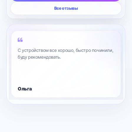
Все отзывы
С устройством все хорошо, быстро починили,
буду рекомендовать.
Ольга