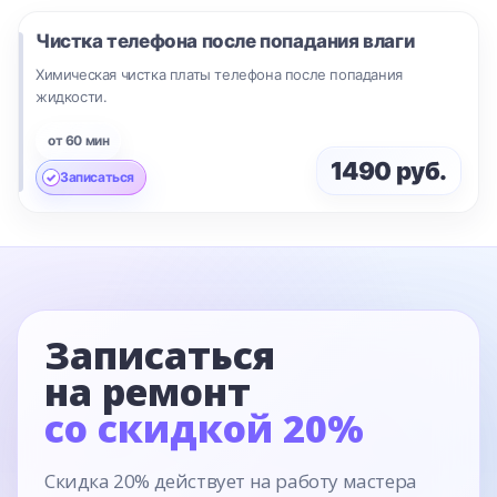
Чистка телефона после попадания влаги
Химическая чистка платы телефона после попадания
жидкости.
от 60 мин
1490 руб.
Записаться
Записаться
на ремонт
со скидкой 20%
Скидка 20% действует на работу мастера