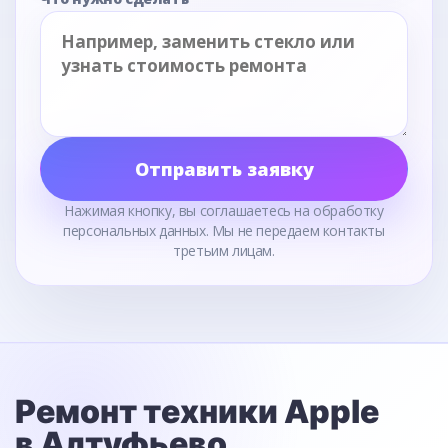
Отправить заявку
Нажимая кнопку, вы соглашаетесь на обработку
персональных данных. Мы не передаем контакты
третьим лицам.
Ремонт техники Apple
в Алтуфьево