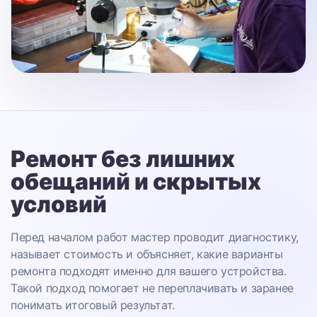
Ремонт без лишних
обещаний
и скрытых
условий
Перед началом работ мастер проводит диагностику,
называет стоимость и объясняет, какие варианты
ремонта подходят именно для вашего устройства.
Такой подход помогает не переплачивать и заранее
понимать итоговый результат.