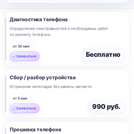
Диагностика телефона
Определение неисправностей и необходимых работ
по ремонту телефона.
от 30 мин
Бесплатно
Записаться
Сбор / разбор устройства
Устранение неполадки без замены запчасти.
от 5 мин
990 руб.
Записаться
Прошивка телефона