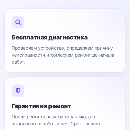
Бесплатная диагностика
Проверяем устройство, определяем причину
неисправности и согласуем ремонт до начала
работ.
Гарантия на ремонт
После ремонта выдаем гарантию, акт
выполненных работ и чек. Срок зависит