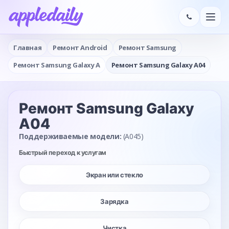
Главная
Ремонт Android
Ремонт Samsung
Ремонт Samsung Galaxy A
Ремонт Samsung Galaxy A04
Ремонт Samsung Galaxy
A04
Поддерживаемые модели:
(A045)
Быстрый переход к услугам
Экран или стекло
Зарядка
Чистка