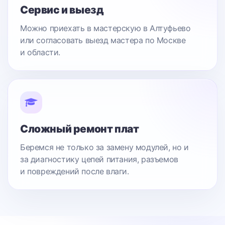
Сервис и выезд
Можно приехать в мастерскую в Алтуфьево
или согласовать выезд мастера по Москве
и области.
Сложный ремонт плат
Беремся не только за замену модулей, но и
за диагностику цепей питания, разъемов
и повреждений после влаги.