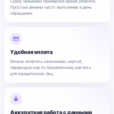
Сразу называем примерное время ремонта.
Простые замены часто выполняем в день
обращения.
Удобная оплата
Можно оплатить наличными, картой,
переводом или по безналичному расчету
для юридических лиц.
Аккуратная работа с данными