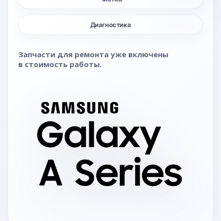
Диагностика
Запчасти для ремонта уже включены
в стоимость работы.