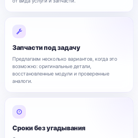
от вида услуги и запчасти.
Запчасти под задачу
Предлагаем несколько вариантов, когда это
возможно: оригинальные детали,
восстановленные модули и проверенные
аналоги.
Сроки без угадывания