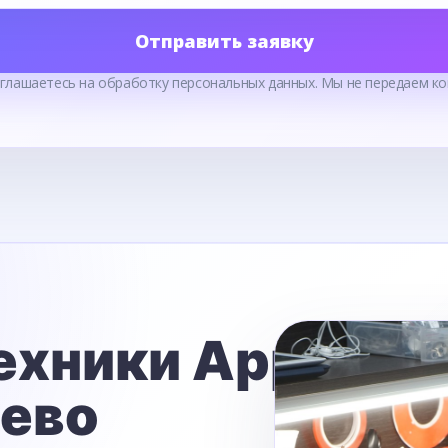
Отправить заявку
оглашаетесь на обработку персональных данных. Мы не передаем ко
ехники Apple
ьево