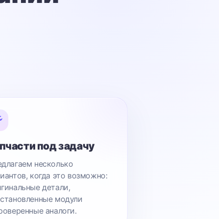
пчасти под задачу
длагаем несколько
иантов, когда это возможно:
гинальные детали,
становленные модули
роверенные аналоги.