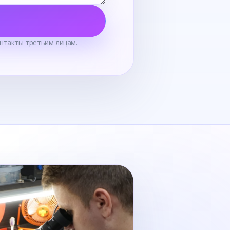
нтакты третьим лицам.