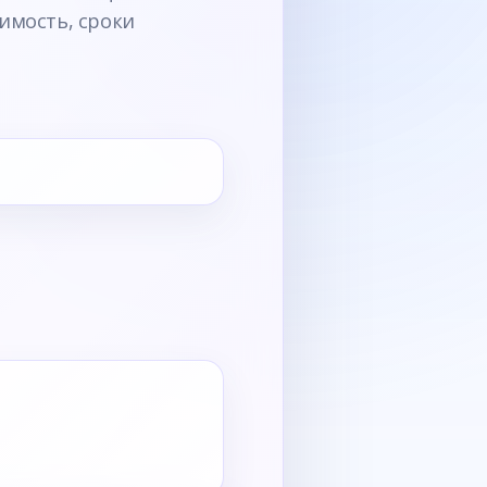
имость, сроки