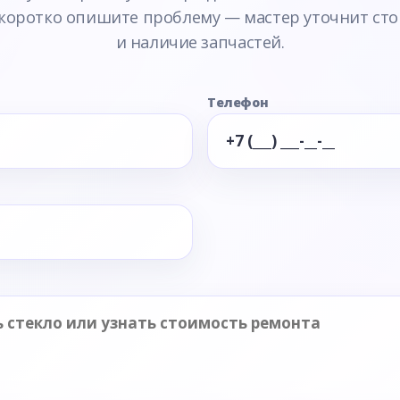
 коротко опишите проблему — мастер уточнит сто
и наличие запчастей.
Телефон