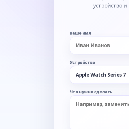
устройство и
Ваше имя
Устройство
Что нужно сделать