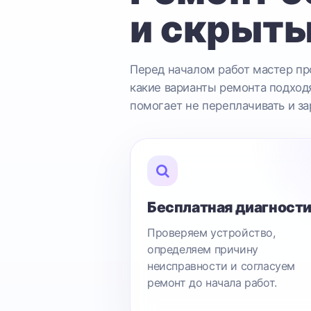
и скрыты
Перед началом работ мастер про
какие варианты ремонта подходя
помогает не переплачивать и за
Бесплатная диагност
Проверяем устройство,
определяем причину
неисправности и согласуем
ремонт до начала работ.