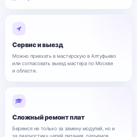
Сервис и выезд
Можно приехать в мастерскую в Алтуфьево
или согласовать выезд мастера по Москве
и области.
Сложный ремонт плат
Беремся не только за замену модулей, но и
за диагностику цепей питания, разъемов