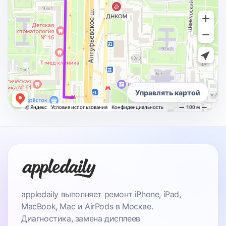
Управлять картой
appledaily выполняет ремонт iPhone, iPad,
MacBook, Mac и AirPods в Москве.
Диагностика, замена дисплеев