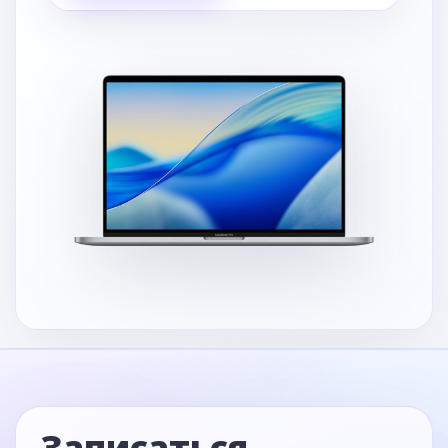
Записаться