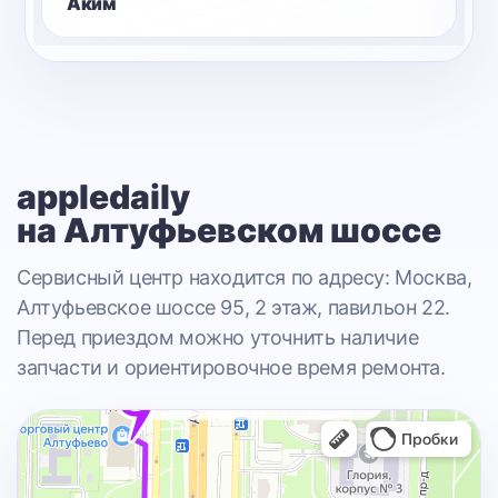
Клим
appledaily
на Алтуфьевском шоссе
Сервисный центр находится по адресу: Москва,
Алтуфьевское шоссе 95, 2 этаж, павильон 22.
Перед приездом можно уточнить наличие
запчасти и ориентировочное время ремонта.