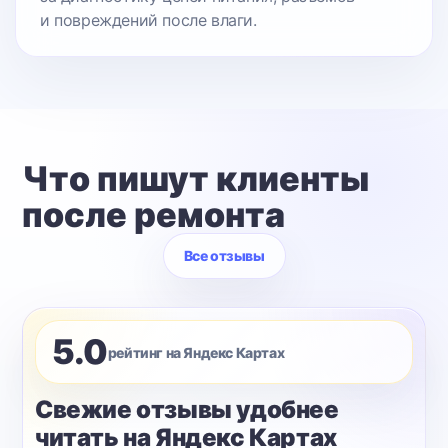
и повреждений после влаги.
Что пишут клиенты
после ремонта
Все отзывы
5.0
рейтинг на Яндекс Картах
Свежие отзывы удобнее
читать на Яндекс Картах