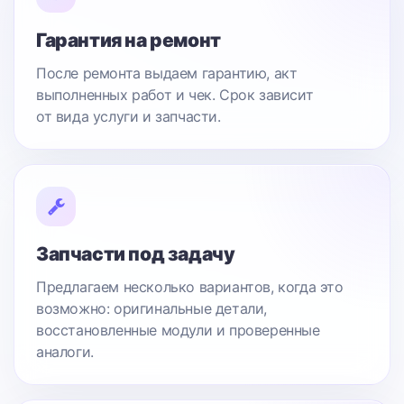
Гарантия на ремонт
После ремонта выдаем гарантию, акт
выполненных работ и чек. Срок зависит
от вида услуги и запчасти.
Запчасти под задачу
Предлагаем несколько вариантов, когда это
возможно: оригинальные детали,
восстановленные модули и проверенные
аналоги.