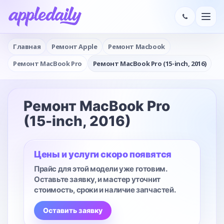
Главная
Ремонт Apple
Ремонт Macbook
Ремонт MacBook Pro
Ремонт MacBook Pro (15-inch, 2016)
Ремонт MacBook Pro
(15-inch, 2016)
Цены и услуги скоро появятся
Прайс для этой модели уже готовим.
Оставьте заявку, и мастер уточнит
стоимость, сроки и наличие запчастей.
Оставить заявку