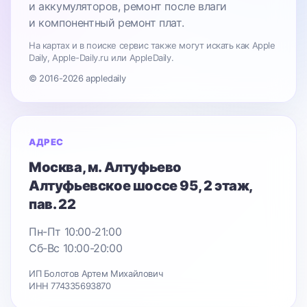
и аккумуляторов, ремонт после влаги
и компонентный ремонт плат.
На картах и в поиске сервис также могут искать как Apple
Daily, Apple-Daily.ru или AppleDaily.
© 2016-2026 appledaily
АДРЕС
Москва
, м. Алтуфьево
Алтуфьевское шоссе 95
, 2 этаж,
пав. 22
Пн-Пт 10:00-21:00
Сб-Вс 10:00-20:00
ИП Болотов Артем Михайлович
ИНН 774335693870