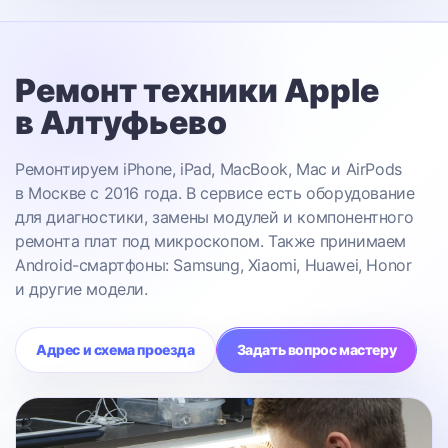
Ремонт техники Apple
в Алтуфьево
Ремонтируем iPhone, iPad, MacBook, Mac и AirPods
в Москве с 2016 года. В сервисе есть оборудование
для диагностики, замены модулей и компонентного
ремонта плат под микроскопом. Также принимаем
Android-смартфоны: Samsung, Xiaomi, Huawei, Honor
и другие модели.
Адрес и схема проезда
Задать вопрос мастеру