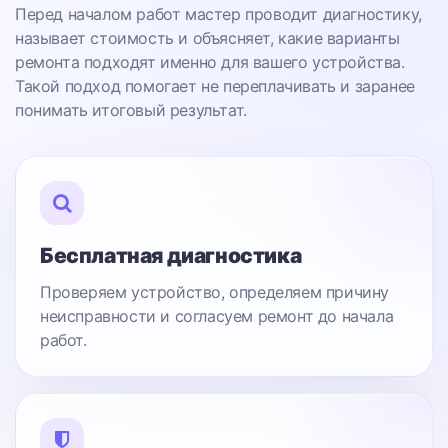
Перед началом работ мастер проводит диагностику,
называет стоимость и объясняет, какие варианты
ремонта подходят именно для вашего устройства.
Такой подход помогает не переплачивать и заранее
понимать итоговый результат.
Бесплатная диагностика
Проверяем устройство, определяем причину
неисправности и согласуем ремонт до начала
работ.