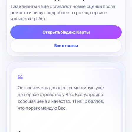
Там клиенты чаще оставляют новые оценки после
ремонта и пишут подробнее о сроках, сервисе
и качестве работ.
Открыть Яндекс Карты
Все отзывы
это мои знакомые ребята, всё хорошо
сделали.