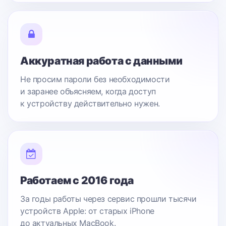
Аккуратная работа с данными
Не просим пароли без необходимости
и заранее объясняем, когда доступ
к устройству действительно нужен.
Работаем с 2016 года
За годы работы через сервис прошли тысячи
устройств Apple: от старых iPhone
до актуальных MacBook.