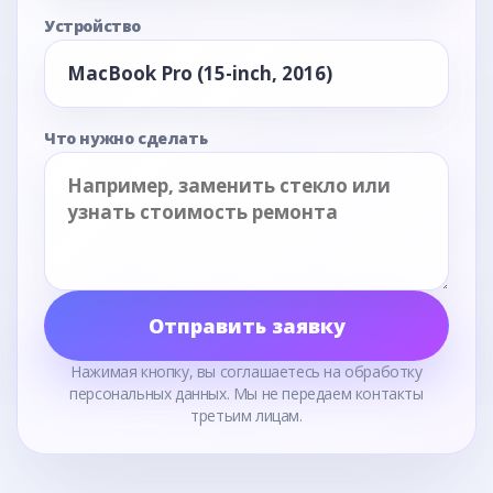
Устройство
Что нужно сделать
Отправить заявку
Нажимая кнопку, вы соглашаетесь на обработку
персональных данных. Мы не передаем контакты
третьим лицам.