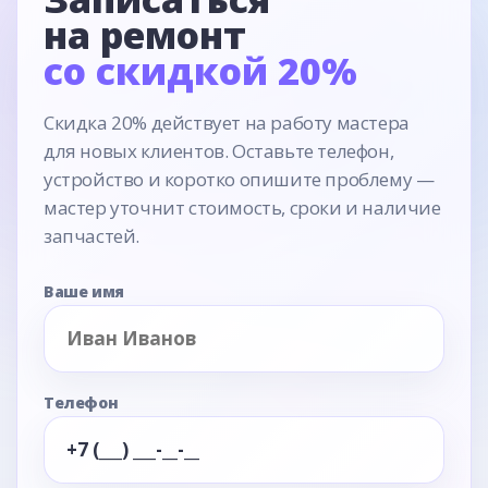
на ремонт
со скидкой 20%
Скидка 20% действует на работу мастера
для новых клиентов. Оставьте телефон,
устройство и коротко опишите проблему —
мастер уточнит стоимость, сроки и наличие
запчастей.
Ваше имя
Телефон