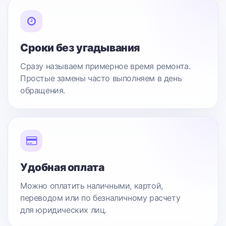
Сроки без угадывания
Сразу называем примерное время ремонта.
Простые замены часто выполняем в день
обращения.
Удобная оплата
Можно оплатить наличными, картой,
переводом или по безналичному расчету
для юридических лиц.