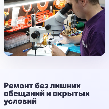
Ремонт без лишних
обещаний
и скрытых
условий