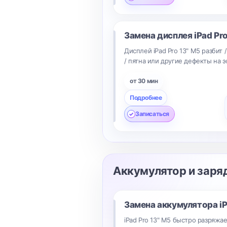
Замена дисплея
iPad Pr
Дисплей iPad Pro 13" M5 разбит 
/ пятна или другие дефекты на э
от 30 мин
Подробнее
Записаться
Аккумулятор и заря
Замена аккумулятора
i
iPad Pro 13" M5 быстро разряжае