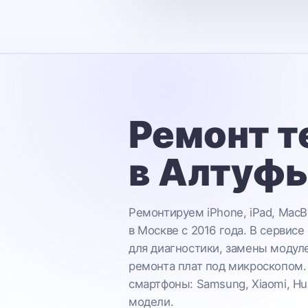
Ремонт т
в Алтуф
Ремонтируем iPhone, iPad, MacB
в Москве с 2016 года. В сервисе
для диагностики, замены модул
ремонта плат под микроскопом.
смартфоны: Samsung, Xiaomi, Hu
модели.