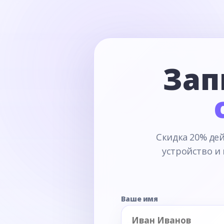
Зап
Скидка 20% дей
устройство и
Ваше имя