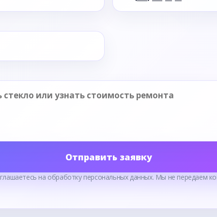
Отправить заявку
оглашаетесь на обработку персональных данных. Мы не передаем ко