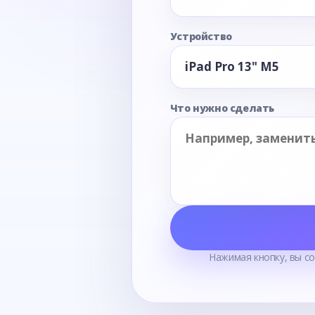
Устройство
Что нужно сделать
Нажимая кнопку, вы с