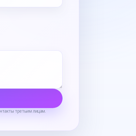
нтакты третьим лицам.