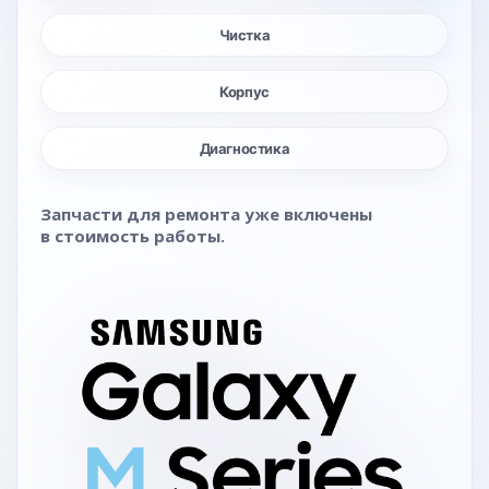
Чистка
Корпус
Диагностика
Запчасти для ремонта уже включены
в стоимость работы.