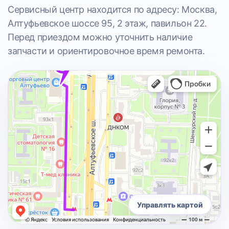
Сервисный центр находится по адресу: Москва,
Алтуфьевское шоссе 95, 2 этаж, павильон 22.
Перед приездом можно уточнить наличие
запчасти и ориентировочное время ремонта.
Управлять картой