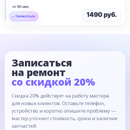
от 60 мин
1490 руб.
Записаться
Записаться
на ремонт
со скидкой 20%
Скидка 20% действует на работу мастера
для новых клиентов. Оставьте телефон,
устройство и коротко опишите проблему —
мастер уточнит стоимость, сроки и наличие
запчастей.