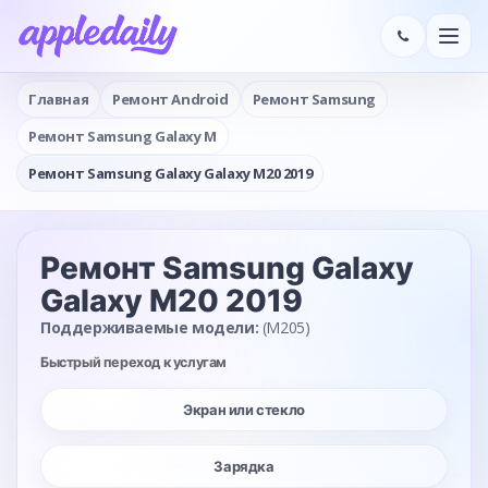
Главная
Ремонт Android
Ремонт Samsung
Ремонт Samsung Galaxy M
Ремонт Samsung Galaxy Galaxy M20 2019
Ремонт Samsung Galaxy
Galaxy M20 2019
Поддерживаемые модели:
(M205)
Быстрый переход к услугам
Экран или стекло
Зарядка