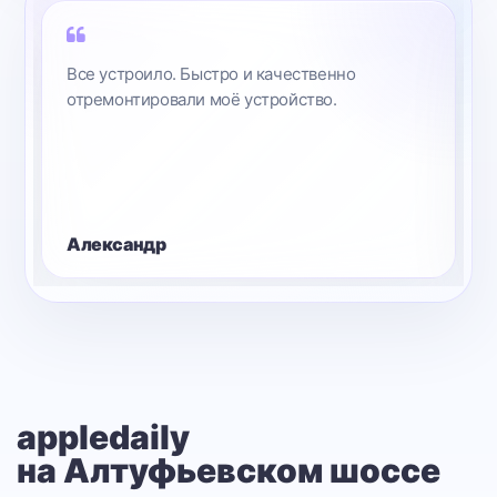
Все устроило. Быстро и качественно
отремонтировали моё устройство.
Александр
appledaily
на Алтуфьевском шоссе