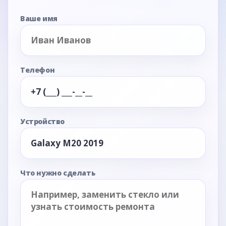
Ваше имя
Телефон
Устройство
Что нужно сделать