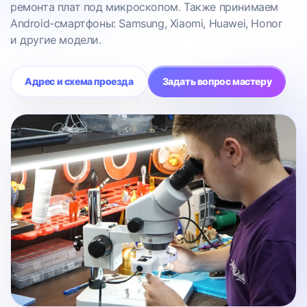
ремонта плат под микроскопом. Также принимаем
Android-смартфоны: Samsung, Xiaomi, Huawei, Honor
и другие модели.
Адрес и схема проезда
Задать вопрос мастеру