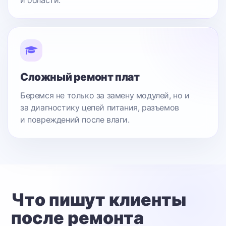
и области.
Сложный ремонт плат
Беремся не только за замену модулей, но и
за диагностику цепей питания, разъемов
и повреждений после влаги.
Что пишут клиенты
после ремонта