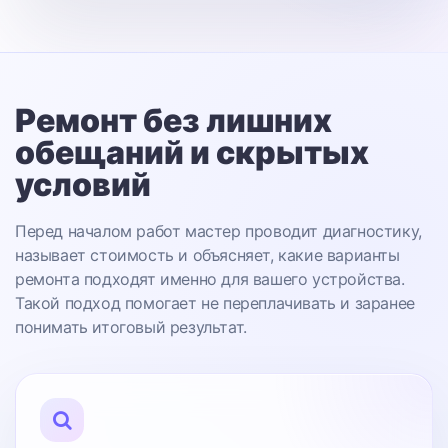
Ремонт без лишних
обещаний
и скрытых
условий
Перед началом работ мастер проводит диагностику,
называет стоимость и объясняет, какие варианты
ремонта подходят именно для вашего устройства.
Такой подход помогает не переплачивать и заранее
понимать итоговый результат.