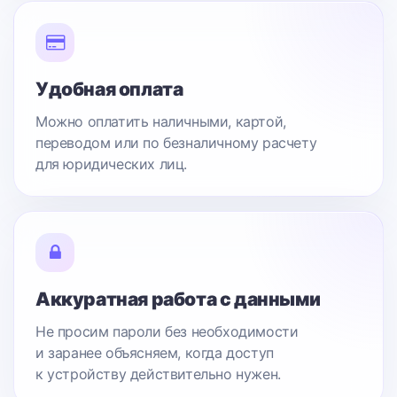
Удобная оплата
Можно оплатить наличными, картой,
переводом или по безналичному расчету
для юридических лиц.
Аккуратная работа с данными
Не просим пароли без необходимости
и заранее объясняем, когда доступ
к устройству действительно нужен.