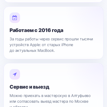
Работаем с 2016 года
За годы работы через сервис прошли тысячи
устройств Apple: от старых iPhone
до актуальных MacBook.
Сервис и выезд
Можно приехать в мастерскую в Алтуфьево
или согласовать выезд мастера по Москве