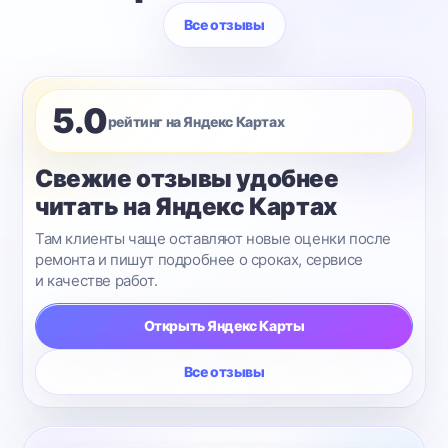
Все отзывы
5.0
рейтинг на Яндекс Картах
Свежие отзывы удобнее
читать на Яндекс Картах
Там клиенты чаще оставляют новые оценки после
ремонта и пишут подробнее о сроках, сервисе
и качестве работ.
Открыть Яндекс Карты
Все отзывы