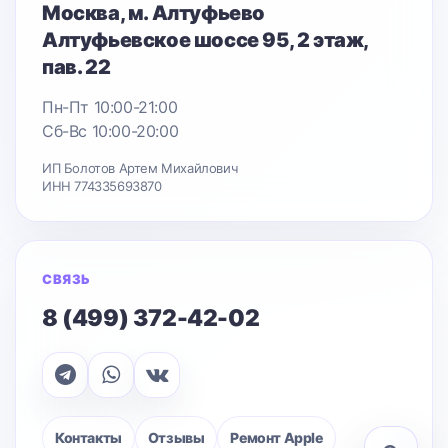
Москва
, м. Алтуфьево
Алтуфьевское шоссе 95
, 2 этаж,
пав. 22
Пн-Пт 10:00-21:00
Сб-Вс 10:00-20:00
ИП Болотов Артем Михайлович
ИНН 774335693870
СВЯЗЬ
8 (499) 372-42-02
Контакты
Отзывы
Ремонт Apple