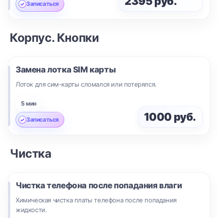
2395 руб.
Записаться
Корпус. Кнопки
Замена лотка SIM карты
Лоток для сим-карты сломался или потерялся.
5 мин
1000 руб.
Записаться
Чистка
Чистка телефона после попадания влаги
Химическая чистка платы телефона после попадания
жидкости.