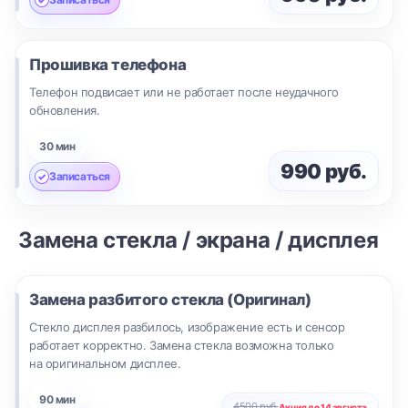
Прошивка телефона
Телефон подвисает или не работает после неудачного
обновления.
30 мин
990 руб.
Записаться
Замена стекла / экрана / дисплея
Замена разбитого стекла (Оригинал)
Стекло дисплея разбилось, изображение есть и сенсор
работает корректно. Замена стекла возможна только
на оригинальном дисплее.
90 мин
4500 руб.
Акция до 14 августа