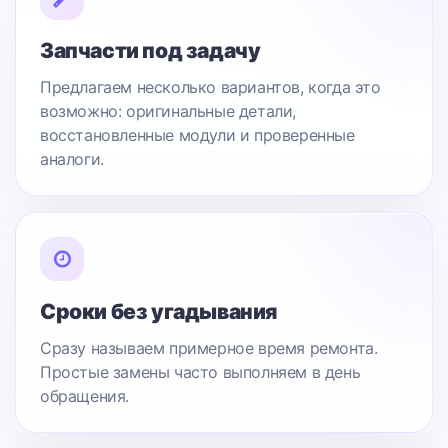
Запчасти под задачу
Предлагаем несколько вариантов, когда это
возможно: оригинальные детали,
восстановленные модули и проверенные
аналоги.
Сроки без угадывания
Сразу называем примерное время ремонта.
Простые замены часто выполняем в день
обращения.