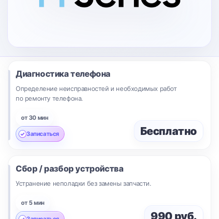
Диагностика телефона
Определение неисправностей и необходимых работ
по ремонту телефона.
от 30 мин
Бесплатно
Записаться
Сбор / разбор устройства
Устранение неполадки без замены запчасти.
от 5 мин
990 руб.
Записаться