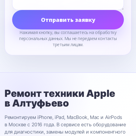
Отправить заявку
Нажимая кнопку, вы соглашаетесь на обработку
персональных данных. Мы не передаем контакты
третьим лицам.
Ремонт техники Apple
в Алтуфьево
Ремонтируем iPhone, iPad, MacBook, Mac и AirPods
в Москве с 2016 года. В сервисе есть оборудование
для диагностики, замены модулей и компонентного