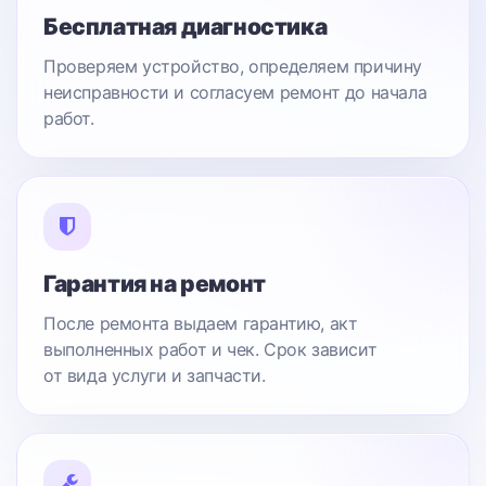
Бесплатная диагностика
Проверяем устройство, определяем причину
неисправности и согласуем ремонт до начала
работ.
Гарантия на ремонт
После ремонта выдаем гарантию, акт
выполненных работ и чек. Срок зависит
от вида услуги и запчасти.