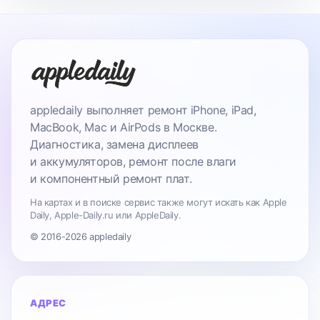
appledaily выполняет ремонт iPhone, iPad,
MacBook, Mac и AirPods в Москве.
Диагностика, замена дисплеев
и аккумуляторов, ремонт после влаги
и компонентный ремонт плат.
На картах и в поиске сервис также могут искать как Apple
Daily, Apple-Daily.ru или AppleDaily.
© 2016-2026 appledaily
АДРЕС