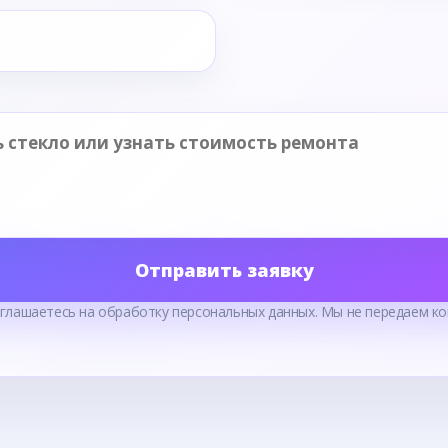
Отправить заявку
оглашаетесь на обработку персональных данных. Мы не передаем ко