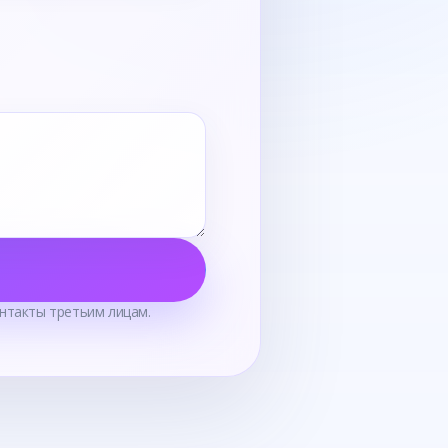
нтакты третьим лицам.