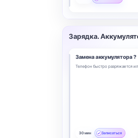
Зарядка. Аккумулят
Замена аккумулятора ?
Телефон быстро разряжается ил
30 мин
Записаться