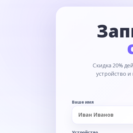
Зап
Скидка 20% дей
устройство и
Ваше имя
Устройство