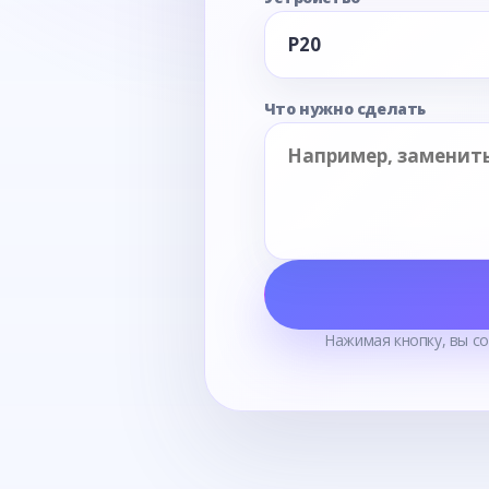
Что нужно сделать
Нажимая кнопку, вы с