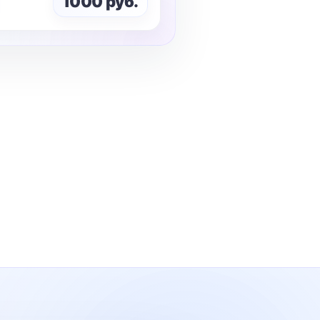
1000 руб.