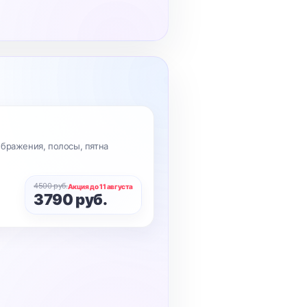
ображения, полосы, пятна
4500 руб.
Акция до 11 августа
3790 руб.