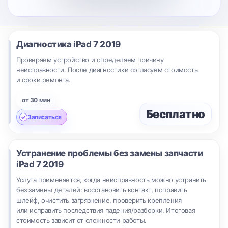
Диагностика
iPad 7 2019
Проверяем устройство и определяем причину
неисправности. После диагностики согласуем стоимость
и сроки ремонта.
от 30 мин
Бесплатно
Записаться
Устранение проблемы без замены запчасти
iPad 7 2019
Услуга применяется, когда неисправность можно устранить
без замены деталей: восстановить контакт, поправить
шлейф, очистить загрязнение, проверить крепления
или исправить последствия падения/разборки. Итоговая
стоимость зависит от сложности работы.