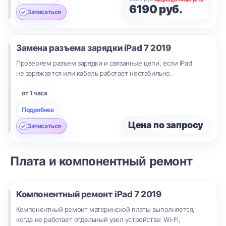
6190 руб.
Записаться
Замена разъема зарядки
iPad 7 2019
Проверяем разъем зарядки и связанные цепи, если iPad
не заряжается или кабель работает нестабильно.
от 1 часа
Подробнее
Цена по запросу
Записаться
Плата и компонентный ремонт
Компонентный ремонт
iPad 7 2019
Компонентный ремонт материнской платы выполняется,
когда не работает отдельный узел устройства: Wi-Fi,