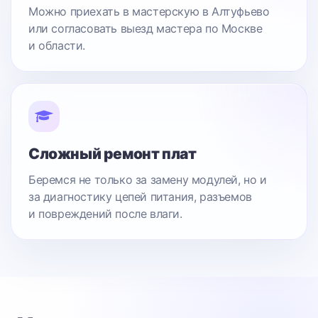
Можно приехать в мастерскую в Алтуфьево
или согласовать выезд мастера по Москве
и области.
Сложный ремонт плат
Беремся не только за замену модулей, но и
за диагностику цепей питания, разъемов
и повреждений после влаги.