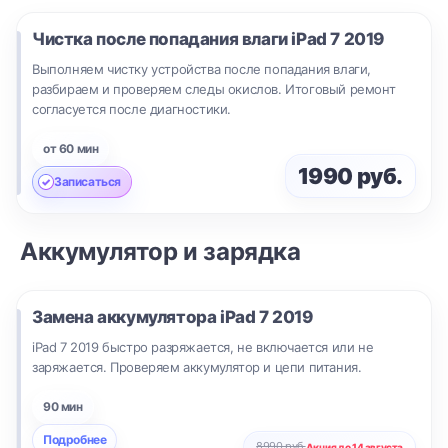
Чистка после попадания влаги
iPad 7 2019
Выполняем чистку устройства после попадания влаги,
разбираем и проверяем следы окислов. Итоговый ремонт
согласуется после диагностики.
от 60 мин
1990 руб.
Записаться
Аккумулятор и зарядка
Замена аккумулятора
iPad 7 2019
iPad 7 2019 быстро разряжается, не включается или не
заряжается. Проверяем аккумулятор и цепи питания.
90 мин
Подробнее
8990 руб.
Акция до 14 августа