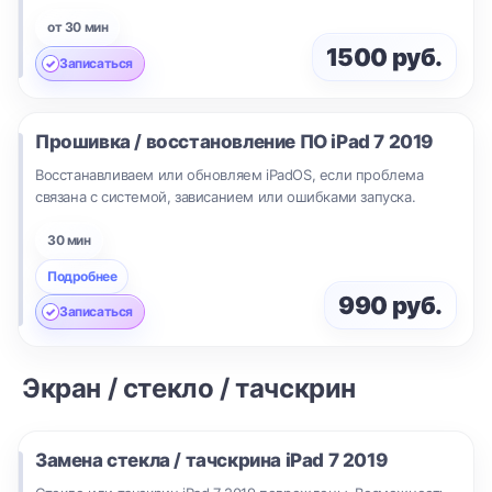
от 30 мин
1500 руб.
Записаться
Прошивка / восстановление ПО
iPad 7 2019
Восстанавливаем или обновляем iPadOS, если проблема
связана с системой, зависанием или ошибками запуска.
30 мин
Подробнее
990 руб.
Записаться
Экран / стекло / тачскрин
Замена стекла / тачскрина
iPad 7 2019