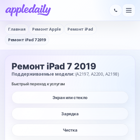
Главная
Ремонт Apple
Ремонт iPad
Ремонт iPad 7 2019
Ремонт iPad 7 2019
Поддерживаемые модели:
(A2197, A2200, A2198)
Быстрый переход к услугам
Экран или стекло
Зарядка
Чистка