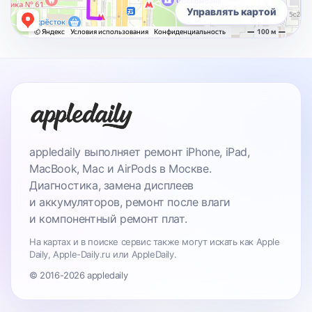
Управлять картой
appledaily выполняет ремонт iPhone, iPad,
MacBook, Mac и AirPods в Москве.
Диагностика, замена дисплеев
и аккумуляторов, ремонт после влаги
и компонентный ремонт плат.
На картах и в поиске сервис также могут искать как Apple
Daily, Apple-Daily.ru или AppleDaily.
© 2016-2026 appledaily