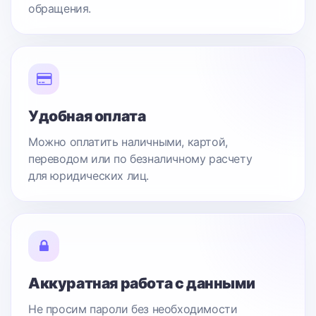
обращения.
Удобная оплата
Можно оплатить наличными, картой,
переводом или по безналичному расчету
для юридических лиц.
Аккуратная работа с данными
Не просим пароли без необходимости