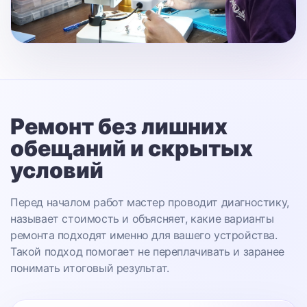
Ремонт без лишних
обещаний
и скрытых
условий
Перед началом работ мастер проводит диагностику,
называет стоимость и объясняет, какие варианты
ремонта подходят именно для вашего устройства.
Такой подход помогает не переплачивать и заранее
понимать итоговый результат.