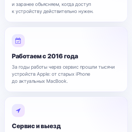
и заранее объясняем, когда доступ
к устройству действительно нужен.
Работаем с 2016 года
За годы работы через сервис прошли тысячи
устройств Apple: от старых iPhone
до актуальных MacBook.
Сервис и выезд