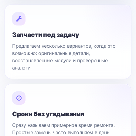
Запчасти под задачу
Предлагаем несколько вариантов, когда это
возможно: оригинальные детали,
восстановленные модули и проверенные
аналоги.
Сроки без угадывания
Сразу называем примерное время ремонта.
Простые замены часто выполняем в день