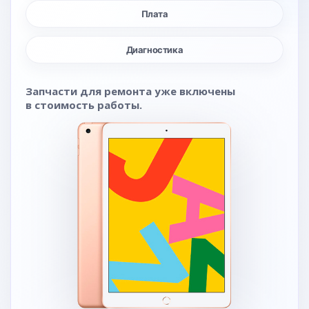
Плата
Диагностика
Запчасти для ремонта уже включены
в стоимость работы.