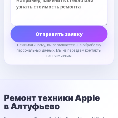
Отправить заявку
Нажимая кнопку, вы соглашаетесь на обработку
персональных данных. Мы не передаем контакты
третьим лицам.
Ремонт техники Apple
в Алтуфьево