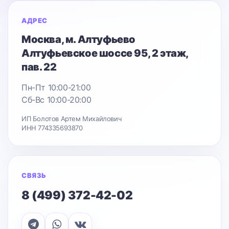
АДРЕС
Москва
, м. Алтуфьево
Алтуфьевское шоссе 95
, 2 этаж,
пав. 22
Пн-Пт 10:00-21:00
Сб-Вс 10:00-20:00
ИП Болотов Артем Михайлович
ИНН 774335693870
СВЯЗЬ
8 (499) 372-42-02