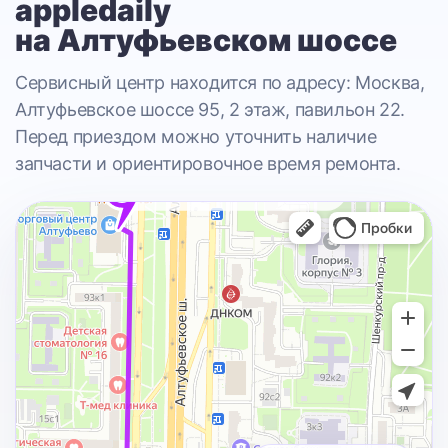
appledaily
на Алтуфьевском шоссе
Сервисный центр находится по адресу: Москва,
Алтуфьевское шоссе 95, 2 этаж, павильон 22.
Перед приездом можно уточнить наличие
запчасти и ориентировочное время ремонта.