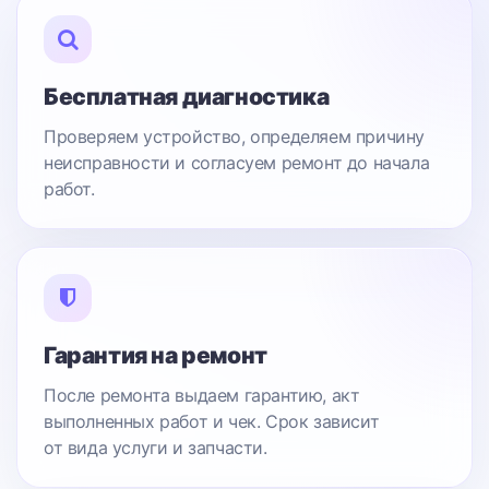
Бесплатная диагностика
Проверяем устройство, определяем причину
неисправности и согласуем ремонт до начала
работ.
Гарантия на ремонт
После ремонта выдаем гарантию, акт
выполненных работ и чек. Срок зависит
от вида услуги и запчасти.