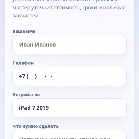
мастер уточнит стоимость, сроки и наличие
запчастей.
Ваше имя
Телефон
Устройство
Что нужно сделать