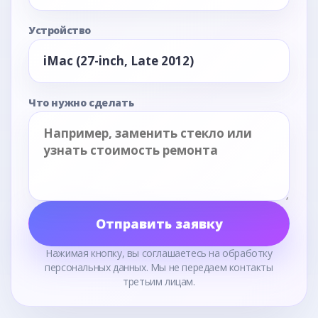
Устройство
Что нужно сделать
Отправить заявку
Нажимая кнопку, вы соглашаетесь на обработку
персональных данных. Мы не передаем контакты
третьим лицам.