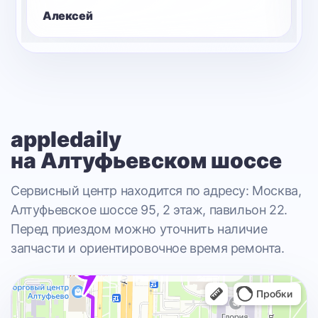
Олег
appledaily
на Алтуфьевском шоссе
Сервисный центр находится по адресу: Москва,
Алтуфьевское шоссе 95, 2 этаж, павильон 22.
Перед приездом можно уточнить наличие
запчасти и ориентировочное время ремонта.