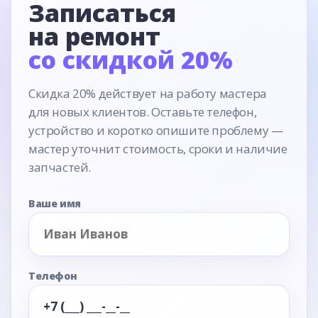
Записаться
на ремонт
со скидкой 20%
Скидка 20% действует на работу мастера
для новых клиентов. Оставьте телефон,
устройство и коротко опишите проблему —
мастер уточнит стоимость, сроки и наличие
запчастей.
Ваше имя
Телефон