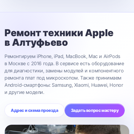
Ремонт техники Apple
в Алтуфьево
Ремонтируем iPhone, iPad, MacBook, Mac и AirPods
в Москве с 2016 года. В сервисе есть оборудование
для диагностики, замены модулей и компонентного
ремонта плат под микроскопом. Также принимаем
Android-смартфоны: Samsung, Xiaomi, Huawei, Honor
и другие модели.
Адрес и схема проезда
Задать вопрос мастеру