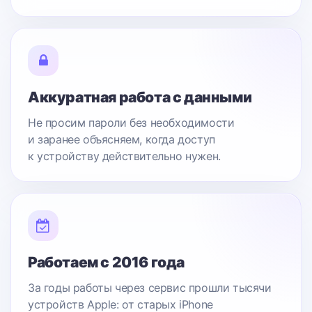
Аккуратная работа с данными
Не просим пароли без необходимости
и заранее объясняем, когда доступ
к устройству действительно нужен.
Работаем с 2016 года
За годы работы через сервис прошли тысячи
устройств Apple: от старых iPhone