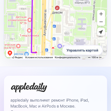
Управлять картой
appledaily выполняет ремонт iPhone, iPad,
MacBook, Mac и AirPods в Москве.