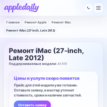
Главная
Ремонт Apple
Ремонт Mac
Ремонт iMac (27-inch, Late 2012)
Ремонт iMac (27-inch,
Late 2012)
Поддерживаемые модели:
A1419
Цены и услуги скоро появятся
Прайс для этой модели уже готовим.
Оставьте заявку, и мастер уточнит
стоимость, сроки и наличие запчастей.
Оставить заявку