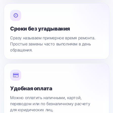
Сроки без угадывания
Сразу называем примерное время ремонта.
Простые замены часто выполняем в день
обращения.
Удобная оплата
Можно оплатить наличными, картой,
переводом или по безналичному расчету
для юридических лиц.