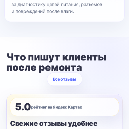
за диагностику цепей питания, разъемов
и повреждений после влаги.
Что пишут клиенты
после ремонта
Все отзывы
5.0
рейтинг на Яндекс Картах
Свежие отзывы удобнее