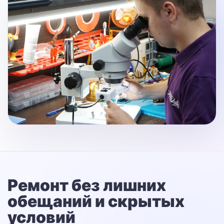
Ремонт без лишних
обещаний
и скрытых
условий