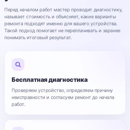
Перед началом работ мастер проводит диагностику,
называет стоимость и объясняет, какие варианты
ремонта подходят именно для вашего устройства.
Такой подход помогает не переплачивать и заранее
понимать итоговый результат.
Бесплатная диагностика
Проверяем устройство, определяем причину
неисправности и согласуем ремонт до начала
работ.