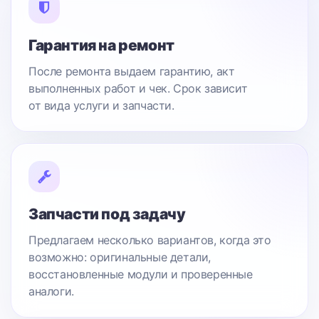
Гарантия на ремонт
После ремонта выдаем гарантию, акт
выполненных работ и чек. Срок зависит
от вида услуги и запчасти.
Запчасти под задачу
Предлагаем несколько вариантов, когда это
возможно: оригинальные детали,
восстановленные модули и проверенные
аналоги.