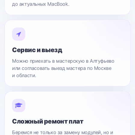
до актуальных MacBook.
Сервис и выезд
Можно приехать в мастерскую в Алтуфьево
или согласовать выезд мастера по Москве
и области.
Сложный ремонт плат
Беремся не только за замену модулей, но и