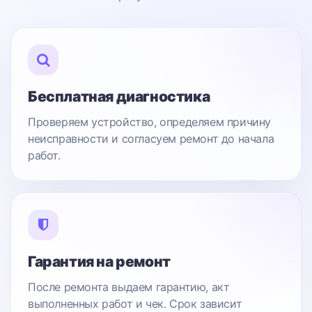
Бесплатная диагностика
Проверяем устройство, определяем причину
неисправности и согласуем ремонт до начала
работ.
Гарантия на ремонт
После ремонта выдаем гарантию, акт
выполненных работ и чек. Срок зависит