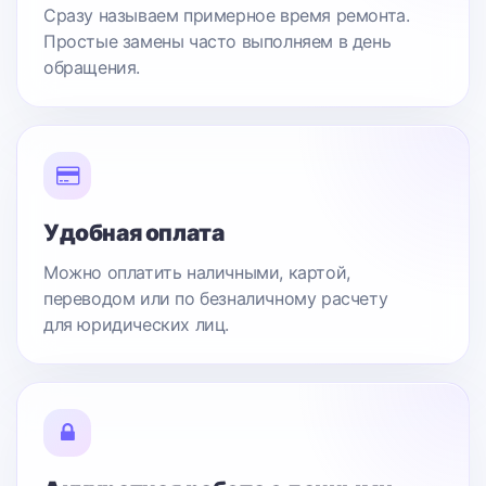
Сразу называем примерное время ремонта.
Простые замены часто выполняем в день
обращения.
Удобная оплата
Можно оплатить наличными, картой,
переводом или по безналичному расчету
для юридических лиц.