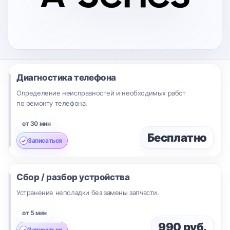
Диагностика телефона
Определение неисправностей и необходимых работ
по ремонту телефона.
от 30 мин
Бесплатно
Записаться
Сбор / разбор устройства
Устранение неполадки без замены запчасти.
от 5 мин
990 руб.
Записаться