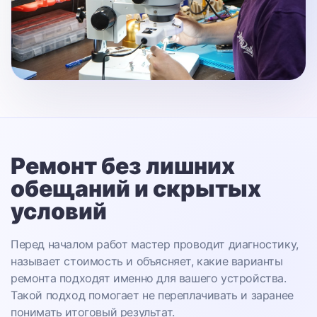
Ремонт без лишних
обещаний
и скрытых
условий
Перед началом работ мастер проводит диагностику,
называет стоимость и объясняет, какие варианты
ремонта подходят именно для вашего устройства.
Такой подход помогает не переплачивать и заранее
понимать итоговый результат.