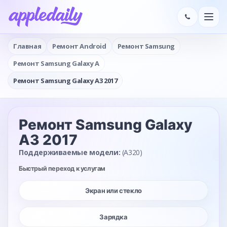
Главная
Ремонт Android
Ремонт Samsung
Ремонт Samsung Galaxy A
Ремонт Samsung Galaxy A3 2017
Ремонт Samsung Galaxy
A3 2017
Поддерживаемые модели:
(A320)
Быстрый переход к услугам
Экран или стекло
Зарядка