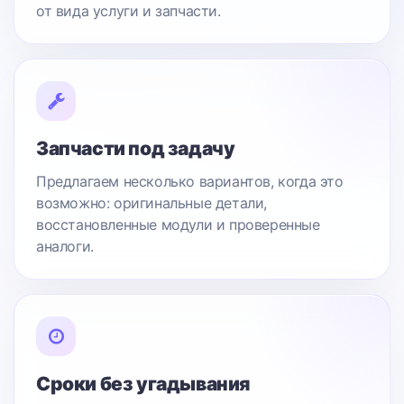
от вида услуги и запчасти.
Запчасти под задачу
Предлагаем несколько вариантов, когда это
возможно: оригинальные детали,
восстановленные модули и проверенные
аналоги.
Сроки без угадывания