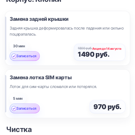
Замена задней крышки
Задняя крышка деформировалась после падения или сильно
поцарапалась.
30 мин
1800 руб.
Акция до 14 августа
1490 руб.
Записаться
Замена лотка SIM карты
Лоток для сим-карты сломался или потерялся.
5 мин
970 руб.
Записаться
Чистка