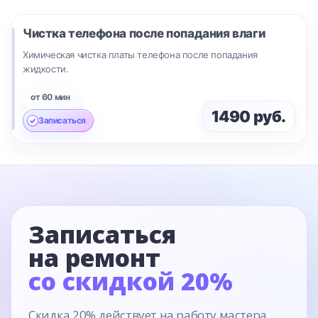
Чистка телефона после попадания влаги
Химическая чистка платы телефона после попадания
жидкости.
от 60 мин
1490 руб.
Записаться
Записаться
на ремонт
со скидкой 20%
Скидка 20% действует на работу мастера