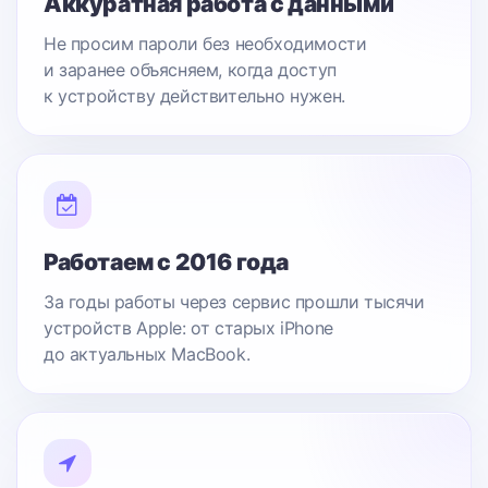
Аккуратная работа с данными
Не просим пароли без необходимости
и заранее объясняем, когда доступ
к устройству действительно нужен.
Работаем с 2016 года
За годы работы через сервис прошли тысячи
устройств Apple: от старых iPhone
до актуальных MacBook.