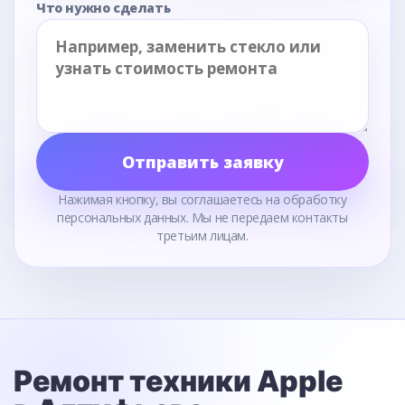
Что нужно сделать
Отправить заявку
Нажимая кнопку, вы соглашаетесь на обработку
персональных данных. Мы не передаем контакты
третьим лицам.
Ремонт техники Apple