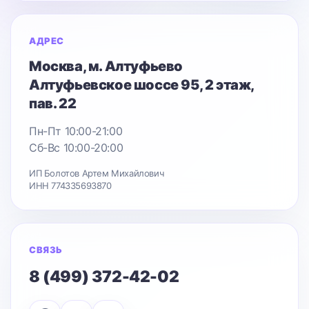
АДРЕС
Москва
, м. Алтуфьево
Алтуфьевское шоссе 95
, 2 этаж,
пав. 22
Пн-Пт 10:00-21:00
Сб-Вс 10:00-20:00
ИП Болотов Артем Михайлович
ИНН 774335693870
СВЯЗЬ
8 (499) 372-42-02