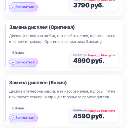
3790 руб.
Записаться
Замена дисплея (Оригинал)
Дисплей телефона разбит, нет изображения, полосы, пятна
или глючит сенсор. Оригинальная матрица Samsung.
60 мин
6000 руб.
Акция до 14 августа
4990 руб.
Записаться
Замена дисплея (Копия)
Дисплей телефона разбит, нет изображения, полосы, пятна
или глючит сенсор. Матрица стороннего производителя.
60 мин
5500 руб.
Акция до 14 августа
4590 руб.
Записаться