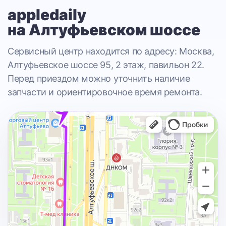
appledaily
на Алтуфьевском шоссе
Сервисный центр находится по адресу: Москва,
Алтуфьевское шоссе 95, 2 этаж, павильон 22.
Перед приездом можно уточнить наличие
запчасти и ориентировочное время ремонта.