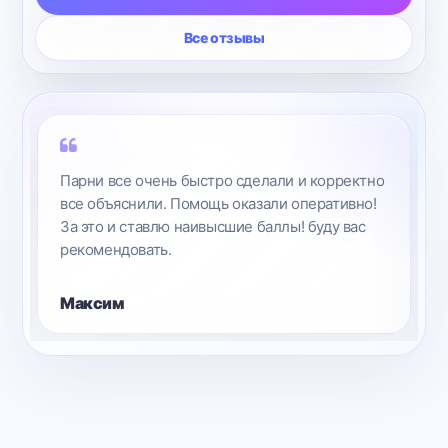
Все отзывы
Парни все очень быстро сделали и корректно
все объяснили. Помощь оказали оперативно!
За это и ставлю наивысшие баллы! буду вас
рекомендовать.
Максим