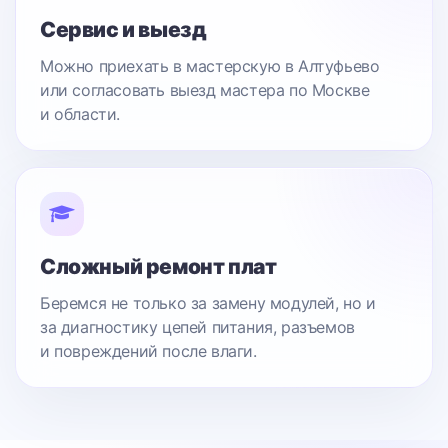
Сервис и выезд
Можно приехать в мастерскую в Алтуфьево
или согласовать выезд мастера по Москве
и области.
Сложный ремонт плат
Беремся не только за замену модулей, но и
за диагностику цепей питания, разъемов
и повреждений после влаги.