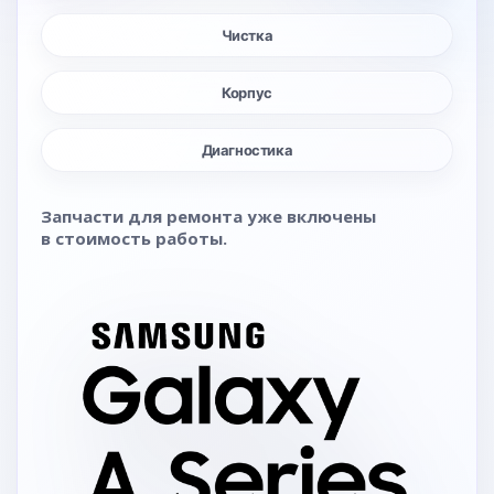
Чистка
Корпус
Диагностика
Запчасти для ремонта уже включены
в стоимость работы.