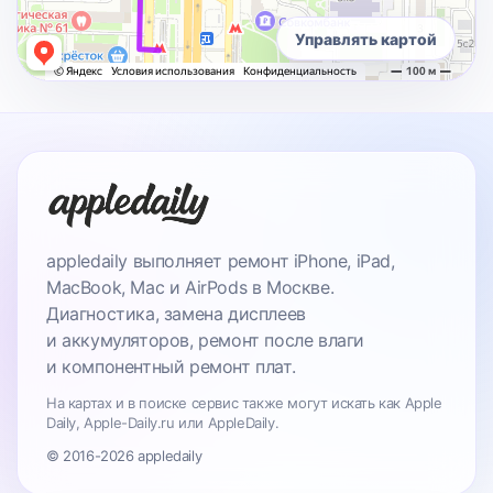
Управлять картой
appledaily выполняет ремонт iPhone, iPad,
MacBook, Mac и AirPods в Москве.
Диагностика, замена дисплеев
и аккумуляторов, ремонт после влаги
и компонентный ремонт плат.
На картах и в поиске сервис также могут искать как Apple
Daily, Apple-Daily.ru или AppleDaily.
© 2016-2026 appledaily