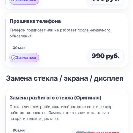
Прошивка телефона
Телефон подвисает или не работает после неудачного
обновления.
30 мин
990 руб.
Записаться
Замена стекла / экрана / дисплея
Замена разбитого стекла (Оригинал)
Стекло дисплея разбилось, изображение есть и сенсор
работает корректно. Замена стекла возможна только
на оригинальном дисплее.
90 мин
4500 руб.
Акция до 14 августа