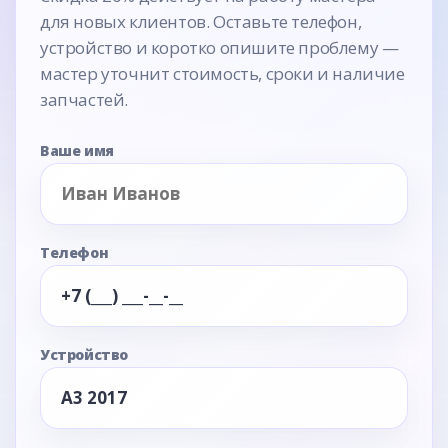
для новых клиентов. Оставьте телефон,
устройство и коротко опишите проблему —
мастер уточнит стоимость, сроки и наличие
запчастей.
Ваше имя
Телефон
Устройство