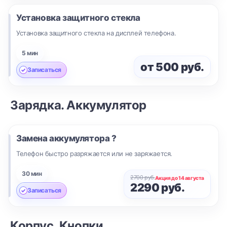
Установка защитного стекла
Установка защитного стекла на дисплей телефона.
5 мин
от 500 руб.
Записаться
Зарядка. Аккумулятор
Замена аккумулятора ?
Телефон быстро разряжается или не заряжается.
30 мин
2700 руб.
Акция до 14 августа
2290 руб.
Записаться
Корпус. Кнопки