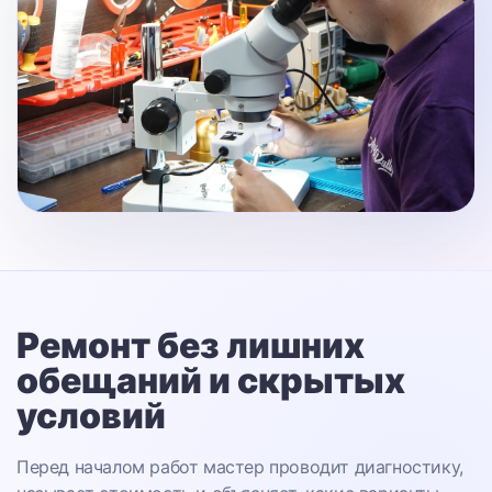
Ремонт без лишних
обещаний
и скрытых
условий
Перед началом работ мастер проводит диагностику,