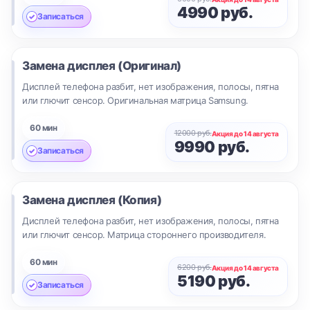
4990 руб.
Записаться
Замена дисплея (Оригинал)
Дисплей телефона разбит, нет изображения, полосы, пятна
или глючит сенсор. Оригинальная матрица Samsung.
60 мин
12000 руб.
Акция до 14 августа
9990 руб.
Записаться
Замена дисплея (Копия)
Дисплей телефона разбит, нет изображения, полосы, пятна
или глючит сенсор. Матрица стороннего производителя.
60 мин
6200 руб.
Акция до 14 августа
5190 руб.
Записаться