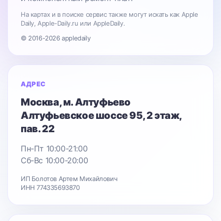
На картах и в поиске сервис также могут искать как Apple
Daily, Apple-Daily.ru или AppleDaily.
© 2016-2026 appledaily
АДРЕС
Москва
, м. Алтуфьево
Алтуфьевское шоссе 95
, 2 этаж,
пав. 22
Пн-Пт 10:00-21:00
Сб-Вс 10:00-20:00
ИП Болотов Артем Михайлович
ИНН 774335693870