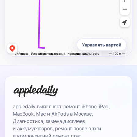
Управлять картой
appledaily выполняет ремонт iPhone, iPad,
MacBook, Mac и AirPods в Москве.
Диагностика, замена дисплеев
и аккумуляторов, ремонт после влаги
и компонентный ремонт плат.