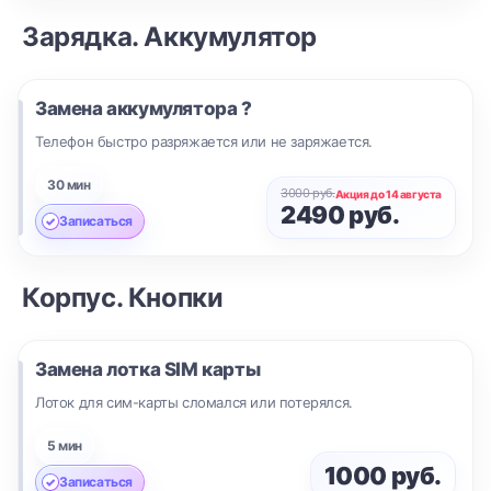
Зарядка. Аккумулятор
Замена аккумулятора ?
Телефон быстро разряжается или не заряжается.
30 мин
3000 руб.
Акция до 14 августа
2490 руб.
Записаться
Корпус. Кнопки
Замена лотка SIM карты
Лоток для сим-карты сломался или потерялся.
5 мин
1000 руб.
Записаться