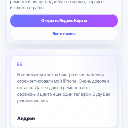
ремонта и пишут подробнее о сроках, сервисе
и качестве работ.
Открыть Яндекс Карты
Все отзывы
В сервисном центре быстро и качественно
отремонтировали мой iPhone. Очень доволен
остался. Даже сдал на ремонт в этот
сервисный центр еще один телефон. Буду Вас
рекомендовать.
Андрей