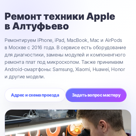
Ремонт техники Apple
в Алтуфьево
Ремонтируем iPhone, iPad, MacBook, Mac и AirPods
в Москве с 2016 года. В сервисе есть оборудование
для диагностики, замены модулей и компонентного
ремонта плат под микроскопом. Также принимаем
Android-смартфоны: Samsung, Xiaomi, Huawei, Honor
и другие модели.
Адрес и схема проезда
Задать вопрос мастеру