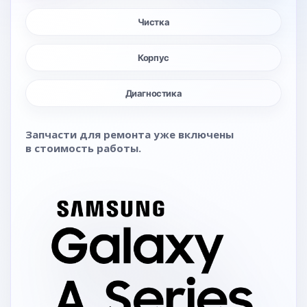
Чистка
Корпус
Диагностика
Запчасти для ремонта уже включены
в стоимость работы.