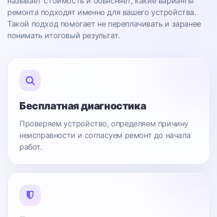
называет стоимость и объясняет, какие варианты
ремонта подходят именно для вашего устройства.
Такой подход помогает не переплачивать и заранее
понимать итоговый результат.
Бесплатная диагностика
Проверяем устройство, определяем причину
неисправности и согласуем ремонт до начала
работ.