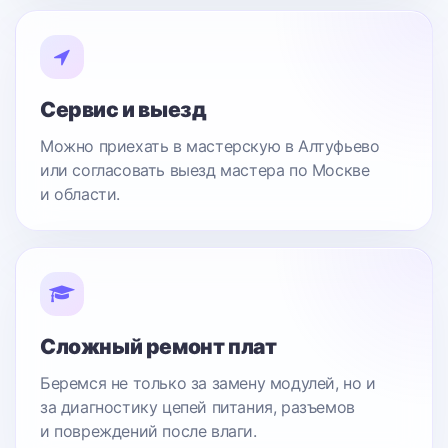
Сервис и выезд
Можно приехать в мастерскую в Алтуфьево
или согласовать выезд мастера по Москве
и области.
Сложный ремонт плат
Беремся не только за замену модулей, но и
за диагностику цепей питания, разъемов
и повреждений после влаги.