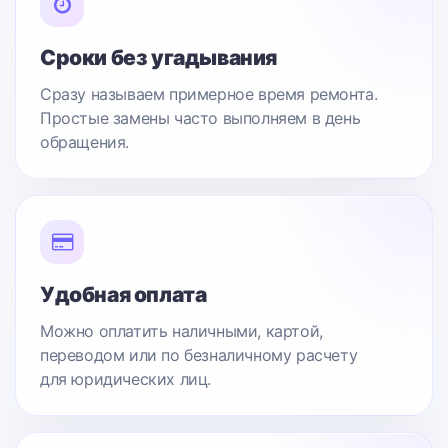
Сроки без угадывания
Сразу называем примерное время ремонта.
Простые замены часто выполняем в день
обращения.
Удобная оплата
Можно оплатить наличными, картой,
переводом или по безналичному расчету
для юридических лиц.