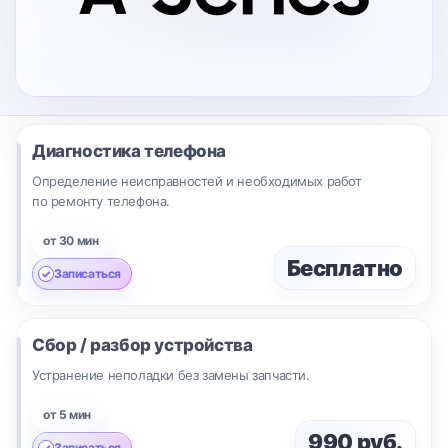
Диагностика телефона
Определение неисправностей и необходимых работ
по ремонту телефона.
от 30 мин
Бесплатно
Записаться
Сбор / разбор устройства
Устранение неполадки без замены запчасти.
от 5 мин
990 руб.
Записаться