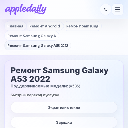
Главная
Ремонт Android
Ремонт Samsung
Ремонт Samsung Galaxy A
Ремонт Samsung Galaxy A53 2022
Ремонт Samsung Galaxy
A53 2022
Поддерживаемые модели:
(A536)
Быстрый переход к услугам
Экран или стекло
Зарядка