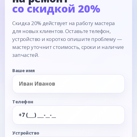
со скидкой 20%
Скидка 20% действует на работу мастера
для новых клиентов. Оставьте телефон,
устройство и коротко опишите проблему —
мастер уточнит стоимость, сроки и наличие
запчастей.
Ваше имя
Телефон
Устройство