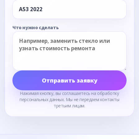
Что нужно сделать
Отправить заявку
Нажимая кнопку, вы соглашаетесь на обработку
персональных данных. Мы не передаем контакты
третьим лицам.