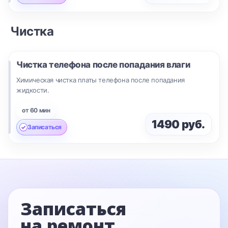
Чистка
Чистка телефона после попадания влаги
Химическая чистка платы телефона после попадания
жидкости.
от 60 мин
1490 руб.
Записаться
Записаться
на ремонт