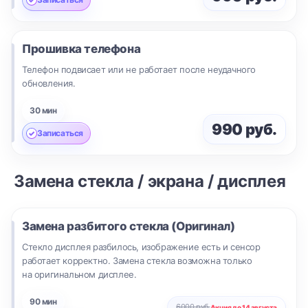
Прошивка телефона
Телефон подвисает или не работает после неудачного
обновления.
30 мин
990 руб.
Записаться
Замена стекла / экрана / дисплея
Замена разбитого стекла (Оригинал)
Стекло дисплея разбилось, изображение есть и сенсор
работает корректно. Замена стекла возможна только
на оригинальном дисплее.
90 мин
6000 руб.
Акция до 14 августа