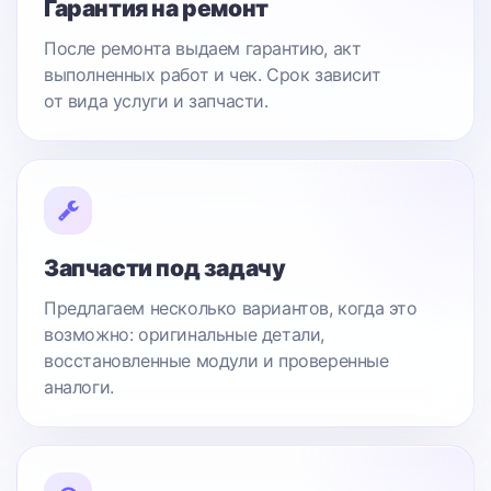
Гарантия на ремонт
После ремонта выдаем гарантию, акт
выполненных работ и чек. Срок зависит
от вида услуги и запчасти.
Запчасти под задачу
Предлагаем несколько вариантов, когда это
возможно: оригинальные детали,
восстановленные модули и проверенные
аналоги.