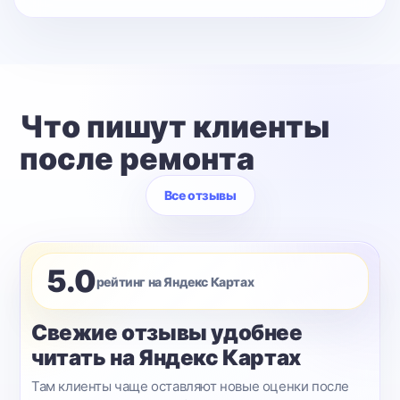
Что пишут клиенты
после ремонта
Все отзывы
5.0
рейтинг на Яндекс Картах
Свежие отзывы удобнее
читать на Яндекс Картах
Там клиенты чаще оставляют новые оценки после