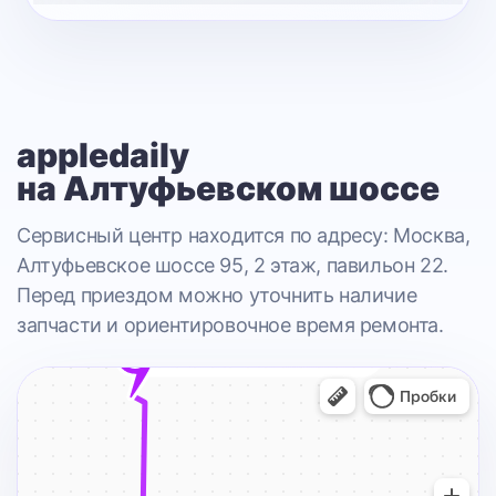
appledaily
на Алтуфьевском шоссе
Сервисный центр находится по адресу: Москва,
Алтуфьевское шоссе 95, 2 этаж, павильон 22.
Перед приездом можно уточнить наличие
запчасти и ориентировочное время ремонта.