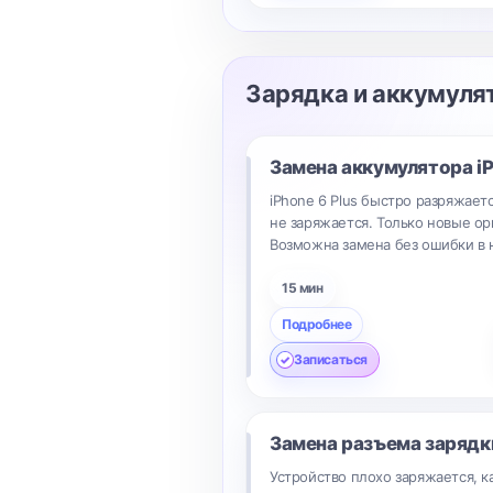
Зарядка и аккумуля
Замена аккумулятора
i
iPhone 6 Plus быстро разряжаетс
не заряжается. Только новые о
Возможна замена без ошибки в 
15 мин
Подробнее
Записаться
Замена разъема заряд
Устройство плохо заряжается, 