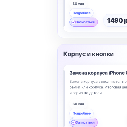
30 мин
Подробнее
1490 
Записаться
Корпус и кнопки
Замена корпуса
iPhone 
Замена корпуса выполняется п
рамки или корпуса. Итоговая це
и варианта детали.
60 мин
Подробнее
Записаться