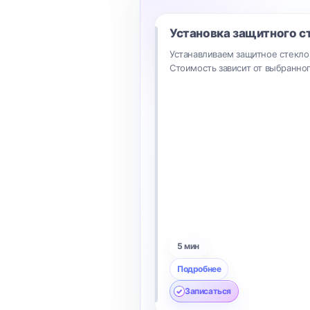
Установка защитного с
Устанавливаем защитное стекло 
Стоимость зависит от выбранног
5 мин
Подробнее
Записаться