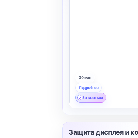
30 мин
Подробнее
Записаться
Защита дисплея и к