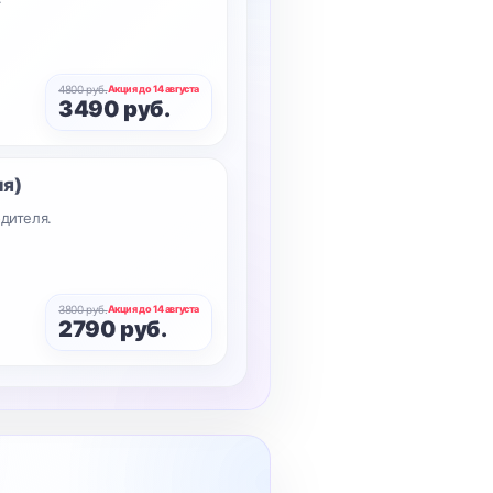
4800 руб.
Акция до 14 августа
3490 руб.
ия)
дителя.
3800 руб.
Акция до 14 августа
2790 руб.