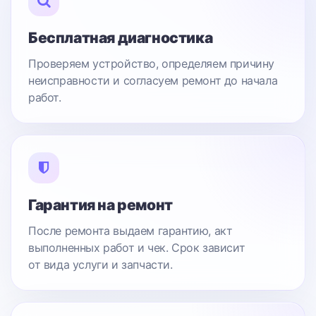
Бесплатная диагностика
Проверяем устройство, определяем причину
неисправности и согласуем ремонт до начала
работ.
Гарантия на ремонт
После ремонта выдаем гарантию, акт
выполненных работ и чек. Срок зависит
от вида услуги и запчасти.