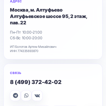
АДРЕС
Москва
, м. Алтуфьево
Алтуфьевское шоссе 95
, 2 этаж,
пав. 22
Пн-Пт 10:00-21:00
Сб-Вс 10:00-20:00
ИП Болотов Артем Михайлович
ИНН 774335693870
СВЯЗЬ
8 (499) 372-42-02