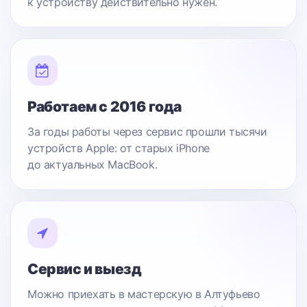
к устройству действительно нужен.
Работаем с 2016 года
За годы работы через сервис прошли тысячи
устройств Apple: от старых iPhone
до актуальных MacBook.
Сервис и выезд
Можно приехать в мастерскую в Алтуфьево