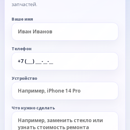
запчастей.
Ваше имя
Телефон
Устройство
Что нужно сделать