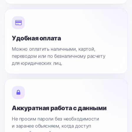
Удобная оплата
Можно оплатить наличными, картой,
переводом или по безналичному расчету
для юридических лиц.
Аккуратная работа с данными
Не просим пароли без необходимости
и заранее объясняем, когда доступ