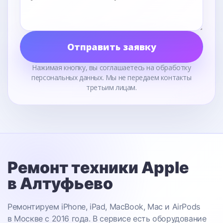
Отправить заявку
Нажимая кнопку, вы соглашаетесь на обработку
персональных данных. Мы не передаем контакты
третьим лицам.
Ремонт техники Apple
в Алтуфьево
Ремонтируем iPhone, iPad, MacBook, Mac и AirPods
в Москве с 2016 года. В сервисе есть оборудование