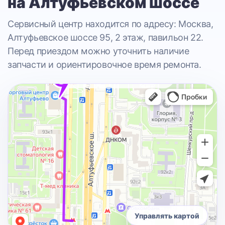
на Алтуфьевском шоссе
Сервисный центр находится по адресу: Москва,
Алтуфьевское шоссе 95, 2 этаж, павильон 22.
Перед приездом можно уточнить наличие
запчасти и ориентировочное время ремонта.
Управлять картой