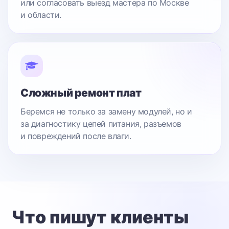
или согласовать выезд мастера по Москве
и области.
Сложный ремонт плат
Беремся не только за замену модулей, но и
за диагностику цепей питания, разъемов
и повреждений после влаги.
Что пишут клиенты