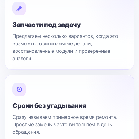
Запчасти под задачу
Предлагаем несколько вариантов, когда это
возможно: оригинальные детали,
восстановленные модули и проверенные
аналоги.
Сроки без угадывания
Сразу называем примерное время ремонта.
Простые замены часто выполняем в день
обращения.