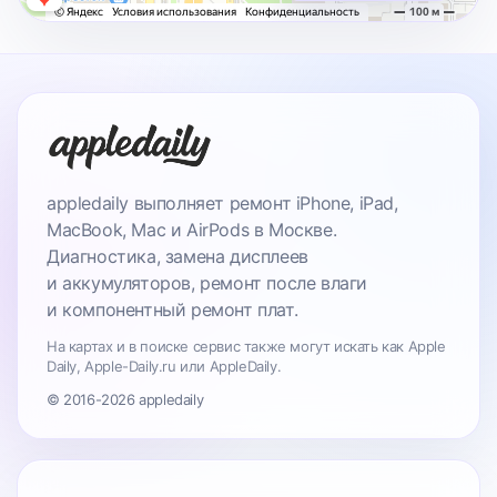
appledaily выполняет ремонт iPhone, iPad,
MacBook, Mac и AirPods в Москве.
Диагностика, замена дисплеев
и аккумуляторов, ремонт после влаги
и компонентный ремонт плат.
На картах и в поиске сервис также могут искать как Apple
Daily, Apple-Daily.ru или AppleDaily.
© 2016-2026 appledaily