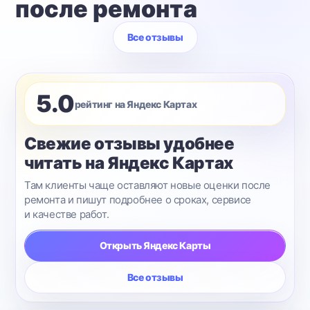
после ремонта
Все отзывы
5.0
рейтинг на Яндекс Картах
Свежие отзывы удобнее
читать на Яндекс Картах
Там клиенты чаще оставляют новые оценки после
ремонта и пишут подробнее о сроках, сервисе
и качестве работ.
Открыть Яндекс Карты
Все отзывы