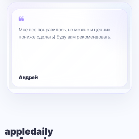
Мне все понравилось, но можно и ценник
пониже сделать) Буду вам рекомендовать.
Андрей
appledaily