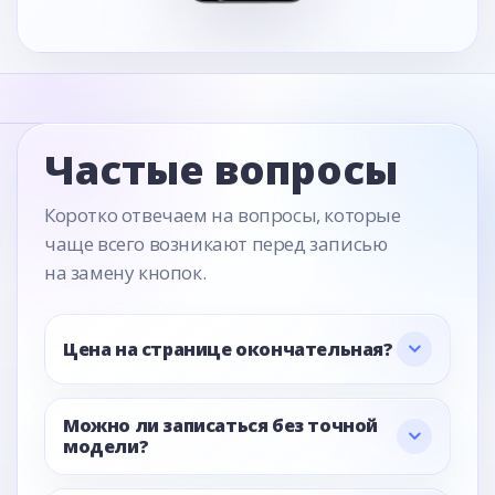
Частые вопросы
Коротко отвечаем на вопросы, которые
чаще всего возникают перед записью
на замену кнопок.
Цена на странице окончательная?
Можно ли записаться без точной
модели?