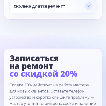
Сколько длится ремонт?
Записаться
на ремонт
со скидкой 20%
Скидка 20% действует на работу мастера
для новых клиентов. Оставьте телефон,
устройство и коротко опишите проблему —
мастер уточнит стоимость, сроки и наличие