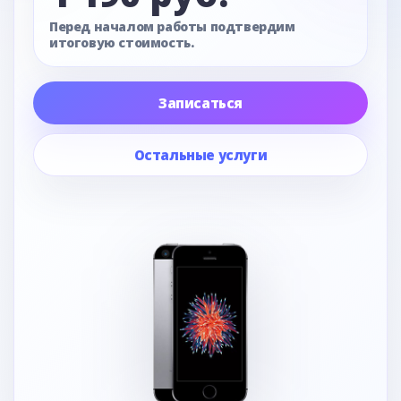
Перед началом работы подтвердим
итоговую стоимость.
Записаться
Остальные услуги