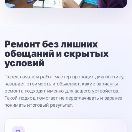
Ремонт без лишних
обещаний
и скрытых
условий
Перед началом работ мастер проводит диагностику,
называет стоимость и объясняет, какие варианты
ремонта подходят именно для вашего устройства.
Такой подход помогает не переплачивать и заранее
понимать итоговый результат.