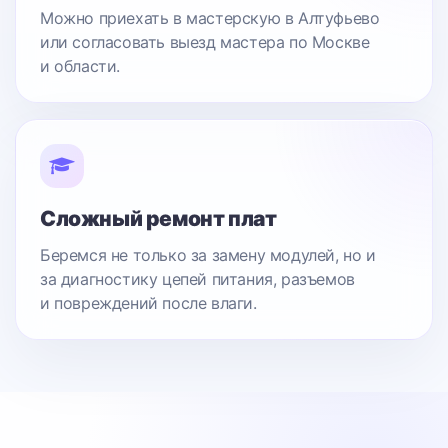
Можно приехать в мастерскую в Алтуфьево
или согласовать выезд мастера по Москве
и области.
Сложный ремонт плат
Беремся не только за замену модулей, но и
за диагностику цепей питания, разъемов
и повреждений после влаги.