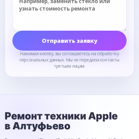
Отправить заявку
Нажимая кнопку, вы соглашаетесь на обработку
персональных данных. Мы не передаем контакты
третьим лицам.
Ремонт техники Apple
в Алтуфьево