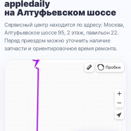
appledaily
на Алтуфьевском шоссе
Сервисный центр находится по адресу: Москва,
Алтуфьевское шоссе 95, 2 этаж, павильон 22.
Перед приездом можно уточнить наличие
запчасти и ориентировочное время ремонта.