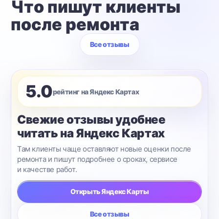
Что пишут клиенты
после ремонта
Все отзывы
5.0
рейтинг на Яндекс Картах
Свежие отзывы удобнее
читать на Яндекс Картах
Там клиенты чаще оставляют новые оценки после
ремонта и пишут подробнее о сроках, сервисе
и качестве работ.
Открыть Яндекс Карты
Все отзывы