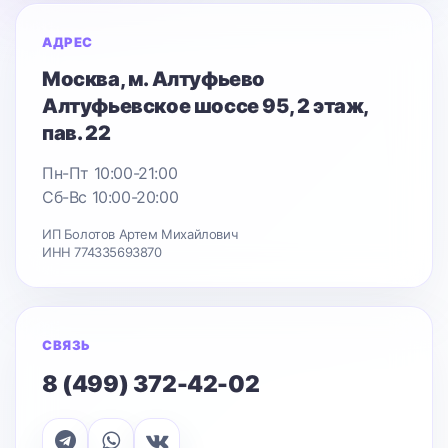
АДРЕС
Москва
, м. Алтуфьево
Алтуфьевское шоссе 95
, 2 этаж,
пав. 22
Пн-Пт 10:00-21:00
Сб-Вс 10:00-20:00
ИП Болотов Артем Михайлович
ИНН 774335693870
СВЯЗЬ
8 (499) 372-42-02