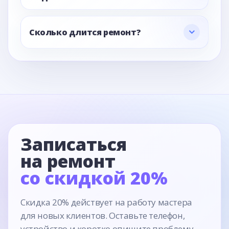
Сколько длится ремонт?
Записаться
на ремонт
со скидкой 20%
Скидка 20% действует на работу мастера
для новых клиентов. Оставьте телефон,
устройство и коротко опишите проблему —