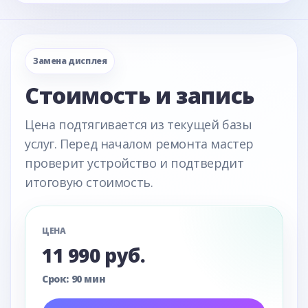
Замена дисплея
Стоимость и запись
Цена подтягивается из текущей базы
услуг. Перед началом ремонта мастер
проверит устройство и подтвердит
итоговую стоимость.
ЦЕНА
11 990 руб.
Срок: 90 мин