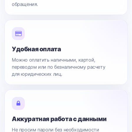
обращения.
Удобная оплата
Можно оплатить наличными, картой,
переводом или по безналичному расчету
для юридических лиц.
Аккуратная работа с данными
Не просим пароли без необходимости