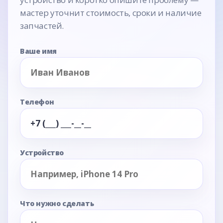
мастер уточнит стоимость, сроки и наличие
запчастей.
Ваше имя
Телефон
Устройство
Что нужно сделать