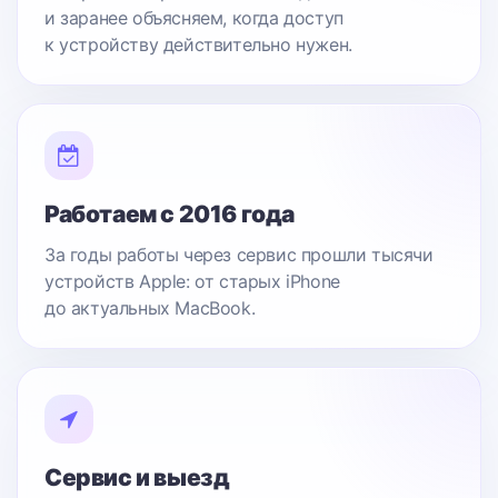
и заранее объясняем, когда доступ
к устройству действительно нужен.
Работаем с 2016 года
За годы работы через сервис прошли тысячи
устройств Apple: от старых iPhone
до актуальных MacBook.
Сервис и выезд