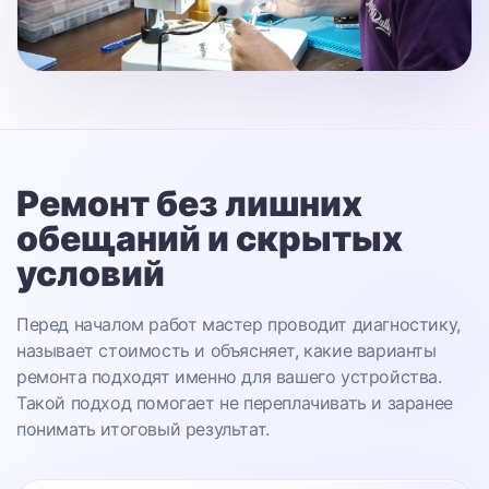
Ремонт без лишних
обещаний
и скрытых
условий
Перед началом работ мастер проводит диагностику,
называет стоимость и объясняет, какие варианты
ремонта подходят именно для вашего устройства.
Такой подход помогает не переплачивать и заранее
понимать итоговый результат.