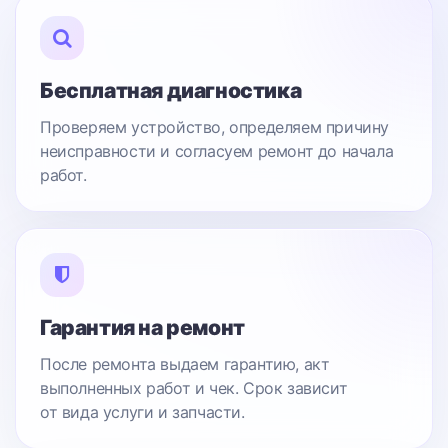
Бесплатная диагностика
Проверяем устройство, определяем причину
неисправности и согласуем ремонт до начала
работ.
Гарантия на ремонт
После ремонта выдаем гарантию, акт
выполненных работ и чек. Срок зависит
от вида услуги и запчасти.