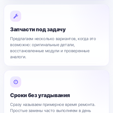
Запчасти под задачу
Предлагаем несколько вариантов, когда это
возможно: оригинальные детали,
восстановленные модули и проверенные
аналоги.
Сроки без угадывания
Сразу называем примерное время ремонта.
Простые замены часто выполняем в день