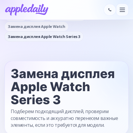
Главная
Услуги
Замена дисплея
Замена дисплея Apple Watch
Замена дисплея Apple Watch Series 3
Замена дисплея
Apple Watch
Series 3
Подберем подходящий дисплей, проверим
совместимость и аккуратно перенесем важные
элементы, если это требуется для модели.