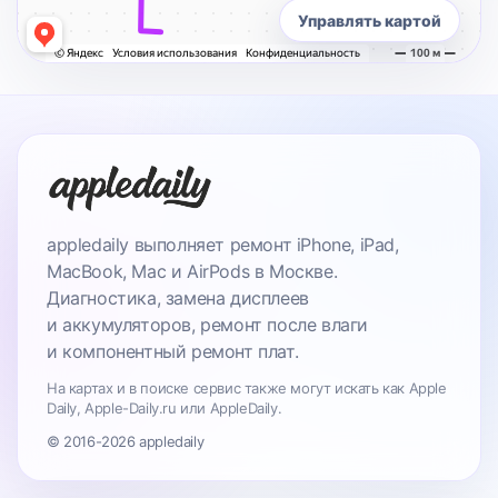
Управлять картой
appledaily выполняет ремонт iPhone, iPad,
MacBook, Mac и AirPods в Москве.
Диагностика, замена дисплеев
и аккумуляторов, ремонт после влаги
и компонентный ремонт плат.
На картах и в поиске сервис также могут искать как Apple
Daily, Apple-Daily.ru или AppleDaily.
© 2016-2026 appledaily