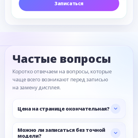
Записаться
Частые вопросы
Коротко отвечаем на вопросы, которые
чаще всего возникают перед записью
на замену дисплея.
Цена на странице окончательная?
Можно ли записаться без точной
модели?