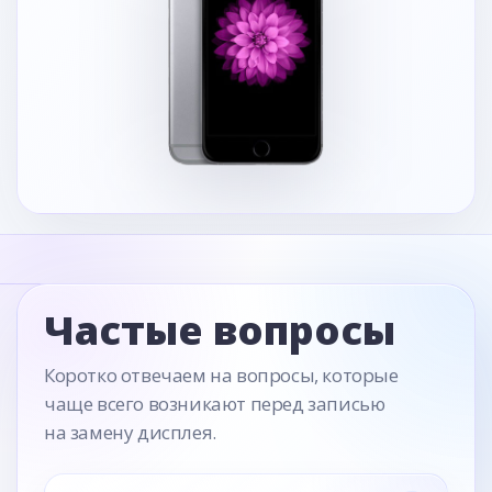
Частые вопросы
Коротко отвечаем на вопросы, которые
чаще всего возникают перед записью
на замену дисплея.