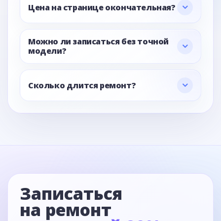
Цена на странице окончательная?
Можно ли записаться без точной
модели?
Сколько длится ремонт?
Записаться
на ремонт