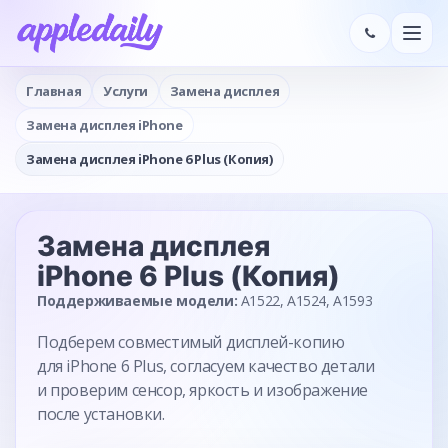
Главная
Услуги
Замена дисплея
Замена дисплея iPhone
Замена дисплея iPhone 6 Plus (Копия)
Замена дисплея
iPhone 6 Plus (Копия)
Поддерживаемые модели:
A1522, A1524, A1593
Подберем совместимый дисплей-копию
для iPhone 6 Plus, согласуем качество детали
и проверим сенсор, яркость и изображение
после установки.