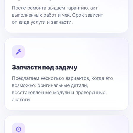
После ремонта выдаем гарантию, акт
выполненных работ и чек. Срок зависит
от вида услуги и запчасти.
Запчасти под задачу
Предлагаем несколько вариантов, когда это
возможно: оригинальные детали,
восстановленные модули и проверенные
аналоги.