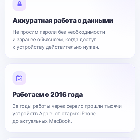
Аккуратная работа с данными
Не просим пароли без необходимости
и заранее объясняем, когда доступ
к устройству действительно нужен.
Работаем с 2016 года
За годы работы через сервис прошли тысячи
устройств Apple: от старых iPhone
до актуальных MacBook.