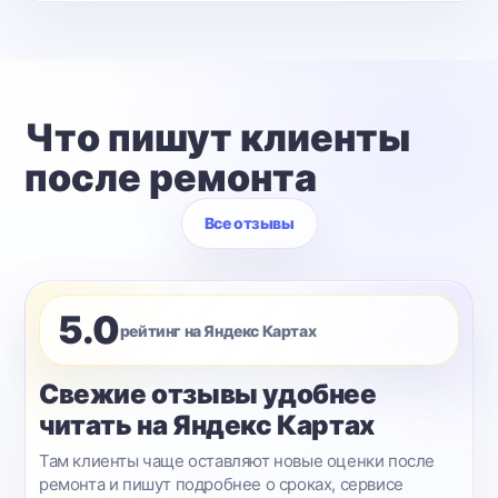
Что пишут клиенты
после ремонта
Все отзывы
5.0
рейтинг на Яндекс Картах
Свежие отзывы удобнее
читать на Яндекс Картах
Там клиенты чаще оставляют новые оценки после
ремонта и пишут подробнее о сроках, сервисе