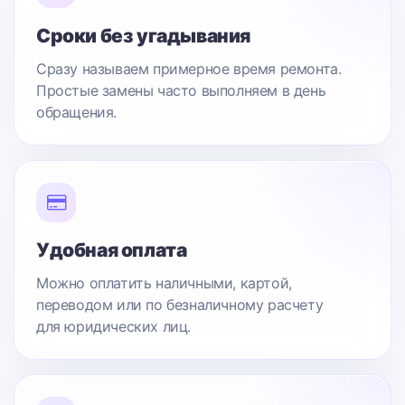
Сроки без угадывания
Сразу называем примерное время ремонта.
Простые замены часто выполняем в день
обращения.
Удобная оплата
Можно оплатить наличными, картой,
переводом или по безналичному расчету
для юридических лиц.