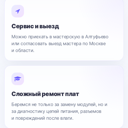
Сервис и выезд
Можно приехать в мастерскую в Алтуфьево
или согласовать выезд мастера по Москве
и области.
Сложный ремонт плат
Беремся не только за замену модулей, но и
за диагностику цепей питания, разъемов
и повреждений после влаги.