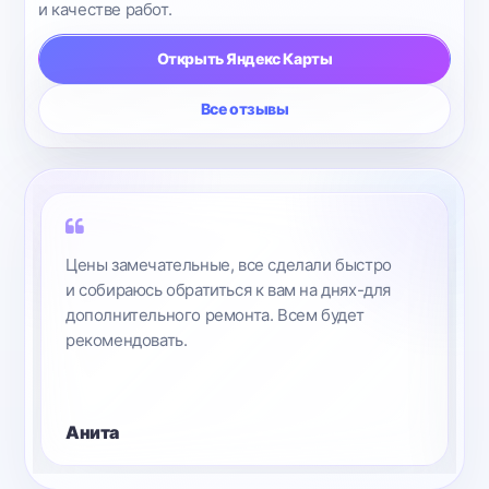
и качестве работ.
Открыть Яндекс Карты
Все отзывы
Цены замечательные, все сделали быстро
и собираюсь обратиться к вам на днях-для
дополнительного ремонта. Всем будет
рекомендовать.
Анита