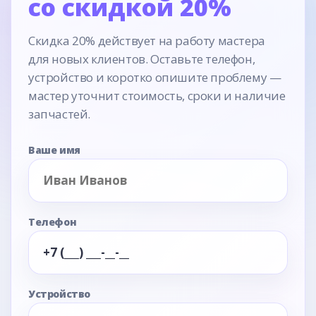
со скидкой 20%
Скидка 20% действует на работу мастера
для новых клиентов. Оставьте телефон,
устройство и коротко опишите проблему —
мастер уточнит стоимость, сроки и наличие
запчастей.
Ваше имя
Телефон
Устройство