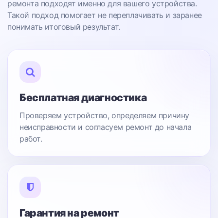
ремонта подходят именно для вашего устройства.
Такой подход помогает не переплачивать и заранее
понимать итоговый результат.
Бесплатная диагностика
Проверяем устройство, определяем причину
неисправности и согласуем ремонт до начала
работ.
Гарантия на ремонт