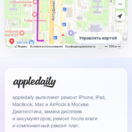
Управлять картой
appledaily выполняет ремонт iPhone, iPad,
MacBook, Mac и AirPods в Москве.
Диагностика, замена дисплеев
и аккумуляторов, ремонт после влаги
и компонентный ремонт плат.