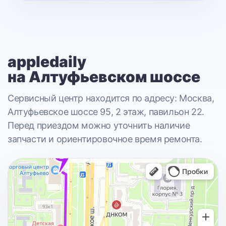
appledaily
на Алтуфьевском шоссе
Сервисный центр находится по адресу: Москва,
Алтуфьевское шоссе 95, 2 этаж, павильон 22.
Перед приездом можно уточнить наличие
запчасти и ориентировочное время ремонта.