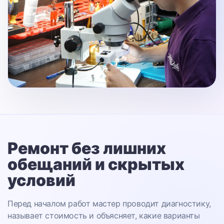
Ремонт без лишних
обещаний
и скрытых
условий
Перед началом работ мастер проводит диагностику,
называет стоимость и объясняет, какие варианты