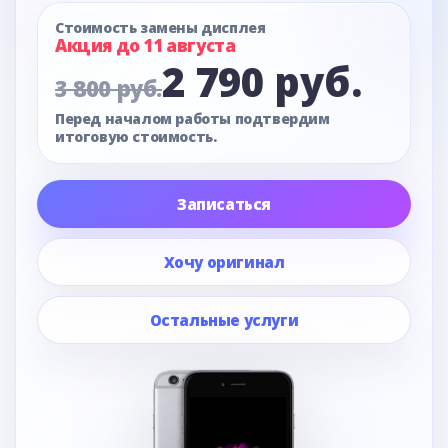
Стоимость замены дисплея
Акция до 11 августа
2 790 руб.
3 800 руб.
Перед началом работы подтвердим
итоговую стоимость.
Записаться
Хочу оригинал
Остальные услуги