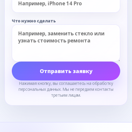
Что нужно сделать
Отправить заявку
Нажимая кнопку, вы соглашаетесь на обработку
персональных данных. Мы не передаем контакты
третьим лицам.