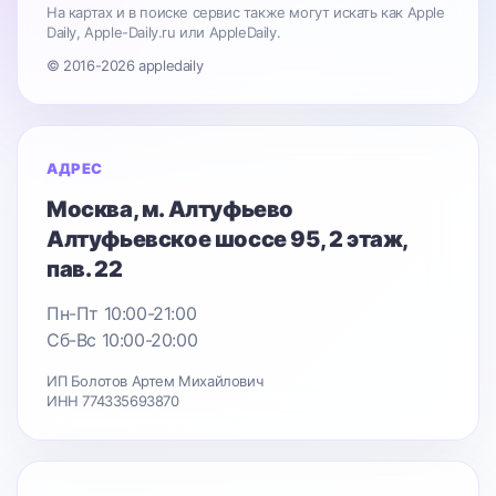
На картах и в поиске сервис также могут искать как Apple
Daily, Apple-Daily.ru или AppleDaily.
© 2016-2026 appledaily
АДРЕС
Москва
, м. Алтуфьево
Алтуфьевское шоссе 95
, 2 этаж,
пав. 22
Пн-Пт 10:00-21:00
Сб-Вс 10:00-20:00
ИП Болотов Артем Михайлович
ИНН 774335693870