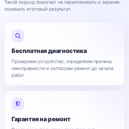
Такой подход помогает не переплачивать и заранее
понимать итоговый результат.
Бесплатная диагностика
Проверяем устройство, определяем причину
неисправности и согласуем ремонт до начала
работ.
Гарантия на ремонт