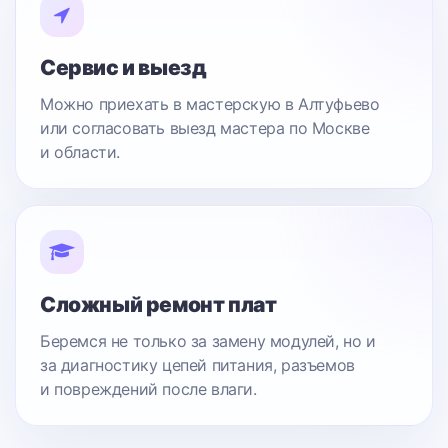
Сервис и выезд
Можно приехать в мастерскую в Алтуфьево
или согласовать выезд мастера по Москве
и области.
Сложный ремонт плат
Беремся не только за замену модулей, но и
за диагностику цепей питания, разъемов
и повреждений после влаги.