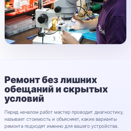
Ремонт без лишних
обещаний
и скрытых
условий
Перед началом работ мастер проводит диагностику,
называет стоимость и объясняет, какие варианты
ремонта подходят именно для вашего устройства.