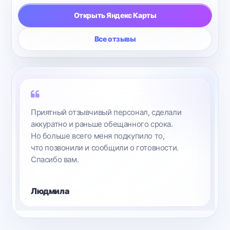
Открыть Яндекс Карты
Все отзывы
Приятный отзывчивый персонал, сделали
аккуратно и раньше обещанного срока.
Но больше всего меня подкупило то,
что позвонили и сообщили о готовности.
Спасибо вам.
Людмила