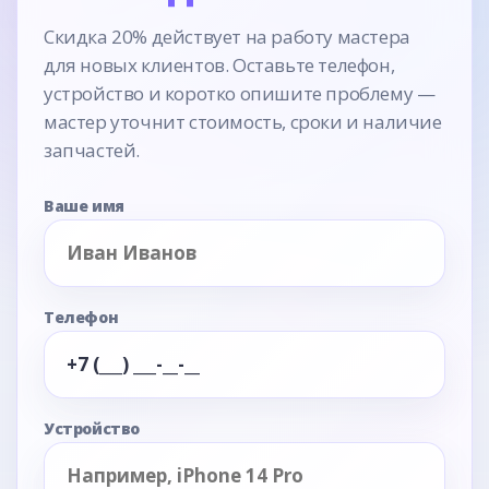
Скидка 20% действует на работу мастера
для новых клиентов. Оставьте телефон,
устройство и коротко опишите проблему —
мастер уточнит стоимость, сроки и наличие
запчастей.
Ваше имя
Телефон
Устройство