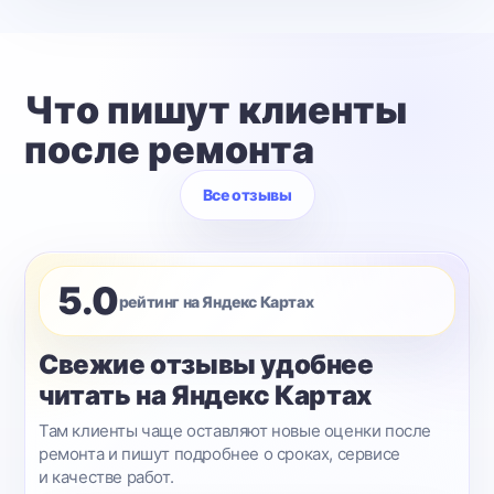
Что пишут клиенты
после ремонта
Все отзывы
5.0
рейтинг на Яндекс Картах
Свежие отзывы удобнее
читать на Яндекс Картах
Там клиенты чаще оставляют новые оценки после
ремонта и пишут подробнее о сроках, сервисе
и качестве работ.