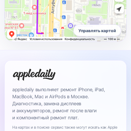
Управлять картой
appledaily выполняет ремонт iPhone, iPad,
MacBook, Mac и AirPods в Москве.
Диагностика, замена дисплеев
и аккумуляторов, ремонт после влаги
и компонентный ремонт плат.
На картах и в поиске сервис также могут искать как Apple