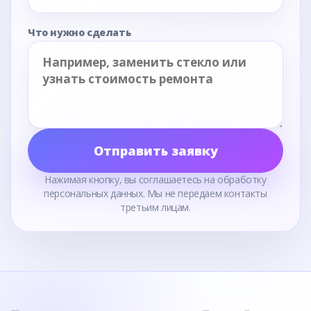
Что нужно сделать
Отправить заявку
Нажимая кнопку, вы соглашаетесь на обработку
персональных данных. Мы не передаем контакты
третьим лицам.