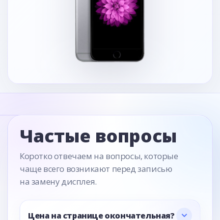
Частые вопросы
Коротко отвечаем на вопросы, которые
чаще всего возникают перед записью
на замену дисплея.
Цена на странице окончательная?