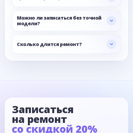
Можно ли записаться без точной
модели?
Сколько длится ремонт?
Записаться
на ремонт
со скидкой 20%