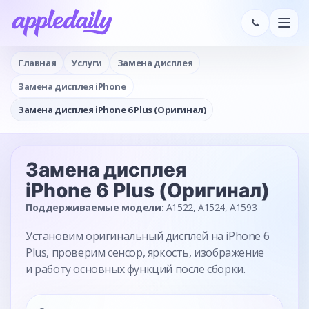
Главная
Услуги
Замена дисплея
Замена дисплея iPhone
Замена дисплея iPhone 6 Plus (Оригинал)
Замена дисплея
iPhone 6 Plus (Оригинал)
Поддерживаемые модели:
A1522, A1524, A1593
Установим оригинальный дисплей на iPhone 6
Plus, проверим сенсор, яркость, изображение
и работу основных функций после сборки.