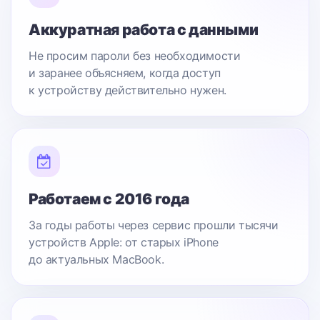
Аккуратная работа с данными
Не просим пароли без необходимости
и заранее объясняем, когда доступ
к устройству действительно нужен.
Работаем с 2016 года
За годы работы через сервис прошли тысячи
устройств Apple: от старых iPhone
до актуальных MacBook.