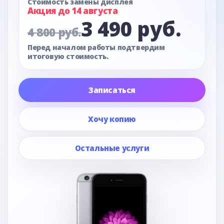
Стоимость замены дисплея
Акция до 14 августа
3 490 руб.
4 800 руб.
Перед началом работы подтвердим
итоговую стоимость.
Записаться
Хочу копию
Остальные услуги