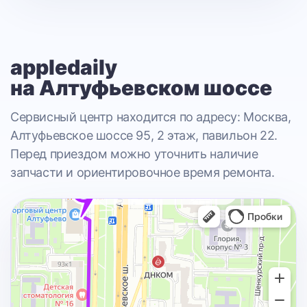
appledaily
на Алтуфьевском шоссе
Сервисный центр находится по адресу: Москва,
Алтуфьевское шоссе 95, 2 этаж, павильон 22.
Перед приездом можно уточнить наличие
запчасти и ориентировочное время ремонта.