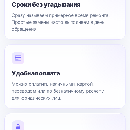
Сроки без угадывания
Сразу называем примерное время ремонта.
Простые замены часто выполняем в день
обращения.
Удобная оплата
Можно оплатить наличными, картой,
переводом или по безналичному расчету
для юридических лиц.