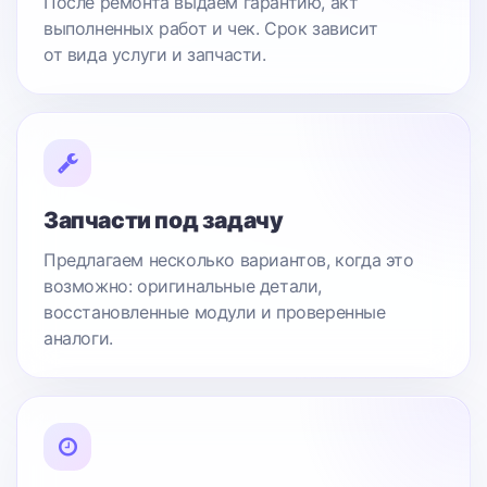
После ремонта выдаем гарантию, акт
выполненных работ и чек. Срок зависит
от вида услуги и запчасти.
Запчасти под задачу
Предлагаем несколько вариантов, когда это
возможно: оригинальные детали,
восстановленные модули и проверенные
аналоги.