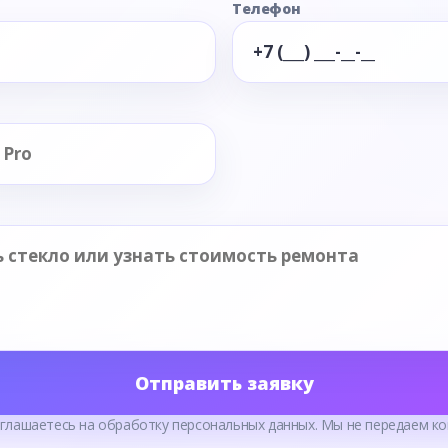
Телефон
Отправить заявку
оглашаетесь на обработку персональных данных. Мы не передаем ко