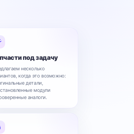
пчасти под задачу
длагаем несколько
иантов, когда это возможно:
гинальные детали,
становленные модули
роверенные аналоги.