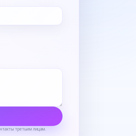
нтакты третьим лицам.