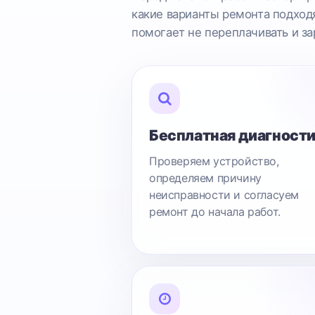
какие варианты ремонта подходя
помогает не переплачивать и за
Бесплатная диагност
Проверяем устройство,
определяем причину
неисправности и согласуем
ремонт до начала работ.