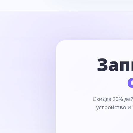
Зап
Скидка 20% дей
устройство и