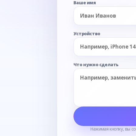
Ваше имя
Устройство
Что нужно сделать
Нажимая кнопку, вы с