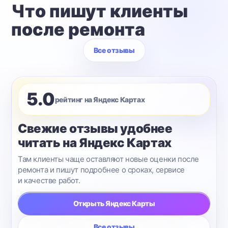
Что пишут клиенты
после ремонта
Все отзывы
5.0
рейтинг на Яндекс Картах
Свежие отзывы удобнее
читать на Яндекс Картах
Там клиенты чаще оставляют новые оценки после
ремонта и пишут подробнее о сроках, сервисе
и качестве работ.
Открыть Яндекс Карты
Все отзывы