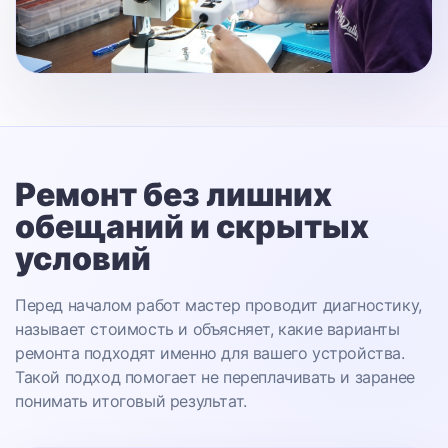
Ремонт без лишних
обещаний
и скрытых
условий
Перед началом работ мастер проводит диагностику,
называет стоимость и объясняет, какие варианты
ремонта подходят именно для вашего устройства.
Такой подход помогает не переплачивать и заранее
понимать итоговый результат.