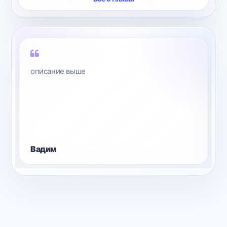
описание выше
Вадим