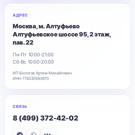
АДРЕС
Москва
, м. Алтуфьево
Алтуфьевское шоссе 95
, 2 этаж,
пав. 22
Пн-Пт 10:00-21:00
Сб-Вс 10:00-20:00
ИП Болотов Артем Михайлович
ИНН 774335693870
СВЯЗЬ
8 (499) 372-42-02