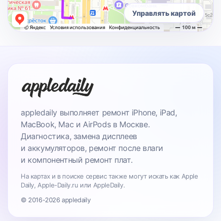
Управлять картой
appledaily выполняет ремонт iPhone, iPad,
MacBook, Mac и AirPods в Москве.
Диагностика, замена дисплеев
и аккумуляторов, ремонт после влаги
и компонентный ремонт плат.
На картах и в поиске сервис также могут искать как Apple
Daily, Apple-Daily.ru или AppleDaily.
© 2016-2026 appledaily