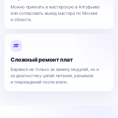
Можно приехать в мастерскую в Алтуфьево
или согласовать выезд мастера по Москве
и области.
Сложный ремонт плат
Беремся не только за замену модулей, но и
за диагностику цепей питания, разъемов
и повреждений после влаги.