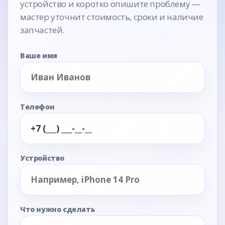
устройство и коротко опишите проблему —
мастер уточнит стоимость, сроки и наличие
запчастей.
Ваше имя
Телефон
Устройство
Что нужно сделать