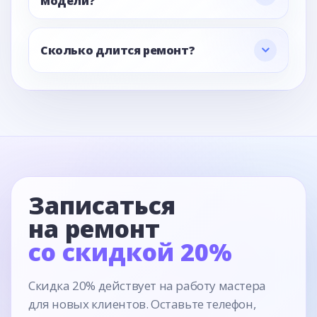
модели?
Сколько длится ремонт?
Записаться
на ремонт
со скидкой 20%
Скидка 20% действует на работу мастера
для новых клиентов. Оставьте телефон,