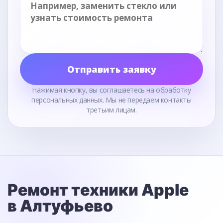
Отправить заявку
Нажимая кнопку, вы соглашаетесь на обработку
персональных данных. Мы не передаем контакты
третьим лицам.
Ремонт техники Apple
в Алтуфьево