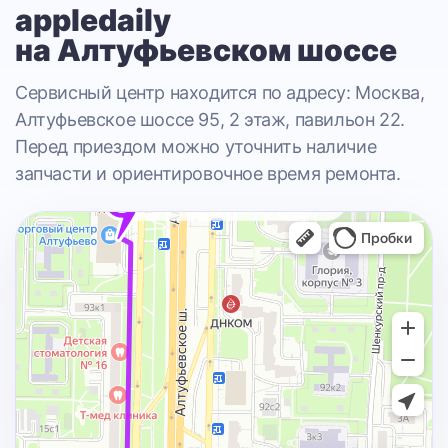
appledaily
на Алтуфьевском шоссе
Сервисный центр находится по адресу: Москва,
Алтуфьевское шоссе 95, 2 этаж, павильон 22.
Перед приездом можно уточнить наличие
запчасти и ориентировочное время ремонта.