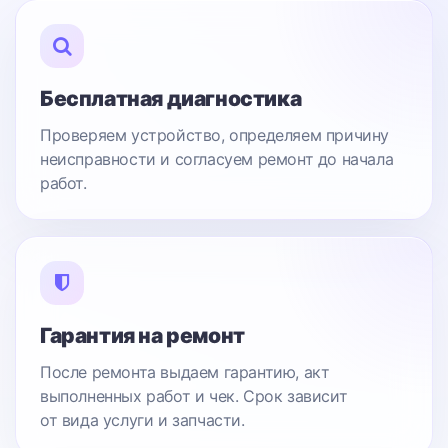
Бесплатная диагностика
Проверяем устройство, определяем причину
неисправности и согласуем ремонт до начала
работ.
Гарантия на ремонт
После ремонта выдаем гарантию, акт
выполненных работ и чек. Срок зависит
от вида услуги и запчасти.