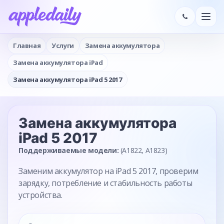
Главная
Услуги
Замена аккумулятора
Замена аккумулятора iPad
Замена аккумулятора iPad 5 2017
Замена аккумулятора
iPad 5 2017
Поддерживаемые модели:
(A1822, A1823)
Заменим аккумулятор на iPad 5 2017, проверим
зарядку, потребление и стабильность работы
устройства.