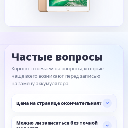
Частые вопросы
Коротко отвечаем на вопросы, которые
чаще всего возникают перед записью
на замену аккумулятора.
Цена на странице окончательная?
Можно ли записаться без точной