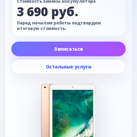
Стоимость замены аккумулятора
3 690 руб.
Перед началом работы подтвердим
итоговую стоимость.
Записаться
Остальные услуги