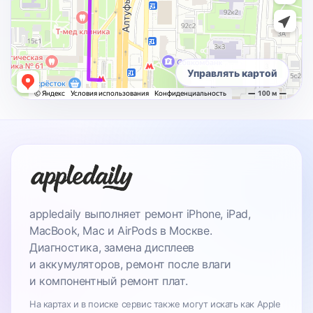
Управлять картой
appledaily выполняет ремонт iPhone, iPad,
MacBook, Mac и AirPods в Москве.
Диагностика, замена дисплеев
и аккумуляторов, ремонт после влаги
и компонентный ремонт плат.
На картах и в поиске сервис также могут искать как Apple