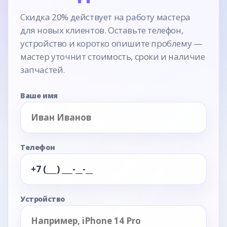
Скидка 20% действует на работу мастера
для новых клиентов. Оставьте телефон,
устройство и коротко опишите проблему —
мастер уточнит стоимость, сроки и наличие
запчастей.
Ваше имя
Телефон
Устройство