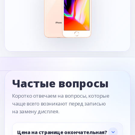
Частые вопросы
Коротко отвечаем на вопросы, которые
чаще всего возникают перед записью
на замену дисплея.
Цена на странице окончательная?