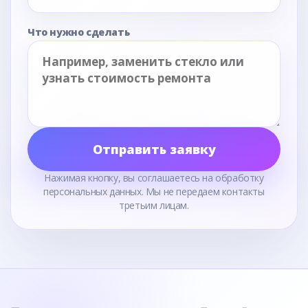
Что нужно сделать
Отправить заявку
Нажимая кнопку, вы соглашаетесь на обработку
персональных данных. Мы не передаем контакты
третьим лицам.