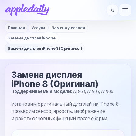
Главная
Услуги
Замена дисплея
Замена дисплея iPhone
Замена дисплея iPhone 8 (Оригинал)
Замена дисплея
iPhone 8 (Оригинал)
Поддерживаемые модели:
A1863, A1905, A1906
Установим оригинальный дисплей на iPhone 8,
проверим сенсор, яркость, изображение
и работу основных функций после сборки.