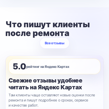
Что пишут клиенты
после ремонта
Все отзывы
5.0
рейтинг на Яндекс Картах
Свежие отзывы удобнее
читать на Яндекс Картах
Там клиенты чаще оставляют новые оценки после
ремонта и пишут подробнее о сроках, сервисе
и качестве работ.