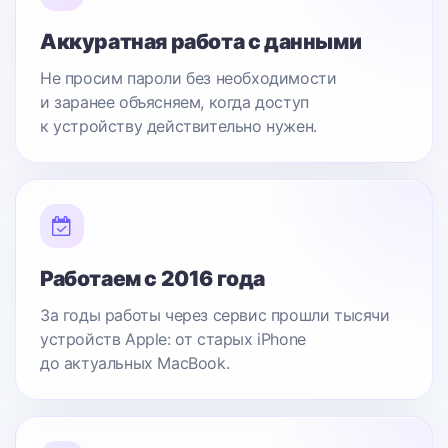
Аккуратная работа с данными
Не просим пароли без необходимости
и заранее объясняем, когда доступ
к устройству действительно нужен.
Работаем с 2016 года
За годы работы через сервис прошли тысячи
устройств Apple: от старых iPhone
до актуальных MacBook.