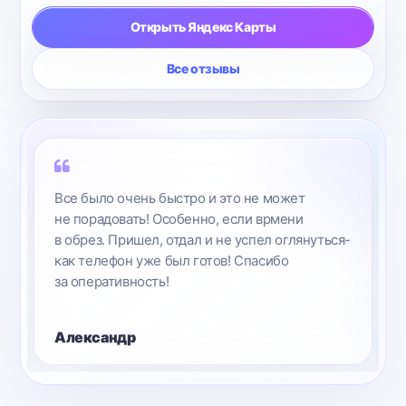
Открыть Яндекс Карты
Все отзывы
Все было очень быстро и это не может
не порадовать! Особенно, если врмени
в обрез. Пришел, отдал и не успел оглянуться-
как телефон уже был готов! Спасибо
за оперативность!
Александр