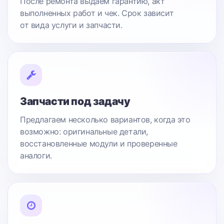
После ремонта выдаем гарантию, акт
выполненных работ и чек. Срок зависит
от вида услуги и запчасти.
Запчасти под задачу
Предлагаем несколько вариантов, когда это
возможно: оригинальные детали,
восстановленные модули и проверенные
аналоги.