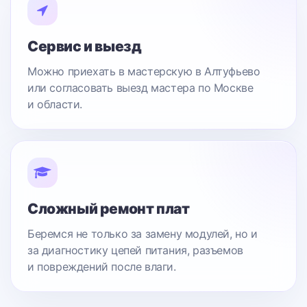
Сервис и выезд
Можно приехать в мастерскую в Алтуфьево
или согласовать выезд мастера по Москве
и области.
Сложный ремонт плат
Беремся не только за замену модулей, но и
за диагностику цепей питания, разъемов
и повреждений после влаги.