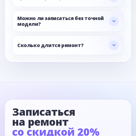
Можно ли записаться без точной
модели?
Сколько длится ремонт?
Записаться
на ремонт
со скидкой 20%