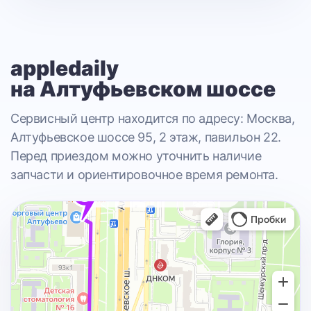
appledaily
на Алтуфьевском шоссе
Сервисный центр находится по адресу: Москва,
Алтуфьевское шоссе 95, 2 этаж, павильон 22.
Перед приездом можно уточнить наличие
запчасти и ориентировочное время ремонта.