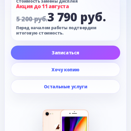
Стоимость замены дисплея
Акция до 11 августа
3 790 руб.
5 200 руб.
Перед началом работы подтвердим
итоговую стоимость.
Записаться
Хочу копию
Остальные услуги