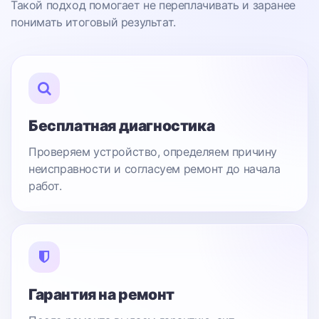
Такой подход помогает не переплачивать и заранее
понимать итоговый результат.
Бесплатная диагностика
Проверяем устройство, определяем причину
неисправности и согласуем ремонт до начала
работ.
Гарантия на ремонт