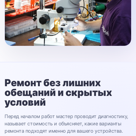
Ремонт без лишних
обещаний
и скрытых
условий
Перед началом работ мастер проводит диагностику,
называет стоимость и объясняет, какие варианты
ремонта подходят именно для вашего устройства.