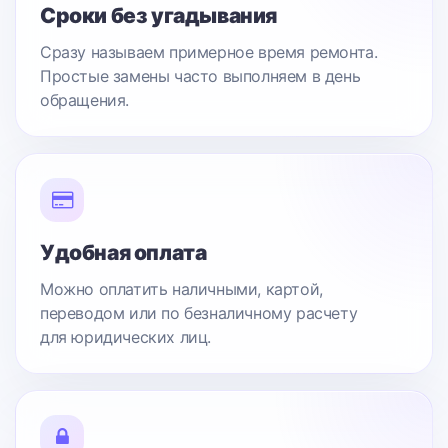
Сроки без угадывания
Сразу называем примерное время ремонта.
Простые замены часто выполняем в день
обращения.
Удобная оплата
Можно оплатить наличными, картой,
переводом или по безналичному расчету
для юридических лиц.