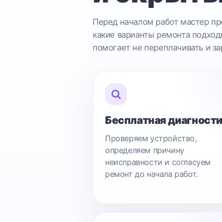
Перед началом работ мастер про
какие варианты ремонта подходя
помогает не переплачивать и за
Бесплатная диагност
Проверяем устройство,
определяем причину
неисправности и согласуем
ремонт до начала работ.