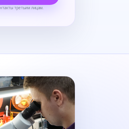
нтакты третьим лицам.