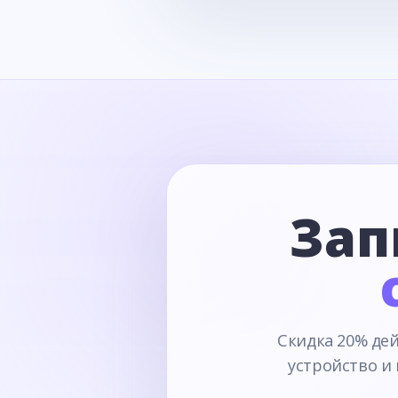
Зап
Скидка 20% дей
устройство и