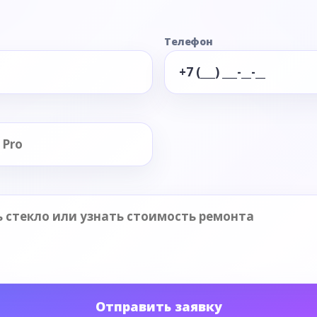
Телефон
Отправить заявку