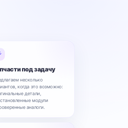
пчасти под задачу
длагаем несколько
иантов, когда это возможно:
гинальные детали,
становленные модули
роверенные аналоги.