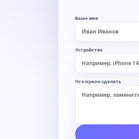
Ваше имя
Устройство
Что нужно сделать