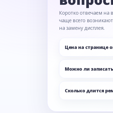
Коротко отвечаем на 
чаще всего возникают
на замену дисплея.
Цена на странице 
Можно ли записать
Сколько длится ре