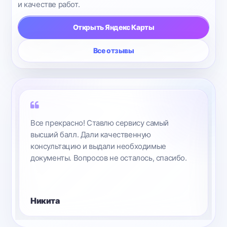
и качестве работ.
Открыть Яндекс Карты
Все отзывы
Все прекрасно! Ставлю сервису самый
высший балл. Дали качественную
консультацию и выдали необходимые
документы. Вопросов не осталось, спасибо.
Никита