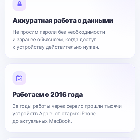
Аккуратная работа с данными
Не просим пароли без необходимости
и заранее объясняем, когда доступ
к устройству действительно нужен.
Работаем с 2016 года
За годы работы через сервис прошли тысячи
устройств Apple: от старых iPhone
до актуальных MacBook.