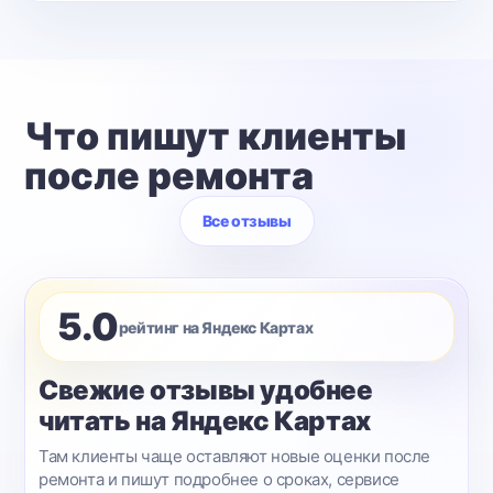
Что пишут клиенты
после ремонта
Все отзывы
5.0
рейтинг на Яндекс Картах
Свежие отзывы удобнее
читать на Яндекс Картах
Там клиенты чаще оставляют новые оценки после
ремонта и пишут подробнее о сроках, сервисе