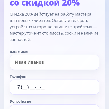
со скидкой 20%
Скидка 20% действует на работу мастера
для новых клиентов. Оставьте телефон,
устройство и коротко опишите проблему —
мастер уточнит стоимость, сроки и наличие
запчастей.
Ваше имя
Телефон
Устройство