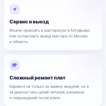
Сервис и выезд
Можно приехать в мастерскую в Алтуфьево
или согласовать выезд мастера по Москве
и области.
Сложный ремонт плат
Беремся не только за замену модулей, но и
за диагностику цепей питания, разъемов
и повреждений после влаги.