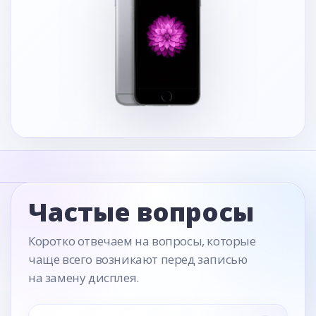
Частые вопросы
Коротко отвечаем на вопросы, которые
чаще всего возникают перед записью
на замену дисплея.