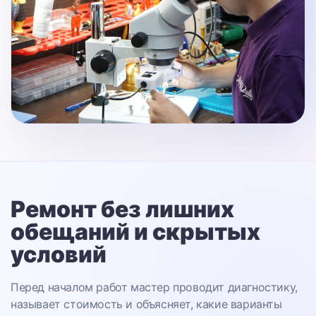
Ремонт без лишних
обещаний
и скрытых
условий
Перед началом работ мастер проводит диагностику,
называет стоимость и объясняет, какие варианты