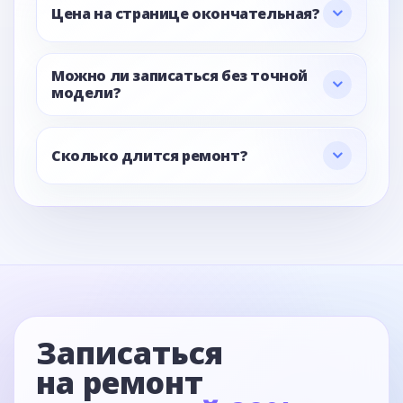
Цена на странице окончательная?
Можно ли записаться без точной
модели?
Сколько длится ремонт?
Записаться
на ремонт