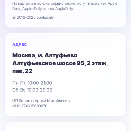
На картах и в поиске сервис также могут искать как Apple
Daily, Apple-Daily.ru или AppleDaily.
© 2016-2026 appledaily
АДРЕС
Москва
, м. Алтуфьево
Алтуфьевское шоссе 95
, 2 этаж,
пав. 22
Пн-Пт 10:00-21:00
Сб-Вс 10:00-20:00
ИП Болотов Артем Михайлович
ИНН 774335693870