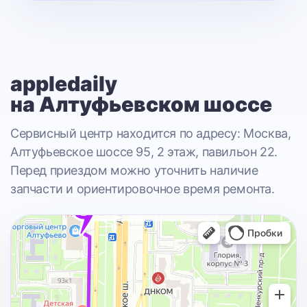
appledaily
на Алтуфьевском шоссе
Сервисный центр находится по адресу: Москва,
Алтуфьевское шоссе 95, 2 этаж, павильон 22.
Перед приездом можно уточнить наличие
запчасти и ориентировочное время ремонта.