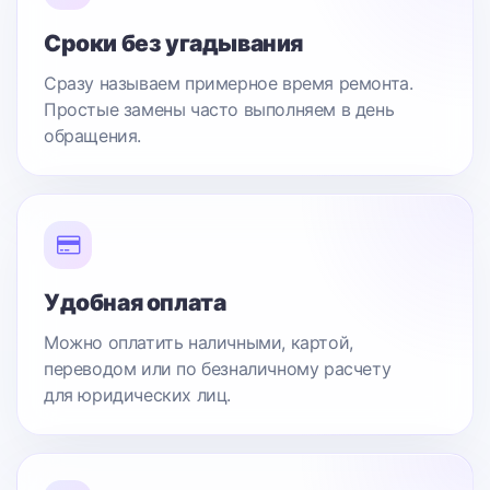
Сроки без угадывания
Сразу называем примерное время ремонта.
Простые замены часто выполняем в день
обращения.
Удобная оплата
Можно оплатить наличными, картой,
переводом или по безналичному расчету
для юридических лиц.