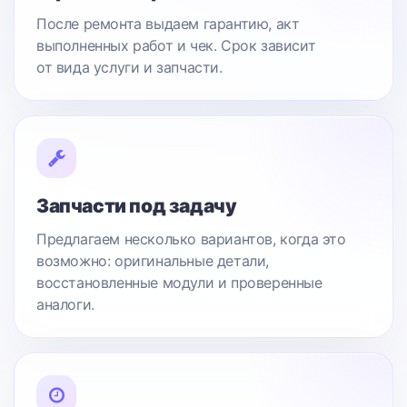
После ремонта выдаем гарантию, акт
выполненных работ и чек. Срок зависит
от вида услуги и запчасти.
Запчасти под задачу
Предлагаем несколько вариантов, когда это
возможно: оригинальные детали,
восстановленные модули и проверенные
аналоги.