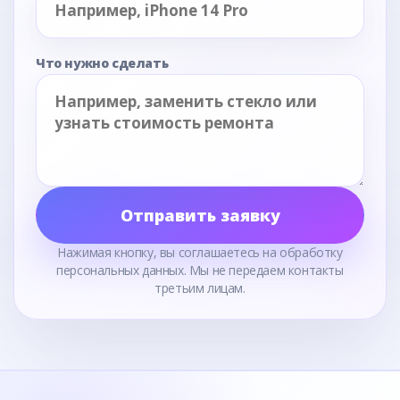
Что нужно сделать
Отправить заявку
Нажимая кнопку, вы соглашаетесь на обработку
персональных данных. Мы не передаем контакты
третьим лицам.