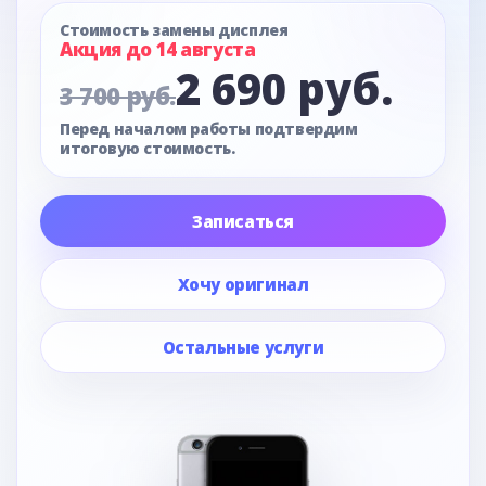
Стоимость замены дисплея
Акция до 14 августа
2 690 руб.
3 700 руб.
Перед началом работы подтвердим
итоговую стоимость.
Записаться
Хочу оригинал
Остальные услуги