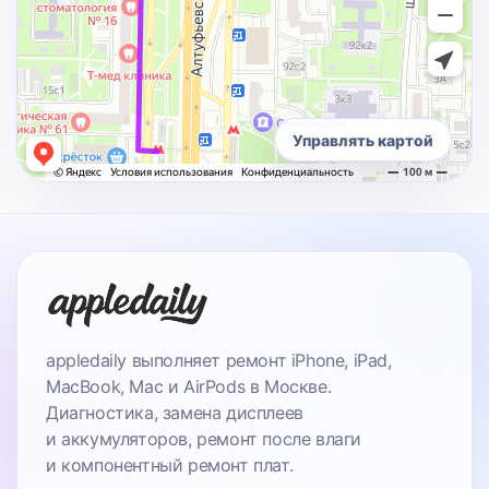
Управлять картой
appledaily выполняет ремонт iPhone, iPad,
MacBook, Mac и AirPods в Москве.
Диагностика, замена дисплеев
и аккумуляторов, ремонт после влаги
и компонентный ремонт плат.