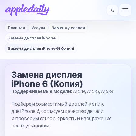
Главная
Услуги
Замена дисплея
Замена дисплея iPhone
Замена дисплея iPhone 6 (Копия)
Замена дисплея
iPhone 6 (Копия)
Поддерживаемые модели:
A1549, A1586, A1589
Подберем совместимый дисплей-копию
для iPhone 6, согласуем качество детали
и проверим сенсор, яркость и изображение
после установки.