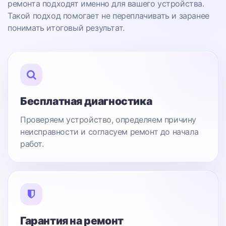
ремонта подходят именно для вашего устройства.
Такой подход помогает не переплачивать и заранее
понимать итоговый результат.
Бесплатная диагностика
Проверяем устройство, определяем причину
неисправности и согласуем ремонт до начала
работ.
Гарантия на ремонт