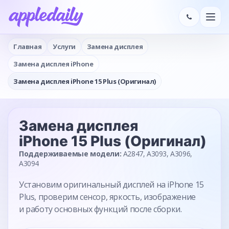
Главная
Услуги
Замена дисплея
Замена дисплея iPhone
Замена дисплея iPhone 15 Plus (Оригинал)
Замена дисплея
iPhone 15 Plus (Оригинал)
Поддерживаемые модели:
A2847, A3093, A3096,
A3094
Установим оригинальный дисплей на iPhone 15
Plus, проверим сенсор, яркость, изображение
и работу основных функций после сборки.