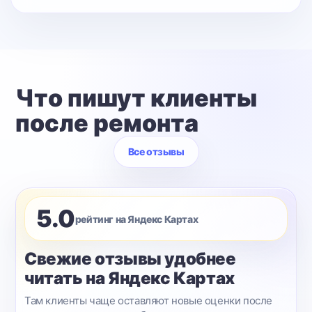
Что пишут клиенты
после ремонта
Все отзывы
5.0
рейтинг на Яндекс Картах
Свежие отзывы удобнее
читать на Яндекс Картах
Там клиенты чаще оставляют новые оценки после