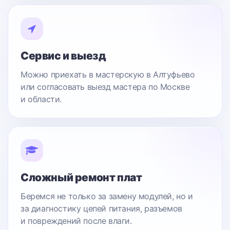
Сервис и выезд
Можно приехать в мастерскую в Алтуфьево
или согласовать выезд мастера по Москве
и области.
Сложный ремонт плат
Беремся не только за замену модулей, но и
за диагностику цепей питания, разъемов
и повреждений после влаги.