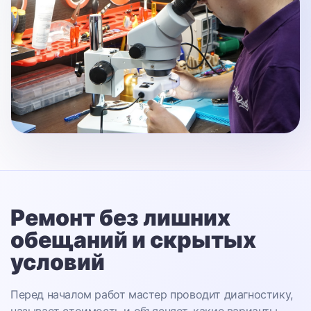
Ремонт без лишних
обещаний
и скрытых
условий
Перед началом работ мастер проводит диагностику,