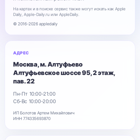
На картах и в поиске сервис также могут искать как Apple
Daily, Apple-Daily.ru или AppleDaily.
© 2016-2026 appledaily
АДРЕС
Москва
, м. Алтуфьево
Алтуфьевское шоссе 95
, 2 этаж,
пав. 22
Пн-Пт 10:00-21:00
Сб-Вс 10:00-20:00
ИП Болотов Артем Михайлович
ИНН 774335693870