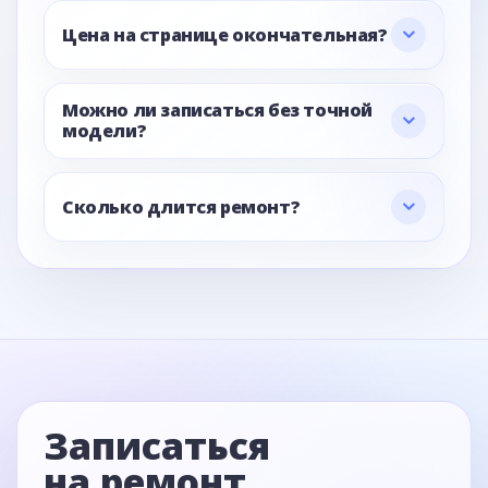
Цена на странице окончательная?
Можно ли записаться без точной
модели?
Сколько длится ремонт?
Записаться
на ремонт