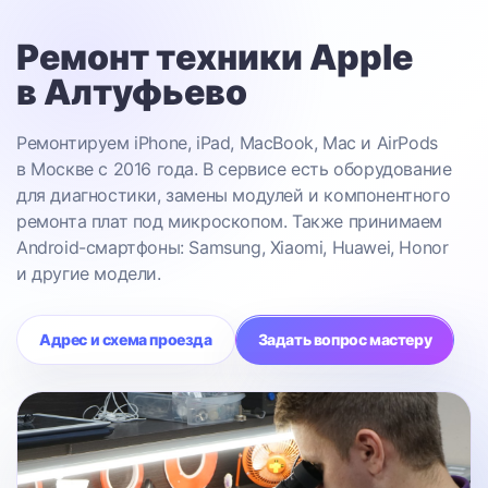
Ремонт техники Apple
в Алтуфьево
Ремонтируем iPhone, iPad, MacBook, Mac и AirPods
в Москве с 2016 года. В сервисе есть оборудование
для диагностики, замены модулей и компонентного
ремонта плат под микроскопом. Также принимаем
Android-смартфоны: Samsung, Xiaomi, Huawei, Honor
и другие модели.
Адрес и схема проезда
Задать вопрос мастеру