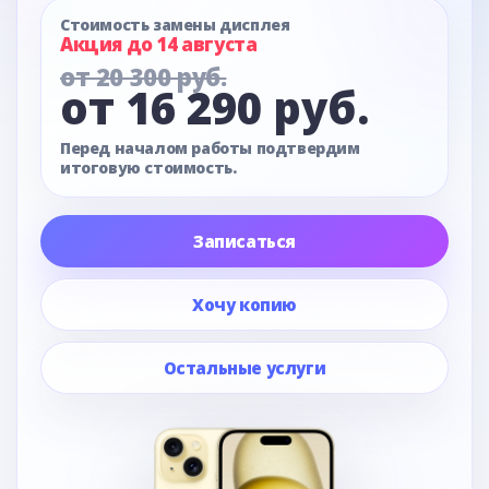
Стоимость замены дисплея
Акция до 14 августа
от 20 300 руб.
от 16 290 руб.
Перед началом работы подтвердим
итоговую стоимость.
Записаться
Хочу копию
Остальные услуги