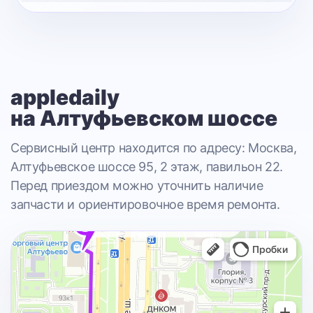
appledaily
на Алтуфьевском шоссе
Сервисный центр находится по адресу: Москва,
Алтуфьевское шоссе 95, 2 этаж, павильон 22.
Перед приездом можно уточнить наличие
запчасти и ориентировочное время ремонта.