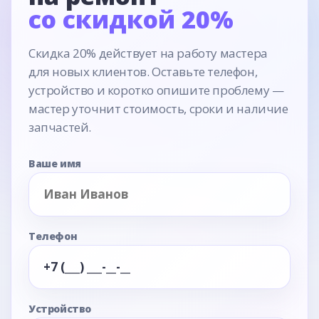
со скидкой 20%
Скидка 20% действует на работу мастера
для новых клиентов. Оставьте телефон,
устройство и коротко опишите проблему —
мастер уточнит стоимость, сроки и наличие
запчастей.
Ваше имя
Телефон
Устройство