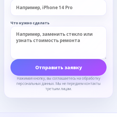
Что нужно сделать
Отправить заявку
Нажимая кнопку, вы соглашаетесь на обработку
персональных данных. Мы не передаем контакты
третьим лицам.