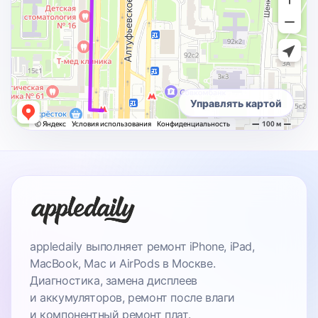
Управлять картой
appledaily выполняет ремонт iPhone, iPad,
MacBook, Mac и AirPods в Москве.
Диагностика, замена дисплеев
и аккумуляторов, ремонт после влаги
и компонентный ремонт плат.