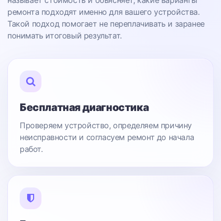
называет стоимость и объясняет, какие варианты
ремонта подходят именно для вашего устройства.
Такой подход помогает не переплачивать и заранее
понимать итоговый результат.
Бесплатная диагностика
Проверяем устройство, определяем причину
неисправности и согласуем ремонт до начала
работ.