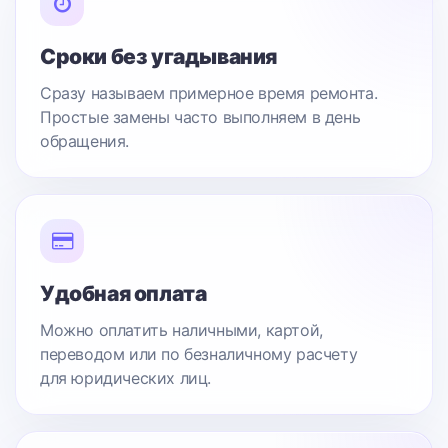
Сроки без угадывания
Сразу называем примерное время ремонта.
Простые замены часто выполняем в день
обращения.
Удобная оплата
Можно оплатить наличными, картой,
переводом или по безналичному расчету
для юридических лиц.