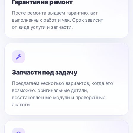
Гарантия на ремонт
После ремонта выдаем гарантию, акт
выполненных работ и чек. Срок зависит
от вида услуги и запчасти.
Запчасти под задачу
Предлагаем несколько вариантов, когда это
возможно: оригинальные детали,
восстановленные модули и проверенные
аналоги.