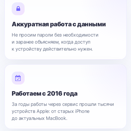
Аккуратная работа с данными
Не просим пароли без необходимости
и заранее объясняем, когда доступ
к устройству действительно нужен.
Работаем с 2016 года
За годы работы через сервис прошли тысячи
устройств Apple: от старых iPhone
до актуальных MacBook.