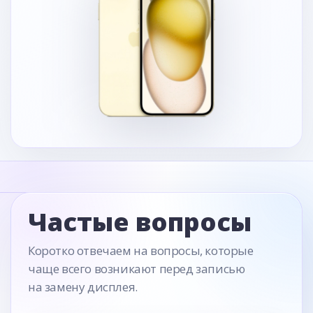
Частые вопросы
Коротко отвечаем на вопросы, которые
чаще всего возникают перед записью
на замену дисплея.