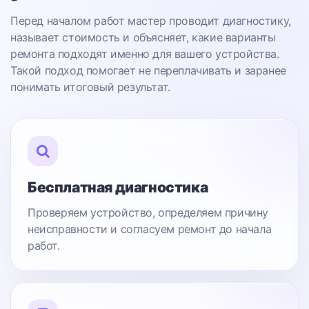
Перед началом работ мастер проводит диагностику,
называет стоимость и объясняет, какие варианты
ремонта подходят именно для вашего устройства.
Такой подход помогает не переплачивать и заранее
понимать итоговый результат.
Бесплатная диагностика
Проверяем устройство, определяем причину
неисправности и согласуем ремонт до начала
работ.