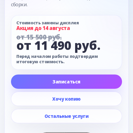
сборки.
Стоимость замены дисплея
Акция до 14 августа
от 15 500 руб.
от 11 490 руб.
Перед началом работы подтвердим
итоговую стоимость.
Записаться
Хочу копию
Остальные услуги