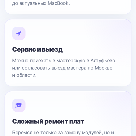
до актуальных MacBook.
Сервис и выезд
Можно приехать в мастерскую в Алтуфьево
или согласовать выезд мастера по Москве
и области.
Сложный ремонт плат
Беремся не только за замену модулей, но и