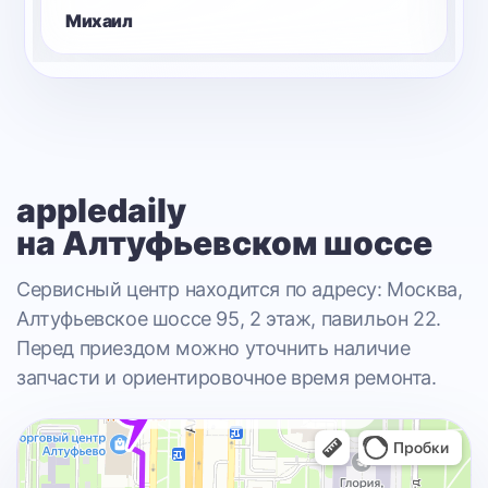
Андрей
appledaily
на Алтуфьевском шоссе
Сервисный центр находится по адресу: Москва,
Алтуфьевское шоссе 95, 2 этаж, павильон 22.
Перед приездом можно уточнить наличие
запчасти и ориентировочное время ремонта.