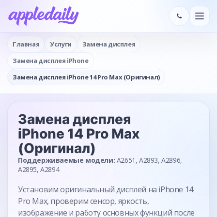
Главная
Услуги
Замена дисплея
Замена дисплея iPhone
Замена дисплея iPhone 14 Pro Max (Оригинал)
Замена дисплея
iPhone 14 Pro Max
(Оригинал)
Поддерживаемые модели:
A2651, A2893, A2896,
A2895, A2894
Установим оригинальный дисплей на iPhone 14
Pro Max, проверим сенсор, яркость,
изображение и работу основных функций после