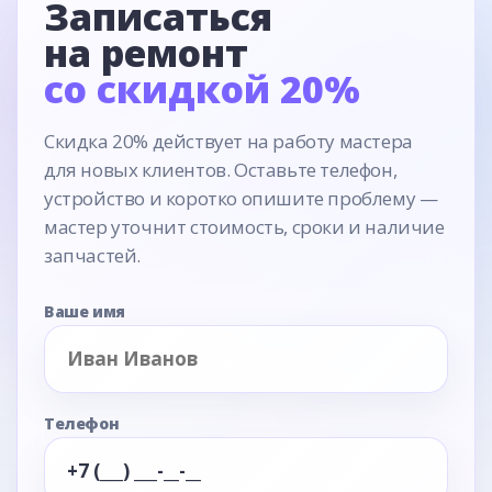
Записаться
на ремонт
со скидкой 20%
Скидка 20% действует на работу мастера
для новых клиентов. Оставьте телефон,
устройство и коротко опишите проблему —
мастер уточнит стоимость, сроки и наличие
запчастей.
Ваше имя
Телефон