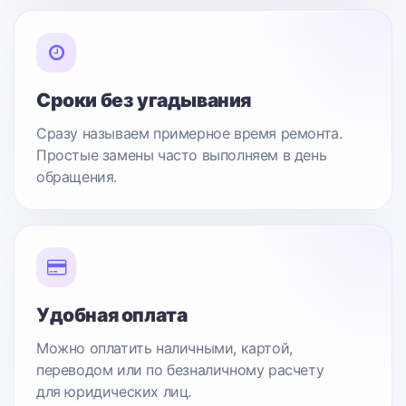
Сроки без угадывания
Сразу называем примерное время ремонта.
Простые замены часто выполняем в день
обращения.
Удобная оплата
Можно оплатить наличными, картой,
переводом или по безналичному расчету
для юридических лиц.