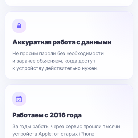
Аккуратная работа с данными
Не просим пароли без необходимости
и заранее объясняем, когда доступ
к устройству действительно нужен.
Работаем с 2016 года
За годы работы через сервис прошли тысячи
устройств Apple: от старых iPhone