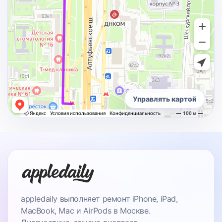
Управлять картой
appledaily выполняет ремонт iPhone, iPad,
MacBook, Mac и AirPods в Москве.