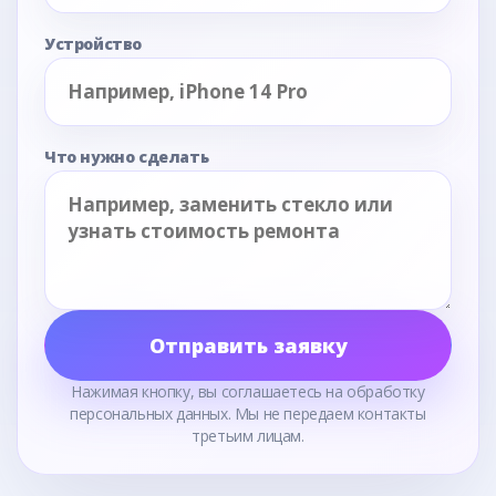
Устройство
Что нужно сделать
Отправить заявку
Нажимая кнопку, вы соглашаетесь на обработку
персональных данных. Мы не передаем контакты
третьим лицам.