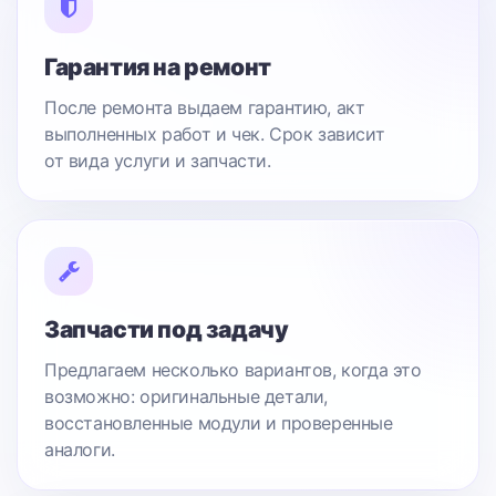
Гарантия на ремонт
После ремонта выдаем гарантию, акт
выполненных работ и чек. Срок зависит
от вида услуги и запчасти.
Запчасти под задачу
Предлагаем несколько вариантов, когда это
возможно: оригинальные детали,
восстановленные модули и проверенные
аналоги.