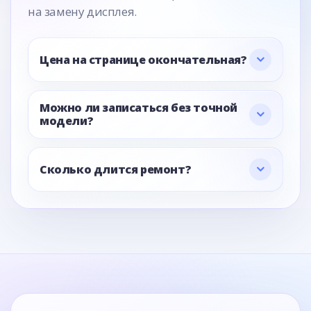
на замену дисплея.
Цена на странице окончательная?
Можно ли записаться без точной
модели?
Сколько длится ремонт?