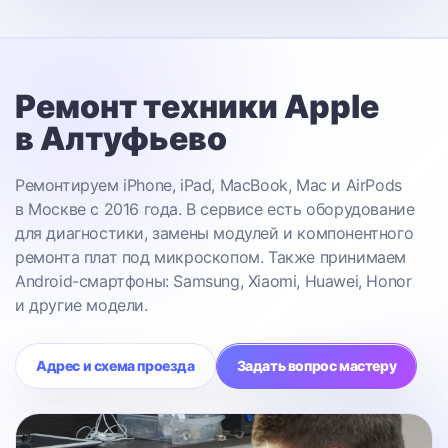
Ремонт техники Apple
в Алтуфьево
Ремонтируем iPhone, iPad, MacBook, Mac и AirPods
в Москве с 2016 года. В сервисе есть оборудование
для диагностики, замены модулей и компонентного
ремонта плат под микроскопом. Также принимаем
Android-смартфоны: Samsung, Xiaomi, Huawei, Honor
и другие модели.
Адрес и схема проезда
Задать вопрос мастеру