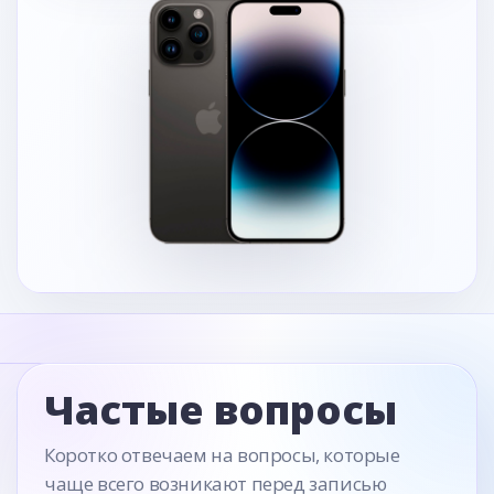
Частые вопросы
Коротко отвечаем на вопросы, которые
чаще всего возникают перед записью