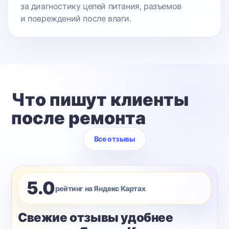
за диагностику цепей питания, разъемов
и повреждений после влаги.
Что пишут клиенты
после ремонта
Все отзывы
5.0
рейтинг на Яндекс Картах
Свежие отзывы удобнее