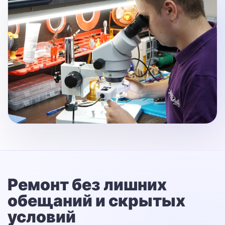
Ремонт без лишних
обещаний
и скрытых
условий