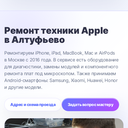
Ремонт техники Apple
в Алтуфьево
Ремонтируем iPhone, iPad, MacBook, Mac и AirPods
в Москве с 2016 года. В сервисе есть оборудование
для диагностики, замены модулей и компонентного
ремонта плат под микроскопом. Также принимаем
Android-смартфоны: Samsung, Xiaomi, Huawei, Honor
и другие модели.
Адрес и схема проезда
Задать вопрос мастеру