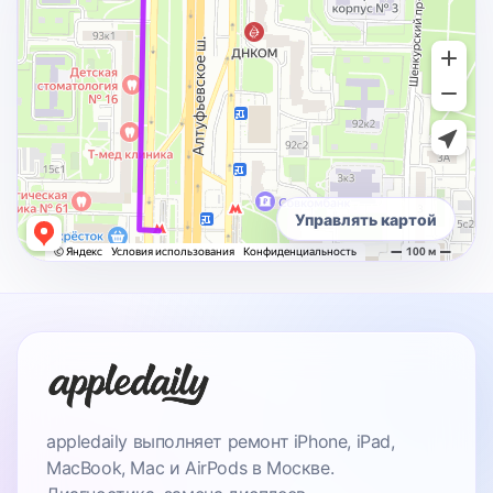
Управлять картой
appledaily выполняет ремонт iPhone, iPad,
MacBook, Mac и AirPods в Москве.