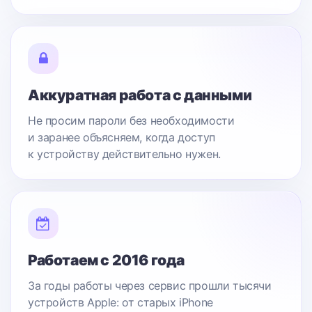
Аккуратная работа с данными
Не просим пароли без необходимости
и заранее объясняем, когда доступ
к устройству действительно нужен.
Работаем с 2016 года
За годы работы через сервис прошли тысячи
устройств Apple: от старых iPhone