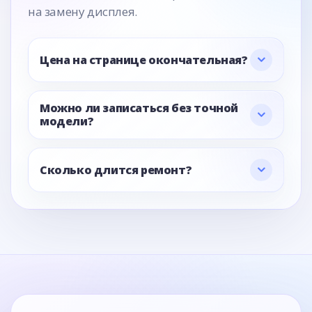
на замену дисплея.
Цена на странице окончательная?
Можно ли записаться без точной
модели?
Сколько длится ремонт?