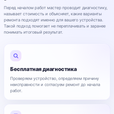
Перед началом работ мастер проводит диагностику,
называет стоимость и объясняет, какие варианты
ремонта подходят именно для вашего устройства.
Такой подход помогает не переплачивать и заранее
понимать итоговый результат.
Бесплатная диагностика
Проверяем устройство, определяем причину
неисправности и согласуем ремонт до начала
работ.