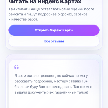
читать на Яндекс Картах
Там клиенты чаще оставляют новые оценки после
ремонта и пишут подробнее о сроках, сервисе
и качестве работ.
Открыть Яндекс Карты
Все отзывы
Я всем остался доволен, но сейчас не могу
рассказать подробнее, мастеру ставлю 10+
баллов и буду Вас рекомендовать. Так же мне
выдали документы(чек,гарантийный талон)