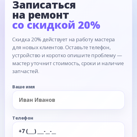
Записаться
на ремонт
со скидкой 20%
Скидка 20% действует на работу мастера
для новых клиентов. Оставьте телефон,
устройство и коротко опишите проблему —
мастер уточнит стоимость, сроки и наличие
запчастей.
Ваше имя
Телефон