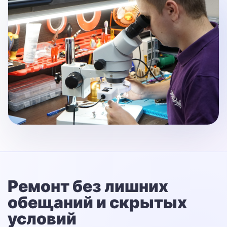
Ремонт без лишних
обещаний
и скрытых
условий