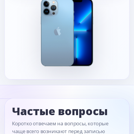
Частые вопросы
Коротко отвечаем на вопросы, которые
чаще всего возникают перед записью