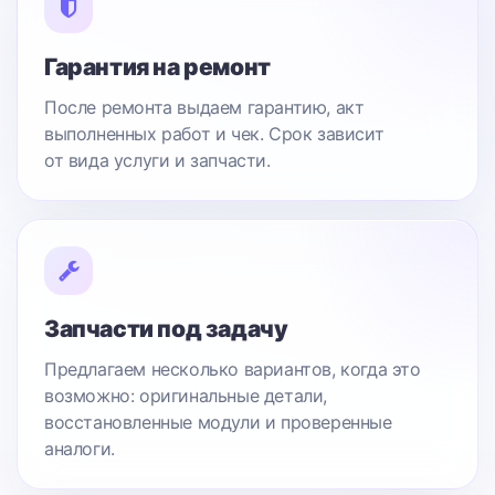
Гарантия на ремонт
После ремонта выдаем гарантию, акт
выполненных работ и чек. Срок зависит
от вида услуги и запчасти.
Запчасти под задачу
Предлагаем несколько вариантов, когда это
возможно: оригинальные детали,
восстановленные модули и проверенные
аналоги.