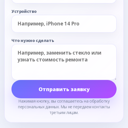
Устройство
Что нужно сделать
Отправить заявку
Нажимая кнопку, вы соглашаетесь на обработку
персональных данных. Мы не передаем контакты
третьим лицам.