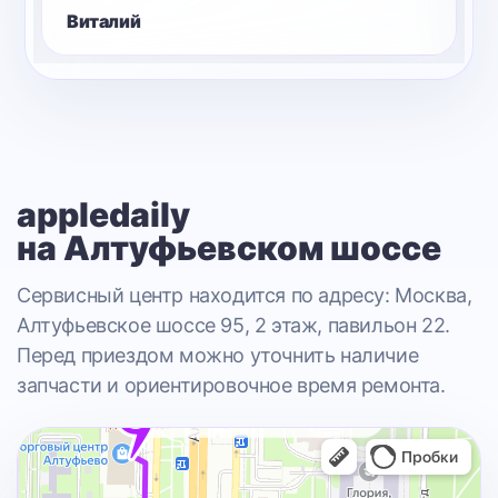
Виталий
appledaily
на Алтуфьевском шоссе
Сервисный центр находится по адресу: Москва,
Алтуфьевское шоссе 95, 2 этаж, павильон 22.
Перед приездом можно уточнить наличие
запчасти и ориентировочное время ремонта.