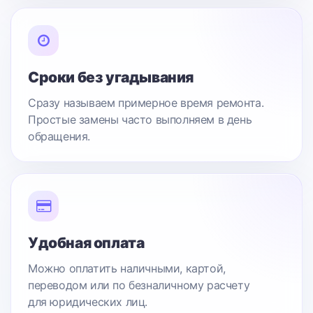
Сроки без угадывания
Сразу называем примерное время ремонта.
Простые замены часто выполняем в день
обращения.
Удобная оплата
Можно оплатить наличными, картой,
переводом или по безналичному расчету
для юридических лиц.