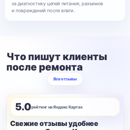
за диагностику цепей питания, разъемов
и повреждений после влаги.
Что пишут клиенты
после ремонта
Все отзывы
5.0
рейтинг на Яндекс Картах
Свежие отзывы удобнее