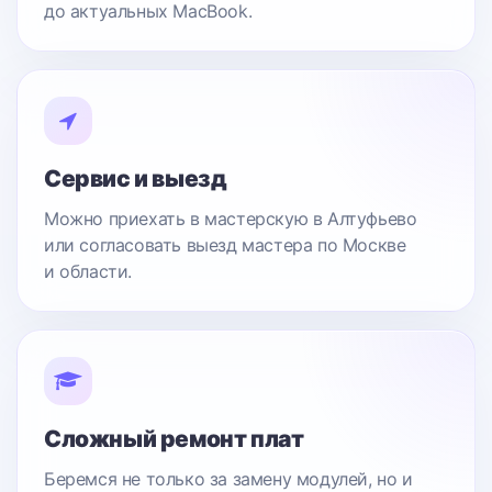
до актуальных MacBook.
Сервис и выезд
Можно приехать в мастерскую в Алтуфьево
или согласовать выезд мастера по Москве
и области.
Сложный ремонт плат
Беремся не только за замену модулей, но и