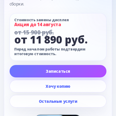
сборки.
Стоимость замены дисплея
Акция до 14 августа
от 15 900 руб.
от 11 890 руб.
Перед началом работы подтвердим
итоговую стоимость.
Записаться
Хочу копию
Остальные услуги