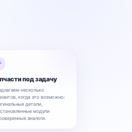
пчасти под задачу
длагаем несколько
иантов, когда это возможно:
гинальные детали,
становленные модули
роверенные аналоги.