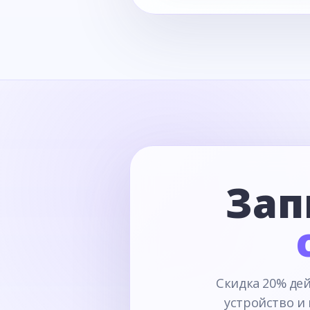
Зап
Скидка 20% дей
устройство и