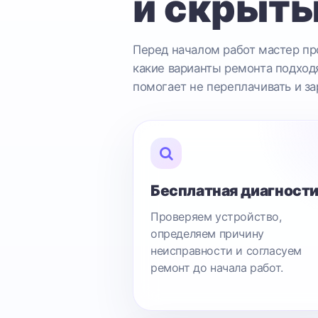
и скрыты
Перед началом работ мастер про
какие варианты ремонта подходя
помогает не переплачивать и за
Бесплатная диагност
Проверяем устройство,
определяем причину
неисправности и согласуем
ремонт до начала работ.