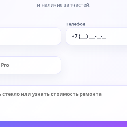
и наличие запчастей.
Телефон