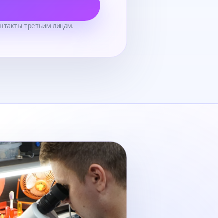
нтакты третьим лицам.