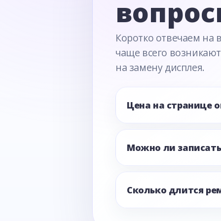
вопрос
Коротко отвечаем на 
чаще всего возникают
на замену дисплея.
Цена на странице 
Можно ли записать
Сколько длится ре