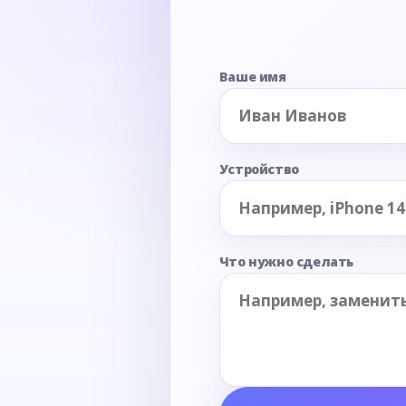
Ваше имя
Устройство
Что нужно сделать