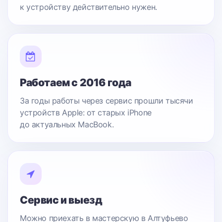
к устройству действительно нужен.
Работаем с 2016 года
За годы работы через сервис прошли тысячи
устройств Apple: от старых iPhone
до актуальных MacBook.
Сервис и выезд
Можно приехать в мастерскую в Алтуфьево