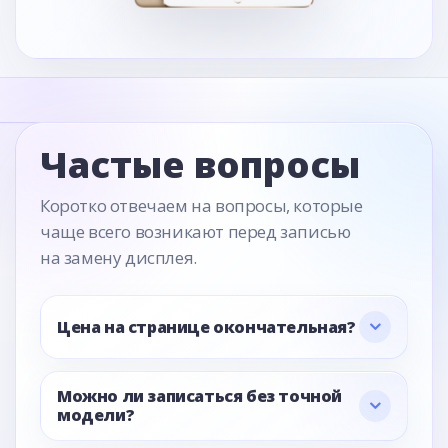
Частые вопросы
Коротко отвечаем на вопросы, которые
чаще всего возникают перед записью
на замену дисплея.
Цена на странице окончательная?
Можно ли записаться без точной
модели?