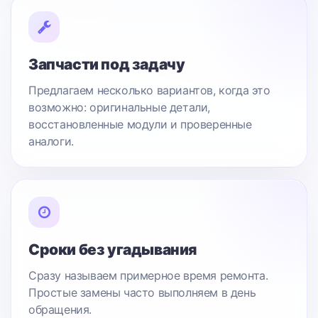
Запчасти под задачу
Предлагаем несколько вариантов, когда это
возможно: оригинальные детали,
восстановленные модули и проверенные
аналоги.
Сроки без угадывания
Сразу называем примерное время ремонта.
Простые замены часто выполняем в день
обращения.