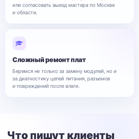
или согласовать выезд мастера по Москве
и области.
Сложный ремонт плат
Беремся не только за замену модулей, но и
за диагностику цепей питания, разъемов
и повреждений после влаги.
Что пишут клиенты