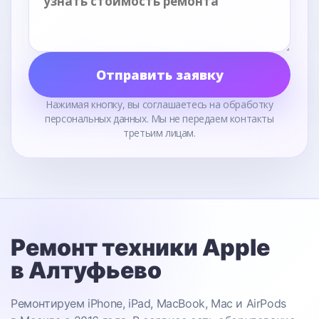
Отправить заявку
Нажимая кнопку, вы соглашаетесь на обработку
персональных данных. Мы не передаем контакты
третьим лицам.
Ремонт техники Apple
в Алтуфьево
Ремонтируем iPhone, iPad, MacBook, Mac и AirPods