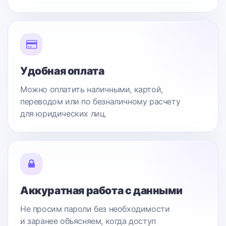
Удобная оплата
Можно оплатить наличными, картой,
переводом или по безналичному расчету
для юридических лиц.
Аккуратная работа с данными
Не просим пароли без необходимости
и заранее объясняем, когда доступ