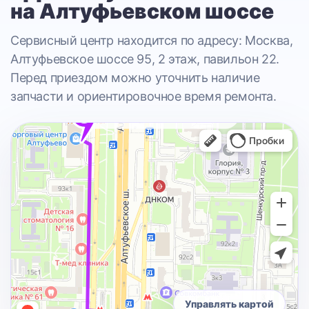
на Алтуфьевском шоссе
Сервисный центр находится по адресу: Москва,
Алтуфьевское шоссе 95, 2 этаж, павильон 22.
Перед приездом можно уточнить наличие
запчасти и ориентировочное время ремонта.
Управлять картой