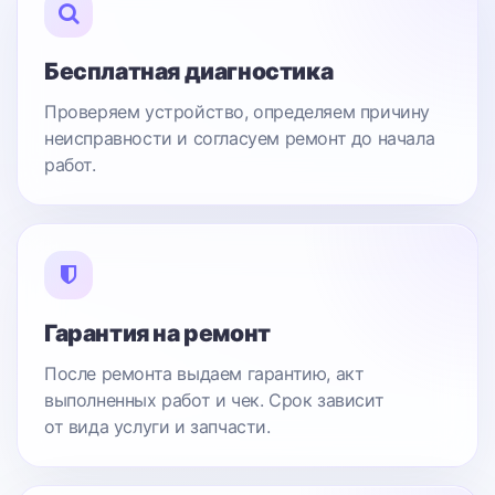
Бесплатная диагностика
Проверяем устройство, определяем причину
неисправности и согласуем ремонт до начала
работ.
Гарантия на ремонт
После ремонта выдаем гарантию, акт
выполненных работ и чек. Срок зависит
от вида услуги и запчасти.