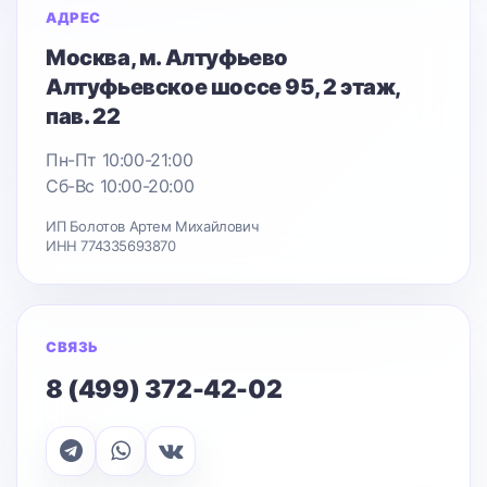
АДРЕС
Москва
, м. Алтуфьево
Алтуфьевское шоссе 95
, 2 этаж,
пав. 22
Пн-Пт 10:00-21:00
Сб-Вс 10:00-20:00
ИП Болотов Артем Михайлович
ИНН 774335693870
СВЯЗЬ
8 (499) 372-42-02