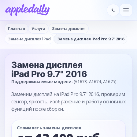
Главная
Услуги
Замена дисплея
Замена дисплея iPad
Замена дисплея iPad Pro 9.7" 2016
Замена дисплея
iPad Pro 9.7" 2016
Поддерживаемые модели:
(A1673, A1674, A1675)
Заменим дисплей на iPad Pro 9.7" 2016, проверим
сенсор, яркость, изображение и работу основных
функций после сборки.
Стоимость замены дисплея