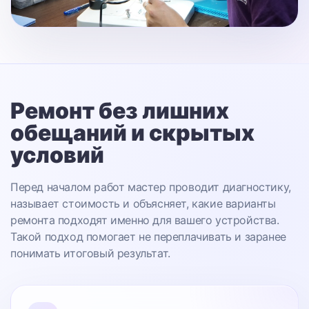
Ремонт без лишних
обещаний
и скрытых
условий
Перед началом работ мастер проводит диагностику,
называет стоимость и объясняет, какие варианты
ремонта подходят именно для вашего устройства.
Такой подход помогает не переплачивать и заранее
понимать итоговый результат.