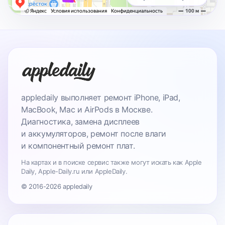
appledaily выполняет ремонт iPhone, iPad,
MacBook, Mac и AirPods в Москве.
Диагностика, замена дисплеев
и аккумуляторов, ремонт после влаги
и компонентный ремонт плат.
На картах и в поиске сервис также могут искать как Apple
Daily, Apple-Daily.ru или AppleDaily.
© 2016-2026 appledaily