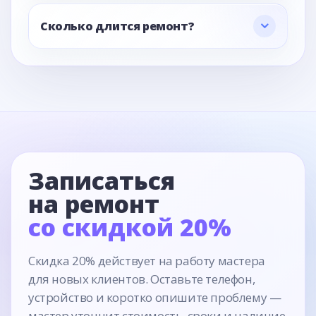
Сколько длится ремонт?
Записаться
на ремонт
со скидкой 20%
Скидка 20% действует на работу мастера
для новых клиентов. Оставьте телефон,
устройство и коротко опишите проблему —
мастер уточнит стоимость, сроки и наличие