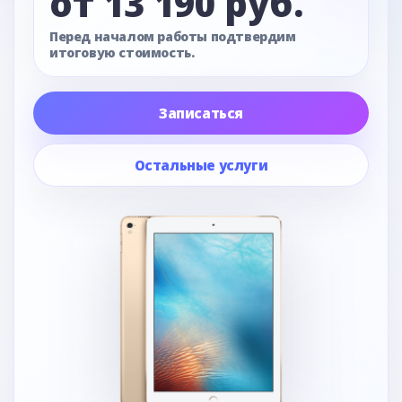
от 13 190 руб.
Перед началом работы подтвердим
итоговую стоимость.
Записаться
Остальные услуги