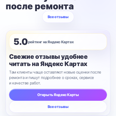
после ремонта
Все отзывы
5.0
рейтинг на Яндекс Картах
Свежие отзывы удобнее
читать на Яндекс Картах
Там клиенты чаще оставляют новые оценки после
ремонта и пишут подробнее о сроках, сервисе
и качестве работ.
Открыть Яндекс Карты
Все отзывы