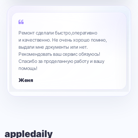
Ремонт сделали быстро,оперативно
и качественно. Не очень хорошо помню,
выдали мне документы или нет.
Рекомендовать ваш сервис обязуюсь!
Спасибо за проделанную работу и вашу
помощь!
Женя
appledaily