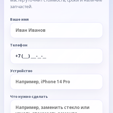
запчастей.
Ваше имя
Телефон
Устройство
Что нужно сделать